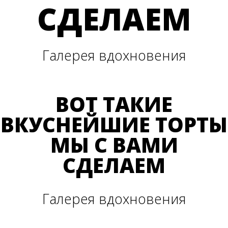
СДЕЛАЕМ
Галерея вдохновения
ВОТ ТАКИЕ
ВКУСНЕЙШИЕ ТОРТЫ
МЫ С ВАМИ
СДЕЛАЕМ
Галерея вдохновения