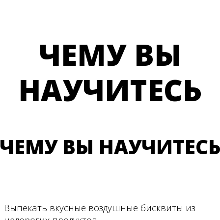
ЧЕМУ ВЫ
НАУЧИТЕСЬ
ЧЕМУ ВЫ НАУЧИТЕС
Выпекать вкусные воздушные бисквиты из
недорогих продуктов