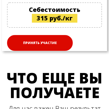
Себестоимость
315 руб./кг
ПРИНЯТЬ УЧАСТИЕ
ЧТО ЕЩЕ ВЫ
ПОЛУЧАЕТЕ
Для нас важен Ваш результат