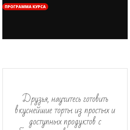
ПРОГРАММА КУРСА
Друзья, научитесь готовить
вкуснейшие торты из простых и
доступных продуктов с