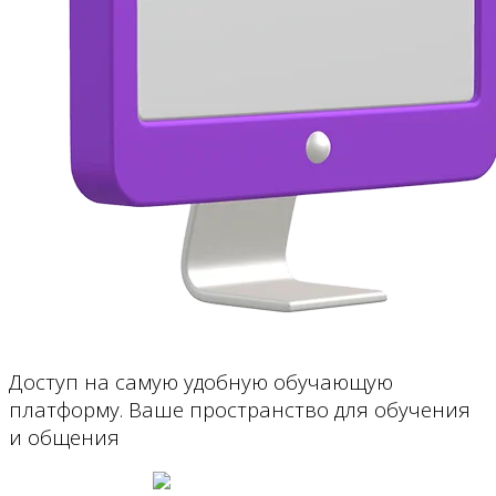
Доступ на самую удобную обучающую
платформу. Ваше пространство для обучения
и общения