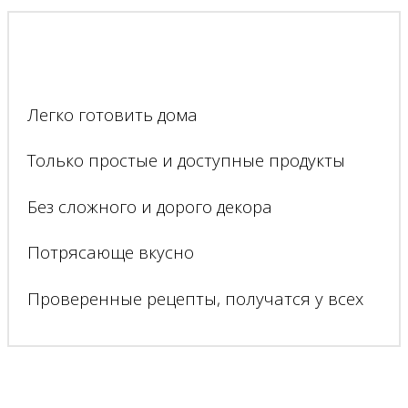
Легко готовить дома
Только простые и доступные продукты
Без сложного и дорого декора
Потрясающе вкусно
Проверенные рецепты, получатся у всех