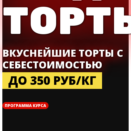
ТОРТ
ВКУСНЕЙШИЕ ТОРТЫ С
СЕБЕСТОИМОСТЬЮ
ДО 350 РУБ/КГ
ПРОГРАММА КУРСА