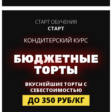
СТАРТ ОБУЧЕНИЯ
СТАРТ
КОНДИТЕРСКИЙ КУРС
БЮДЖЕТНЫЕ
ТОРТЫ
ВКУСНЕЙШИЕ ТОРТЫ С
СЕБЕСТОИМОСТЬЮ
ДО 350 РУБ/КГ