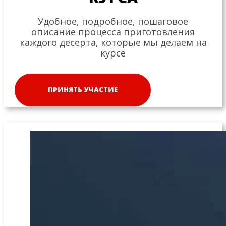
Удобное, подробное, пошаговое
описание процесса приготовления
каждого десерта, которые мы делаем на
курсе
ПРИНЯТЬ УЧАСТИЕ