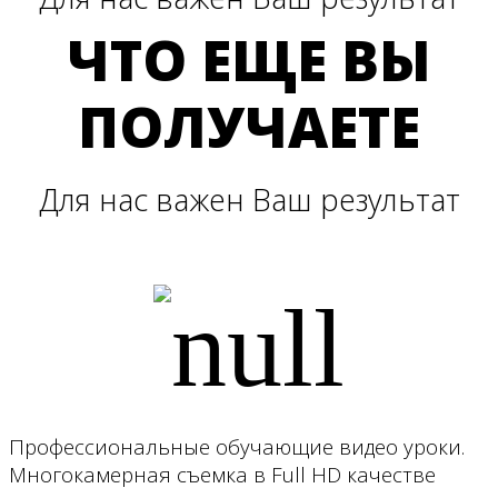
ЧТО ЕЩЕ ВЫ
ПОЛУЧАЕТЕ
Для нас важен Ваш результат
Профессиональные обучающие видео уроки.
Многокамерная съемка в Full HD качестве