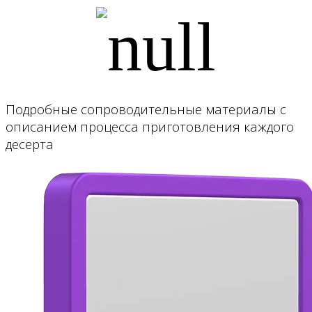
Подробные сопроводительные материалы с
описанием процесса приготовления каждого
десерта