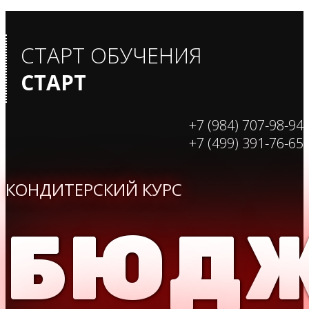
СТАРТ ОБУЧЕНИЯ
СТАРТ
+7 (984) 707-98-94
+7 (499) 391-76-65
КОНДИТЕРСКИЙ КУРС
БЮДЖ