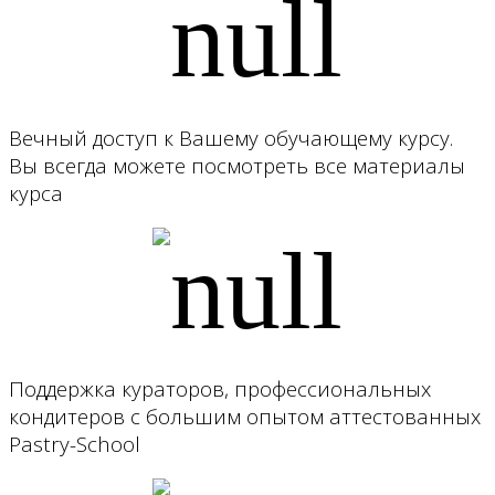
Вечный доступ к Вашему обучающему курсу.
Вы всегда можете посмотреть все материалы
курса
Поддержка кураторов, профессиональных
кондитеров с большим опытом аттестованных
Pastry-School