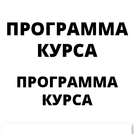
ПРОГРАММА
КУРСА
ПРОГРАММА
КУРСА