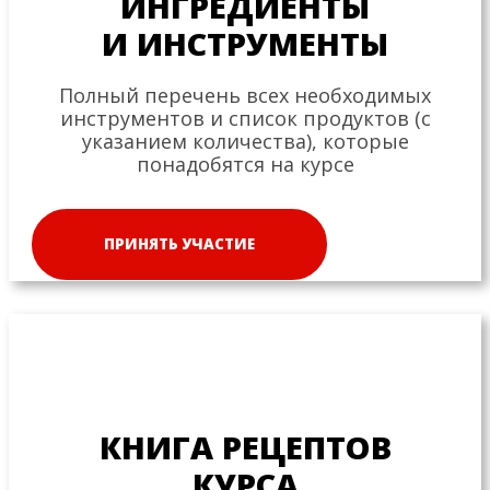
ИНГРЕДИЕНТЫ
И ИНСТРУМЕНТЫ
Полный перечень всех необходимых
инструментов и список продуктов (с
указанием количества), которые
понадобятся на курсе
ПРИНЯТЬ УЧАСТИЕ
КНИГА РЕЦЕПТОВ
КУРСА