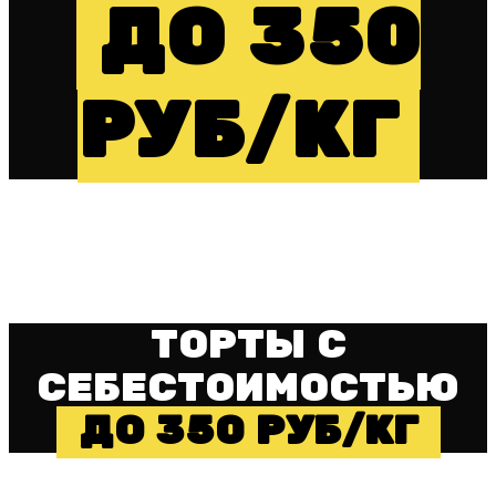
ДО 350
РУБ/КГ
ТОРТЫ С
СЕБЕСТОИМОСТЬЮ
ДО 350 РУБ/КГ