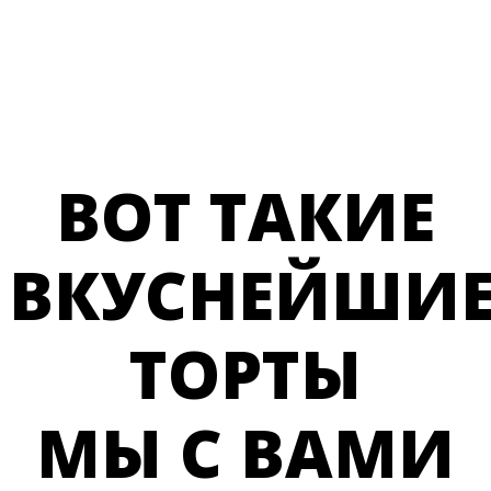
ВОТ ТАКИЕ
ВКУСНЕЙШИ
ТОРТЫ
МЫ С ВАМИ