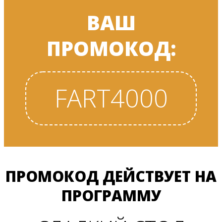
ВАШ
ПРОМОКОД:
FART4000
ПРОМОКОД ДЕЙСТВУЕТ НА
ПРОГРАММУ