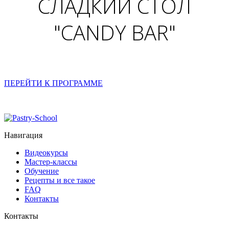
СЛАДКИЙ СТОЛ
"CANDY BAR"
ПЕРЕЙТИ К ПРОГРАММЕ
Навигация
Видеокурсы
Мастер-классы
Обучение
Рецепты и все такое
FAQ
Контакты
Контакты