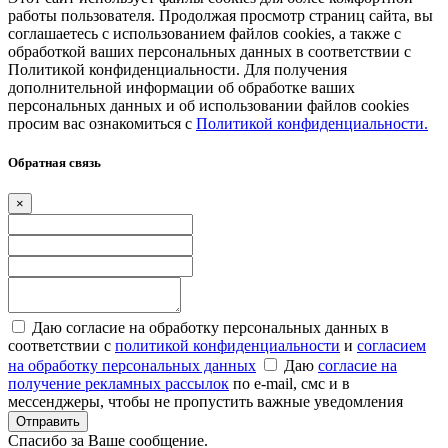
работы пользователя. Продолжая просмотр страниц сайта, вы
соглашаетесь с использованием файлов cookies, а также с
обработкой ваших персональных данных в соответствии с
Политикой конфиденциальности. Для получения
дополнительной информации об обработке ваших
персональных данных и об использовании файлов cookies
просим вас ознакомиться с
Политикой конфиденциальности.
Обратная связь
×
Даю согласие на обработку персональных данных в
соответствии с
политикой конфиденциальности
и
согласием
на обработку персональных данных
Даю
согласие на
получение рекламных рассылок
по e-mail, смс и в
мессенджеры, чтобы не пропустить важные уведомления
Отправить
Спасибо за Ваше сообщение.