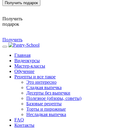
Получить подарок
Получить
подарок
Получить
Главная
Видеокурсы
Мастер-классы
Обучение
Рецепты и все такое
Это интересно
Сладкая выпечка
Десерты без выпечки
Полезное (обзоры, советы)
Базовые рецепты
Торты и пирожные
Несладкая выпечка
FAQ
Контакты