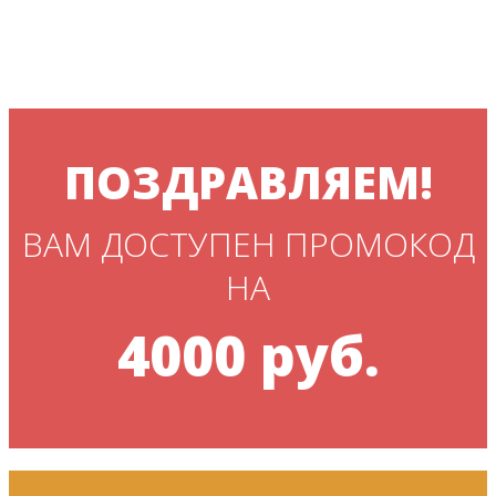
ПОЗДРАВЛЯЕМ!
ВАМ ДОСТУПЕН ПРОМОКОД
НА
4000 руб.