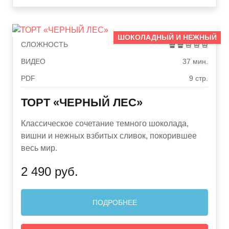
ШОКОЛАДНЫЙ И НЕЖНЫЙ
СЛОЖНОСТЬ
ВИДЕО
37 мин.
PDF
9 стр.
ТОРТ «ЧЕРНЫЙ ЛЕС»
Классическое сочетание темного шоколада,
вишни и нежных взбитых сливок, покорившее
весь мир.
2 490 руб.
ПОДРОБНЕЕ