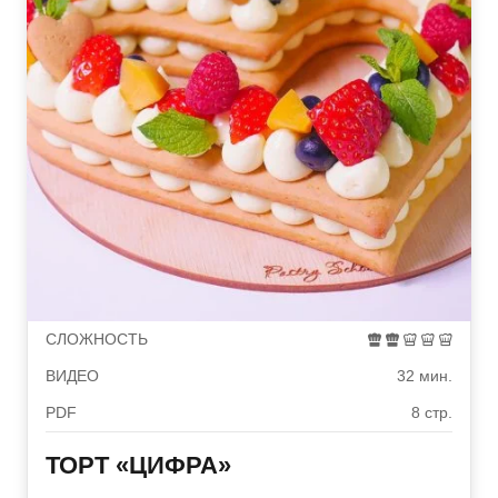
СЛОЖНОСТЬ
ВИДЕО
32 мин.
PDF
8 стр.
ТОРТ «ЦИФРА»