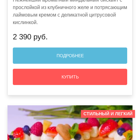
прослойкой из клубничного желе и потрясающим
лаймовым кремом с деликатной цитрусовой
кислинкой.
2 390 руб.
ПОДРОБНЕЕ
КУПИТЬ
СТИЛЬНЫЙ И ЛЕГКИЙ