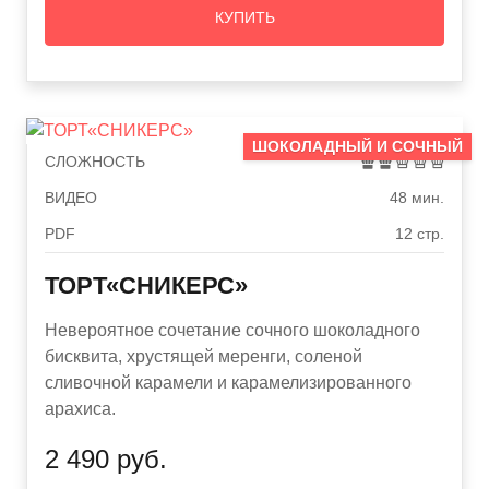
КУПИТЬ
ШОКОЛАДНЫЙ И СОЧНЫЙ
СЛОЖНОСТЬ
ВИДЕО
48 мин.
PDF
12 стр.
ТОРТ«СНИКЕРС»
Невероятное сочетание сочного шоколадного
бисквита, хрустящей меренги, соленой
сливочной карамели и карамелизированного
арахиса.
2 490 руб.