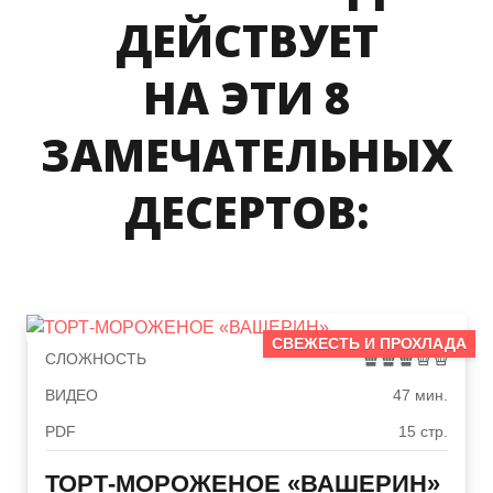
ДЕЙСТВУЕТ
НА ЭТИ 8
ЗАМЕЧАТЕЛЬНЫХ
ДЕСЕРТОВ:
СВЕЖЕСТЬ И ПРОХЛАДА
СЛОЖНОСТЬ
ВИДЕО
47 мин.
PDF
15 стр.
ТОРТ-МОРОЖЕНОЕ «ВАШЕРИН»