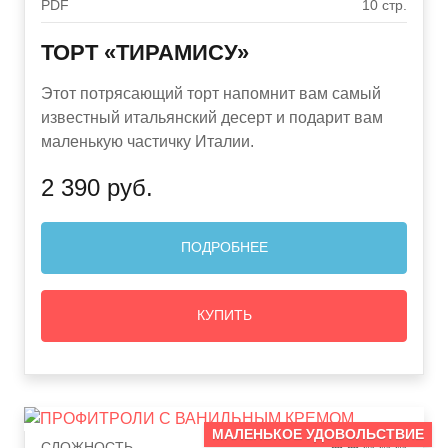
PDF
10 стр.
ТОРТ «ТИРАМИСУ»
Этот потрясающий торт напомнит вам самый
известный итальянский десерт и подарит вам
маленькую частичку Италии.
2 390 руб.
ПОДРОБНЕЕ
КУПИТЬ
МАЛЕНЬКОЕ УДОВОЛЬСТВИЕ
СЛОЖНОСТЬ