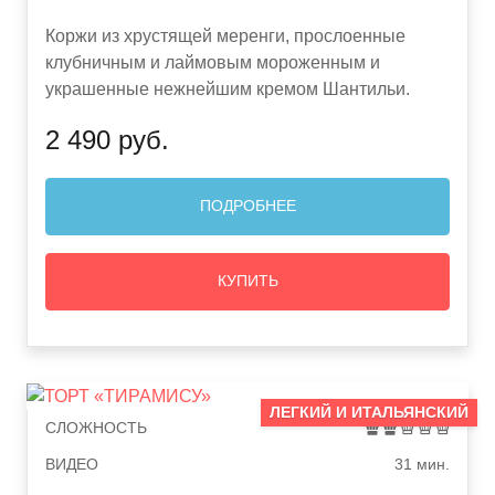
Коржи из хрустящей меренги, прослоенные
клубничным и лаймовым мороженным и
украшенные нежнейшим кремом Шантильи.
2 490 руб.
ПОДРОБНЕЕ
КУПИТЬ
ЛЕГКИЙ И ИТАЛЬЯНСКИЙ
СЛОЖНОСТЬ
ВИДЕО
31 мин.