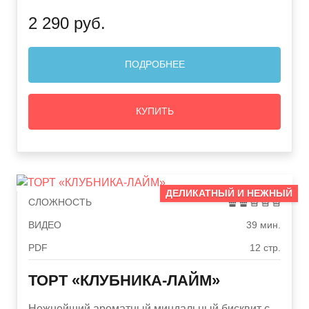
2 290 руб.
ПОДРОБНЕЕ
КУПИТЬ
ДЕЛИКАТНЫЙ И НЕЖНЫЙ
СЛОЖНОСТЬ
ВИДЕО
39 мин.
PDF
12 стр.
ТОРТ «КЛУБНИКА-ЛАЙМ»
Нежнейший ароматный миндальный бисквит с