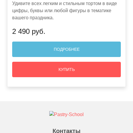
Удивите всех легким и стильным тортом в виде
цифры, буквы или любой фигуры в тематике
вашего праздника.
2 490 руб.
ПОДРОБНЕЕ
КУПИТЬ
Контакты