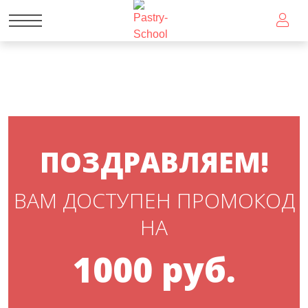
ПОЗДРАВЛЯЕМ!
ВАМ ДОСТУПЕН ПРОМОКОД
НА
1000 руб.