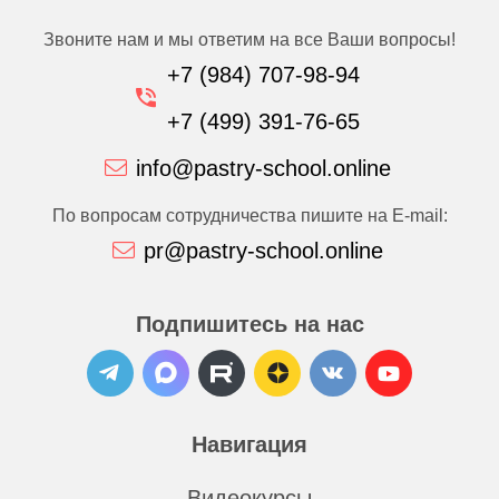
Звоните нам и мы ответим на все Ваши вопросы!
+7 (984) 707-98-94
+7 (499) 391-76-65
info@pastry-school.online
По вопросам сотрудничества пишите на E-mail:
pr@pastry-school.online
Подпишитесь на нас
Навигация
Видеокурсы