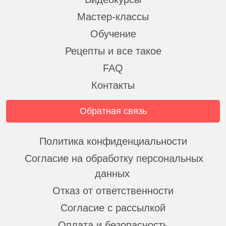
Мастер-классы
Обучение
Рецепты и все такое
FAQ
Контакты
Обратная связь
Политика конфиденциальности
Согласие на обработку персональных
данных
Отказ от ответственности
Согласие с рассылкой
Оплата и безопасность