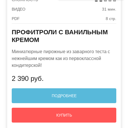
ВИДЕО
31 мин.
PDF
8 стр.
ПРОФИТРОЛИ С ВАНИЛЬНЫМ
КРЕМОМ
Миниатюрные пирожные из заварного теста с
нежнейшим кремом как из первоклассной
кондитерской!
2 390 руб.
ПОДРОБНЕЕ
КУПИТЬ