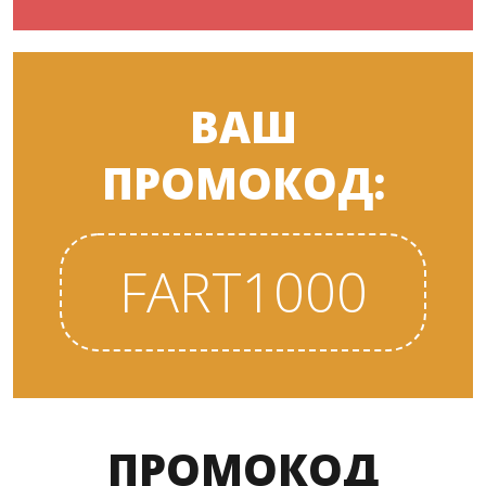
ВАШ
ПРОМОКОД:
FART1000
ПРОМОКОД