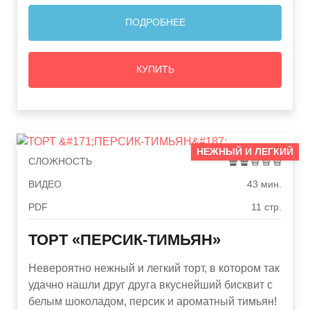
ПОДРОБНЕЕ
КУПИТЬ
НЕЖНЫЙ И ЛЕГКИЙ
СЛОЖНОСТЬ
ВИДЕО
43 мин.
PDF
11 стр.
ТОРТ «ПЕРСИК-ТИМЬЯН»
Невероятно нежный и легкий торт, в котором так
удачно нашли друг друга вкуснейший бисквит с
белым шоколадом, персик и ароматный тимьян!