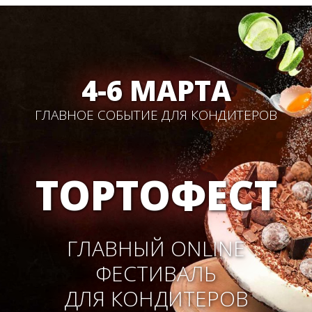
4-6 МАРТА
ГЛАВНОЕ СОБЫТИЕ ДЛЯ КОНДИТЕРОВ
ТОРТОФЕСТ
ГЛАВНЫЙ ONLINE
ФЕСТИВАЛЬ
ДЛЯ КОНДИТЕРОВ