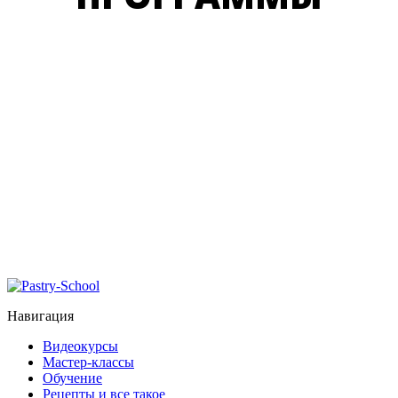
Навигация
Видеокурсы
Мастер-классы
Обучение
Рецепты и все такое