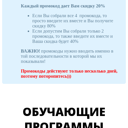
Каждый промокод дает Вам скидку 20%
Если Вы собрали все 4 промокода, то
просто введите их вместе и Вы получите
скидку 80%
Если допустим Вы собрали только 2
промокода, то также введите их вместе и
Ваша скидка будет 40%
ВАЖНО!
промокоды нужно вводить именно в
той последовательности в которой мы их
показывали!
Промокоды действуют только несколько дней,
поэтому поторопитесь)))
ОБУЧАЮЩИЕ
ПРОГРАММЫ