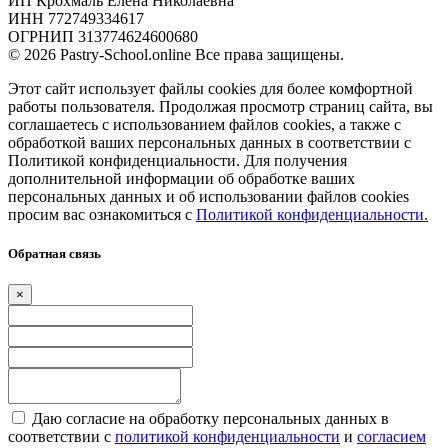
ИП Крохмаль Елена Николаевна
ИНН 772749334617
ОГРНИП 313774624600680
© 2026 Pastry-School.online Все права защищены.
Этот сайт использует файлы cookies для более комфортной
работы пользователя. Продолжая просмотр страниц сайта, вы
соглашаетесь с использованием файлов cookies, а также с
обработкой ваших персональных данных в соответствии с
Политикой конфиденциальности. Для получения
дополнительной информации об обработке ваших
персональных данных и об использовании файлов cookies
просим вас ознакомиться с
Политикой конфиденциальности.
Обратная связь
×
Даю согласие на обработку персональных данных в
соответствии с
политикой конфиденциальности
и
согласием