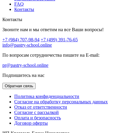
FAQ
Контакты
Контакты
Звоните нам и мы ответим на все Ваши вопросы!
+7 (984) 707-98-94
+7 (499) 391-76-65
info@pastry-school.online
По вопросам сотрудничества пишите на E-mail:
pr@pastry-school.online
Подпишитесь на нас
Обратная связь
Политика конфиденциальности
Согласие на обработку персональных данных
Отказ от ответственности
Согласие с рассылкой
Оплата и безопасность
Договор оферты