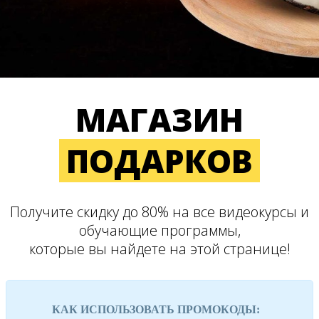
МАГАЗИН
ПОДАРКОВ
Получите скидку до 80% на все видеокурсы и
обучающие программы,
которые вы найдете на этой странице!
КАК ИСПОЛЬЗОВАТЬ ПРОМОКОДЫ: