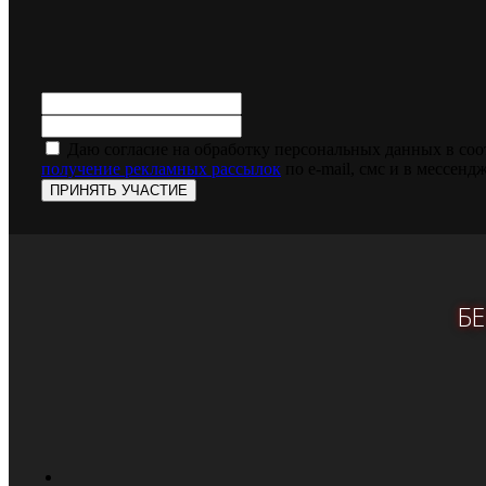
Даю согласие на обработку персональных данных в соо
получение рекламных рассылок
по e-mail, смс и в мессен
ПРИНЯТЬ УЧАСТИЕ
Б