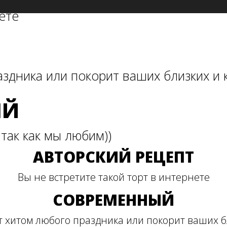
ете
аздника или покорит ваших близких и
ЫЙ
так как мы любим))
АВТОРСКИЙ РЕЦЕПТ
Вы не встретите такой торт в интернете
СОВРЕМЕННЫЙ
ет хитом любого праздника или покорит ваших б