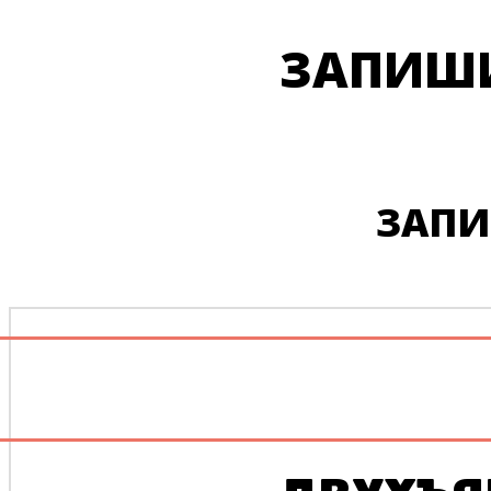
ЗАПИШИ
ЗАПИ