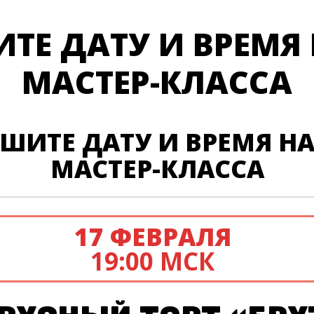
ТЕ ДАТУ И ВРЕМЯ
МАСТЕР-КЛАССА
ШИТЕ ДАТУ И ВРЕМЯ Н
МАСТЕР-КЛАССА
17 ФЕВРАЛЯ
19:00 МСК