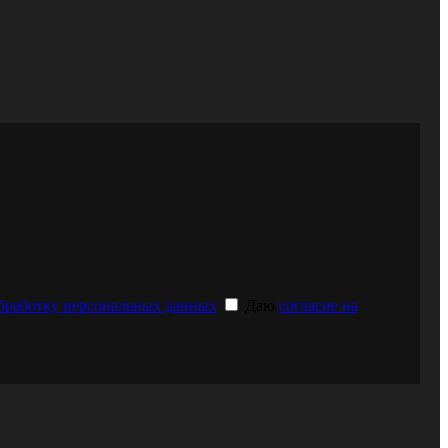
обработку персональных данных
Даю
согласие на