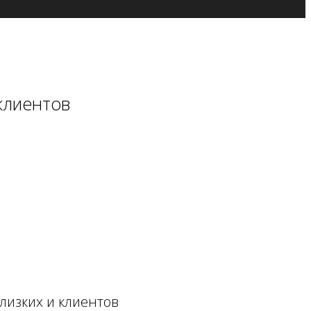
 клиентов
лизких и клиентов