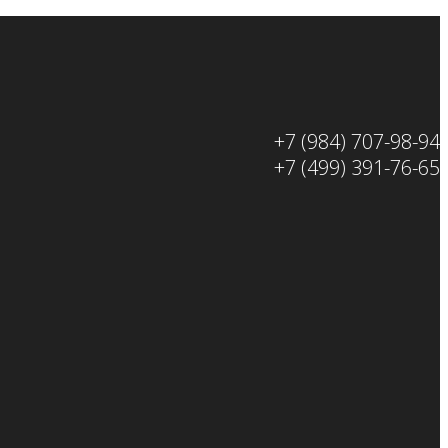
+7 (984) 707-98-94
+7 (499) 391-76-65