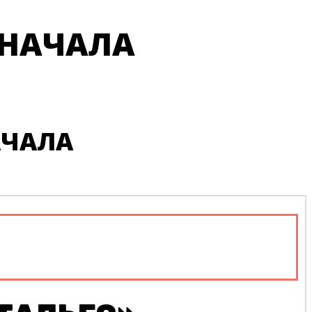
 НАЧАЛА
АЧАЛА