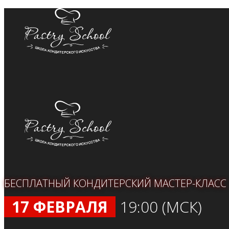
БЕСПЛАТНЫЙ КОНДИТЕРСКИЙ МАСТЕР-КЛАСС
17 ФЕВРАЛЯ
19:00 (МСК)