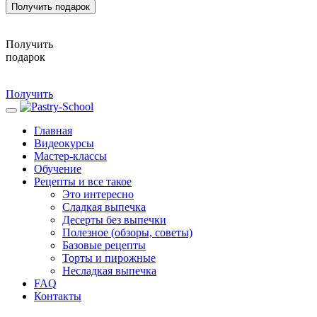
Получить подарок
Получить
подарок
Получить
Главная
Видеокурсы
Мастер-классы
Обучение
Рецепты и все такое
Это интересно
Сладкая выпечка
Десерты без выпечки
Полезное (обзоры, советы)
Базовые рецепты
Торты и пирожные
Несладкая выпечка
FAQ
Контакты