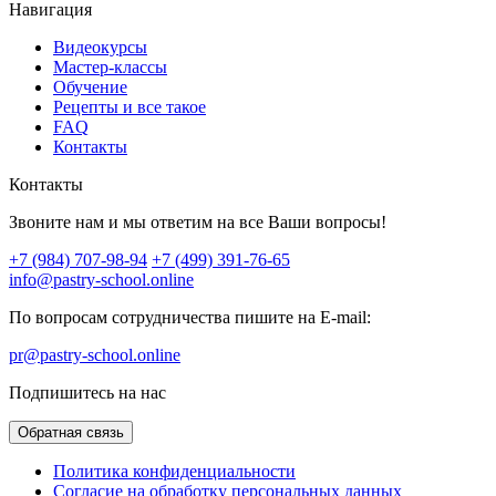
Навигация
Видеокурсы
Мастер-классы
Обучение
Рецепты и все такое
FAQ
Контакты
Контакты
Звоните нам и мы ответим на все Ваши вопросы!
+7 (984) 707-98-94
+7 (499) 391-76-65
info@pastry-school.online
По вопросам сотрудничества пишите на E-mail:
pr@pastry-school.online
Подпишитесь на нас
Обратная связь
Политика конфиденциальности
Согласие на обработку персональных данных