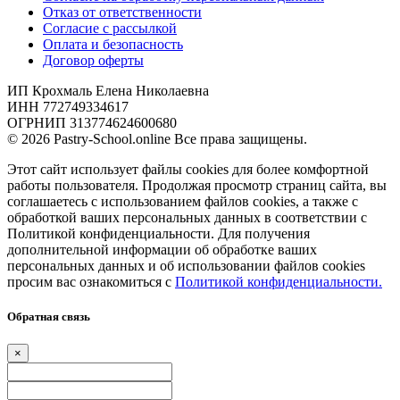
Отказ от ответственности
Согласие с рассылкой
Оплата и безопасность
Договор оферты
ИП Крохмаль Елена Николаевна
ИНН 772749334617
ОГРНИП 313774624600680
© 2026 Pastry-School.online Все права защищены.
Этот сайт использует файлы cookies для более комфортной
работы пользователя. Продолжая просмотр страниц сайта, вы
соглашаетесь с использованием файлов cookies, а также с
обработкой ваших персональных данных в соответствии с
Политикой конфиденциальности. Для получения
дополнительной информации об обработке ваших
персональных данных и об использовании файлов cookies
просим вас ознакомиться с
Политикой конфиденциальности.
Обратная связь
×