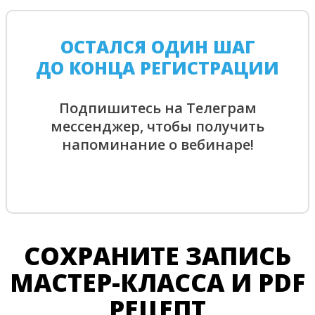
ОСТАЛСЯ ОДИН ШАГ
ДО КОНЦА РЕГИСТРАЦИИ
Подпишитесь на Телеграм
мессенджер, чтобы получить
напоминание о вебинаре!
СОХРАНИТЕ ЗАПИСЬ
МАСТЕР-КЛАССА И PDF
РЕЦЕПТ