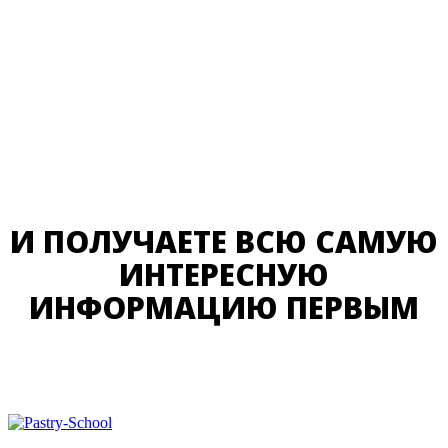
И ПОЛУЧАЕТЕ ВСЮ САМУЮ
ИНТЕРЕСНУЮ
ИНФОРМАЦИЮ ПЕРВЫМ