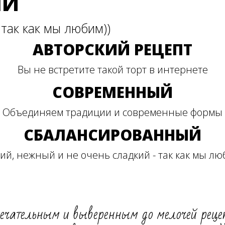
ЫЙ
так как мы любим))
АВТОРСКИЙ РЕЦЕПТ
Вы не встретите такой торт в интернете
СОВРЕМЕННЫЙ
Объединяем традиции и современные формы
СБАЛАНСИРОВАННЫЙ
ий, нежный и не очень сладкий - так как мы лю
ечательным и выверенным до мелочей реце