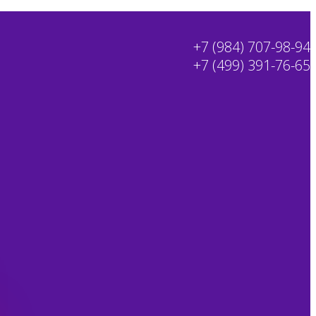
+7 (984) 707-98-94
+7 (499) 391-76-65