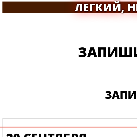
ЛЕГКИЙ, 
ЗАПИШИ
ЗАПИ