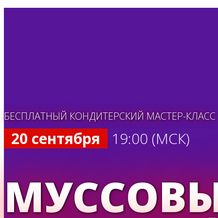
БЕСПЛАТНЫЙ КОНДИТЕРСКИЙ МАСТЕР-КЛАСС
20 сентября
19:00 (МСК)
МУССОВЫЙ