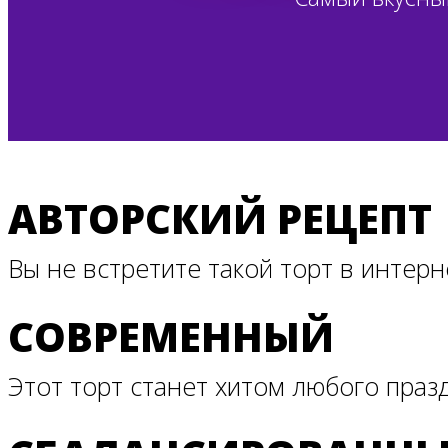
АВТОРСКИЙ РЕЦЕПТ
Вы не встретите такой торт в интерн
СОВРЕМЕННЫЙ
Этот торт станет хитом любого праз