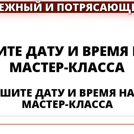
НЕЖНЫЙ И ПОТРЯСАЮЩ
ТЕ ДАТУ И ВРЕМЯ
МАСТЕР-КЛАССА
ШИТЕ ДАТУ И ВРЕМЯ Н
МАСТЕР-КЛАССА