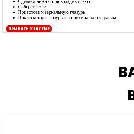
Сделаем нежный шоколадный мусс
Соберем торт
Приготовим зеркальную глазурь
Покроем торт глазурью и оригинально украсим
ПРИНЯТЬ УЧАСТИЕ
В