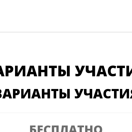
АРИАНТЫ УЧАСТ
ВАРИАНТЫ УЧАСТИ
БЕСПЛАТНО