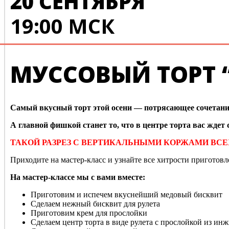
20 СЕНТЯБРЯ
19:00 МСК
МУССОВЫЙ ТОРТ
Самый вкусный торт этой осени — потрясающее сочетание
А главной фишкой станет то, что в центре торта вас жде
ТАКОЙ РАЗРЕЗ С ВЕРТИКАЛЬНЫМИ КОРЖАМИ ВСЕ
Приходите на мастер-класс и узнайте все хитрости приготов
На мастер-классе мы с вами вместе:
Приготовим и испечем вкуснейший медовый бисквит
Сделаем нежный бисквит для рулета
Приготовим крем для прослойки
Сделаем центр торта в виде рулета с прослойкой из ин