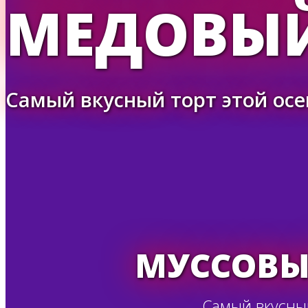
МЕДОВЫ
Самый вкусный торт этой о
МУССОВЫ
Самый вкусны