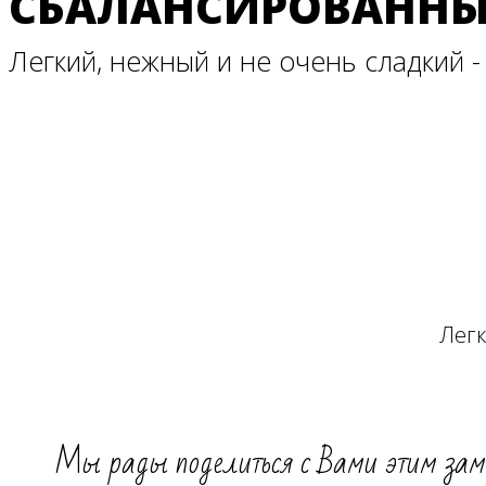
СБАЛАНСИРОВАНН
Легкий, нежный и не очень сладкий - 
Легк
Мы рады поделиться с Вами этим зам