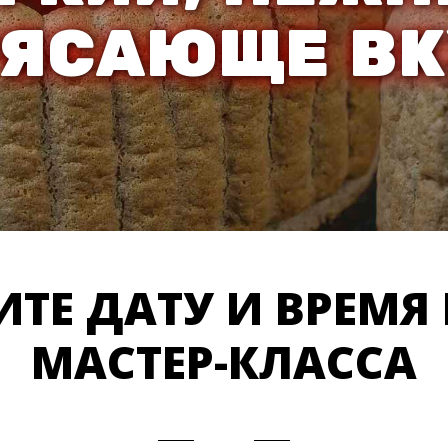
РЯСАЮЩЕ В
ТЕ ДАТУ И ВРЕМЯ
МАСТЕР-КЛАССА