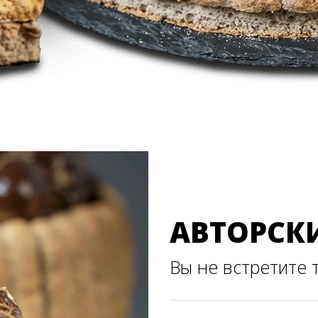
АВТОРСК
Вы не встретите 