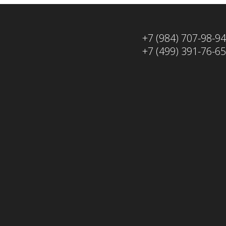
+7 (984) 707-98-94
+7 (499) 391-76-65