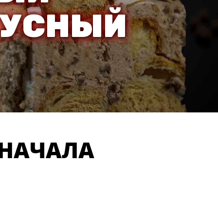
КУСНЫЙ
 НАЧАЛА