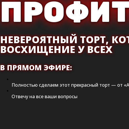
ПРОФИ
НЕВЕРОЯТНЫЙ ТОРТ, К
ВОСХИЩЕНИЕ У ВСЕХ
В ПРЯМОМ ЭФИРЕ:
Полностью сделаем этот прекрасный торт — от «А
Отвечу на все ваши вопросы