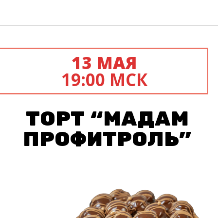
13 МАЯ
19:00 МСК
ТОРТ “МАДАМ
ПРОФИТРОЛЬ”