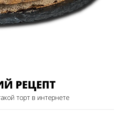
ИЙ РЕЦЕПТ
такой торт в интернете