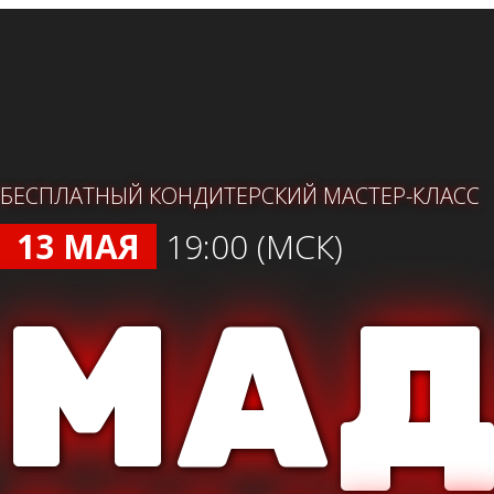
БЕСПЛАТНЫЙ КОНДИТЕРСКИЙ МАСТЕР-КЛАСС
13 МАЯ
19:00 (МСК)
МА