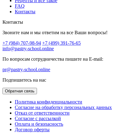
Рецепты и все такое
FAQ
Контакты
Контакты
Звоните нам и мы ответим на все Ваши вопросы!
+7 (984) 707-98-94
+7 (499) 391-76-65
info@pastry-school.online
По вопросам сотрудничества пишите на E-mail:
pr@pastry-school.online
Подпишитесь на нас
Обратная связь
Политика конфиденциальности
Согласие на обработку персональных данных
Отказ от ответственности
Согласие с рассылкой
Оплата и безопасность
Договор оферты