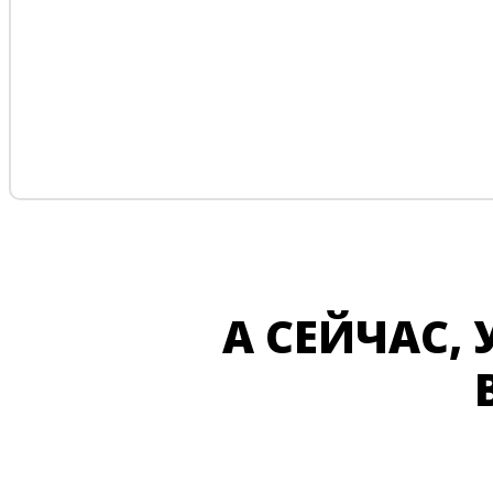
А СЕЙЧАС, 