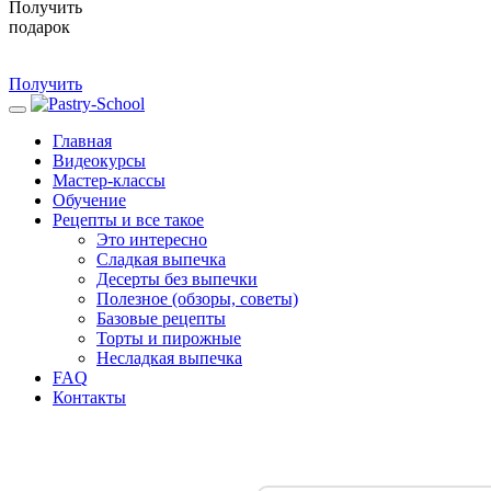
Получить
подарок
Получить
Главная
Видеокурсы
Мастер-классы
Обучение
Рецепты и все такое
Это интересно
Сладкая выпечка
Десерты без выпечки
Полезное (обзоры, советы)
Базовые рецепты
Торты и пирожные
Несладкая выпечка
FAQ
Контакты