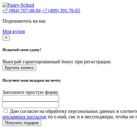
+7 (984) 707-98-94
+7 (499) 391-76-65
Подпишитесь на нас
Моя кухня
×
Испытай свою удачу!
Выиграй гарантированный бонус при регистрации
Крутить колесо
Получите ваш подарок на почту
Заполните простую форму
Даю согласие на обработку персональных данных в соответ
рекламных рассылок
по e-mail, смс и в мессенджеры, чтобы н
Получить подарок