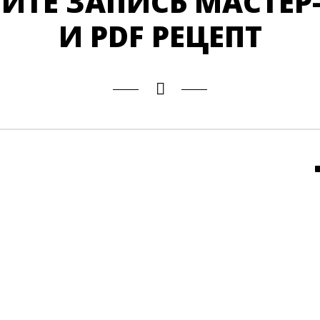
ИТЕ ЗАПИСЬ МАСТЕР
И PDF РЕЦЕПТ