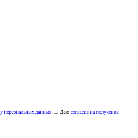
ку персональных данных
Даю
согласие на получение