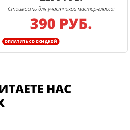
Стоимость для участников мастер-класса:
390 РУБ.
ОПЛАТИТЬ СО СКИДКОЙ
ЧИТАЕТЕ НАС
Х