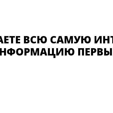
АЕТЕ ВСЮ САМУЮ ИН
НФОРМАЦИЮ ПЕРВ