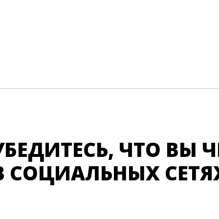
УБЕДИТЕСЬ, ЧТО ВЫ 
В СОЦИАЛЬНЫХ СЕТЯ