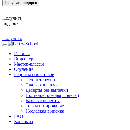
Получить подарок
Получить
подарок
Получить
Главная
Видеокурсы
Мастер-классы
Обучение
Рецепты и все такое
Это интересно
Сладкая выпечка
Десерты без выпечки
Полезное (обзоры, советы)
Базовые рецепты
Торты и пирожные
Несладкая выпечка
FAQ
Контакты