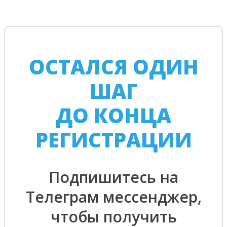
ОСТАЛСЯ ОДИН
ШАГ
ДО КОНЦА
РЕГИСТРАЦИИ
Подпишитесь на
Телеграм мессенджер,
чтобы получить