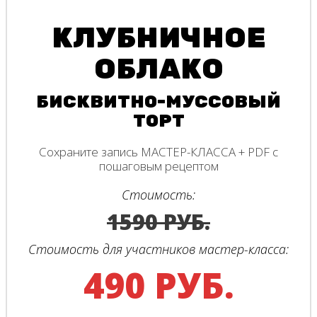
КЛУБНИЧНОЕ
ОБЛАКО
БИСКВИТНО-МУССОВЫЙ
ТОРТ
Сохраните запись МАСТЕР-КЛАССА + PDF с
пошаговым рецептом
Стоимость:
1590 РУБ.
Стоимость для участников мастер-класса:
490 РУБ.