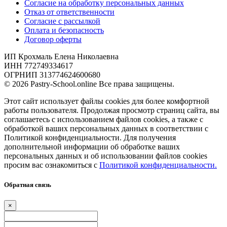
Согласие на обработку персональных данных
Отказ от ответственности
Согласие с рассылкой
Оплата и безопасность
Договор оферты
ИП Крохмаль Елена Николаевна
ИНН 772749334617
ОГРНИП 313774624600680
© 2026 Pastry-School.online Все права защищены.
Этот сайт использует файлы cookies для более комфортной
работы пользователя. Продолжая просмотр страниц сайта, вы
соглашаетесь с использованием файлов cookies, а также с
обработкой ваших персональных данных в соответствии с
Политикой конфиденциальности. Для получения
дополнительной информации об обработке ваших
персональных данных и об использовании файлов cookies
просим вас ознакомиться с
Политикой конфиденциальности.
Обратная связь
×