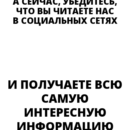
А СЕЙЧАС, УБЕДИТЕСЬ,
ЧТО ВЫ ЧИТАЕТЕ НАС
В СОЦИАЛЬНЫХ СЕТЯХ
И ПОЛУЧАЕТЕ ВСЮ
САМУЮ
ИНТЕРЕСНУЮ
ИНФОРМАЦИЮ