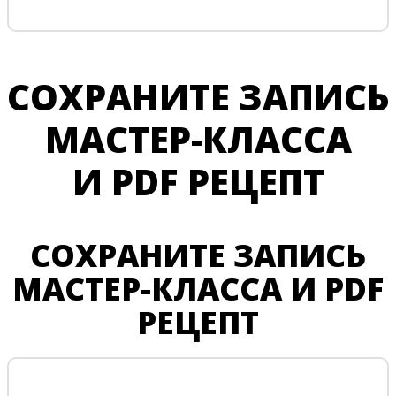
СОХРАНИТЕ ЗАПИСЬ
МАСТЕР-КЛАССА
И PDF РЕЦЕПТ
СОХРАНИТЕ ЗАПИСЬ
МАСТЕР-КЛАССА И PDF
РЕЦЕПТ