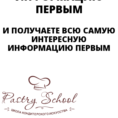
ПЕРВЫМ
И ПОЛУЧАЕТЕ ВСЮ САМУЮ
ИНТЕРЕСНУЮ
ИНФОРМАЦИЮ ПЕРВЫМ