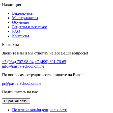
Навигация
Видеокурсы
Мастер-классы
Обучение
Рецепты и все такое
FAQ
Контакты
Контакты
Звоните нам и мы ответим на все Ваши вопросы!
+7 (984) 707-98-94
+7 (499) 391-76-65
info@pastry-school.online
По вопросам сотрудничества пишите на E-mail:
pr@pastry-school.online
Подпишитесь на нас
Обратная связь
Политика конфиденциальности