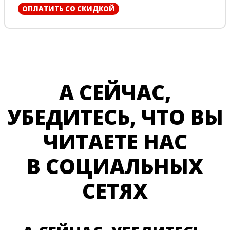
ОПЛАТИТЬ СО СКИДКОЙ
А СЕЙЧАС,
УБЕДИТЕСЬ, ЧТО ВЫ
ЧИТАЕТЕ НАС
В СОЦИАЛЬНЫХ
СЕТЯХ