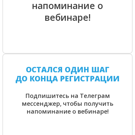
напоминание о
вебинаре!
ОСТАЛСЯ ОДИН ШАГ
ДО КОНЦА РЕГИСТРАЦИИ
Подпишитесь на Телеграм
мессенджер, чтобы получить
напоминание о вебинаре!