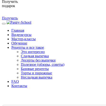
Получить
подарок
Получить
Главная
Видеокурсы
Мастер-классы
Обучение
Рецепты и все такое
Это интересно
Сладкая выпечка
Десерты без выпечки
Полезное (обзоры, советы)
Базовые рецепты
Торты и пирожные
Несладкая выпечка
FAQ
Контакты