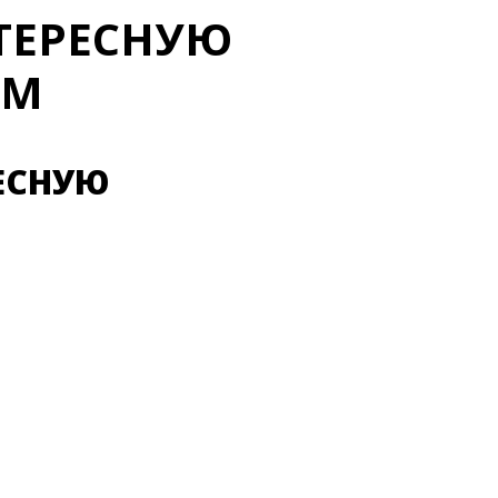
ТЕРЕСНУЮ
ЫМ
ЕСНУЮ