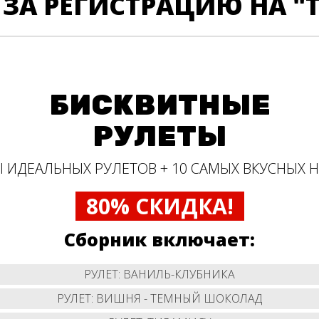
ЗА РЕГИСТРАЦИЮ НА "
БИСКВИТНЫЕ
РУЛЕТЫ
Ы ИДЕАЛЬНЫХ РУЛЕТОВ + 10 САМЫХ ВКУСНЫХ 
80% СКИДКА!
Сборник включает:
РУЛЕТ: ВАНИЛЬ-КЛУБНИКА
РУЛЕТ: ВИШНЯ - ТЕМНЫЙ ШОКОЛАД