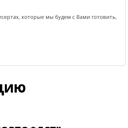
сертах, которые мы будем с Вами готовить,
АЦИЮ