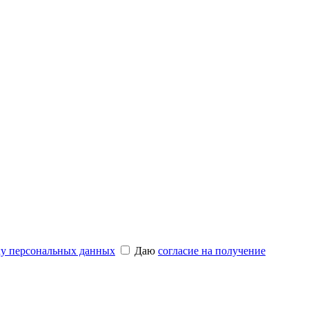
ку персональных данных
Даю
согласие на получение