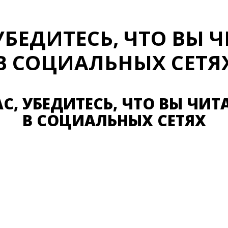
УБЕДИТЕСЬ, ЧТО ВЫ 
В СОЦИАЛЬНЫХ СЕТЯ
С, УБЕДИТЕСЬ, ЧТО ВЫ ЧИТ
В СОЦИАЛЬНЫХ СЕТЯХ