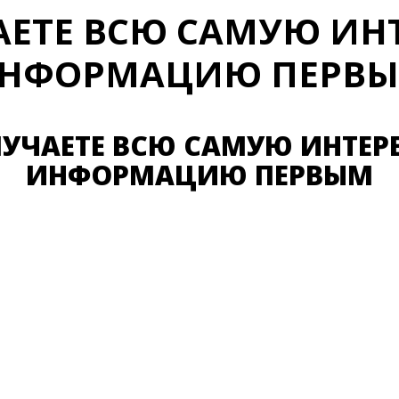
АЕТЕ ВСЮ САМУЮ ИН
НФОРМАЦИЮ ПЕРВ
ЛУЧАЕТЕ ВСЮ САМУЮ ИНТЕР
ИНФОРМАЦИЮ ПЕРВЫМ