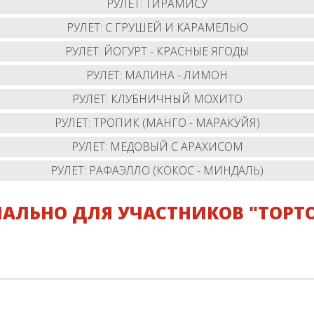
РУЛЕТ: ТИРАМИСУ
РУЛЕТ: С ГРУШЕЙ И КАРАМЕЛЬЮ
РУЛЕТ: ЙОГУРТ - КРАСНЫЕ ЯГОДЫ
РУЛЕТ: МАЛИНА - ЛИМОН
РУЛЕТ: КЛУБНИЧНЫЙ МОХИТО
РУЛЕТ: ТРОПИК (МАНГО - МАРАКУЙЯ)
РУЛЕТ: МЕДОВЫЙ С АРАХИСОМ
РУЛЕТ: РАФАЭЛЛО (КОКОС - МИНДАЛЬ)
АЛЬНО ДЛЯ УЧАСТНИКОВ "ТОРТ