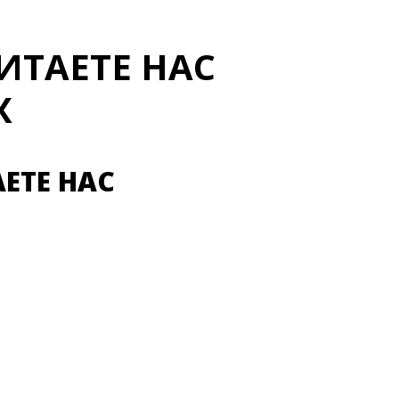
ЧИТАЕТЕ НАС
Х
АЕТЕ НАС