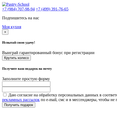
+7 (984) 707-98-94
+7 (499) 391-76-65
Подпишитесь на нас
Моя кухня
×
Испытай свою удачу!
Выиграй гарантированный бонус при регистрации
Крутить колесо
Получите ваш подарок на почту
Заполните простую форму
Даю согласие на обработку персональных данных в соответ
рекламных рассылок
по e-mail, смс и в мессенджеры, чтобы н
Получить подарок