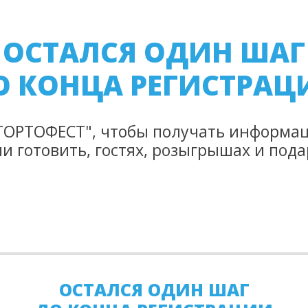
ОСТАЛСЯ ОДИН ШАГ
О КОНЦА РЕГИСТРАЦ
ТОРТОФЕСТ", чтобы получать информаци
и готовить, гостях, розыгрышах и под
ОСТАЛСЯ ОДИН ШАГ