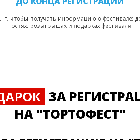
ДО КОНЦА РЕГИСТРАЦИИ
", чтобы получать информацию о фестивале: де
гостях, розыгрышах и подарках фестиваля
ДАРОК
ЗА РЕГИСТР
НА "ТОРТОФЕСТ"