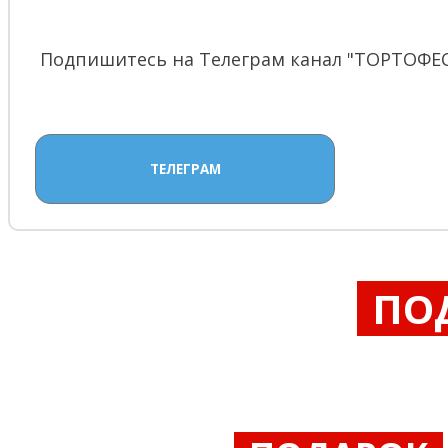
Подпишитесь на Телеграм канал "ТОРТОФЕСТ
ТЕЛЕГРАМ
ПО