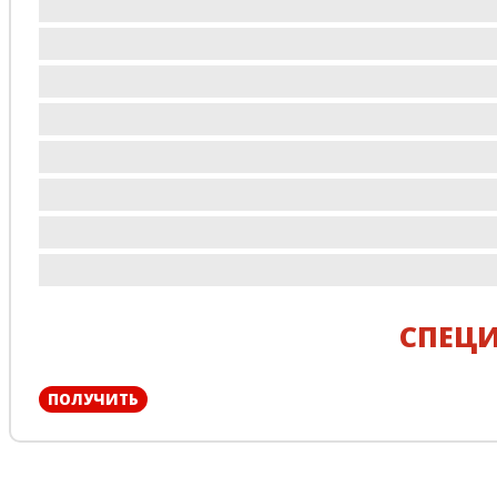
СПЕЦИ
ПОЛУЧИТЬ