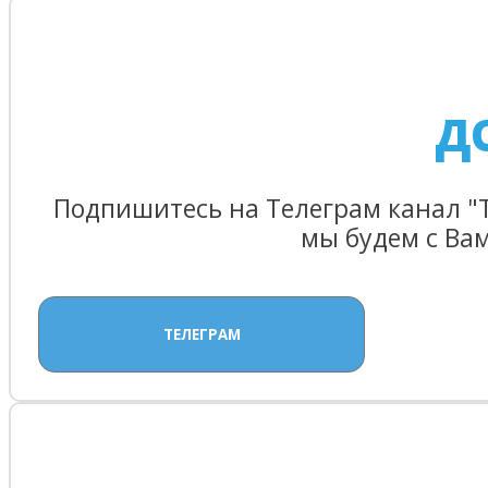
Д
Подпишитесь на Телеграм канал "
мы будем с Вам
ТЕЛЕГРАМ