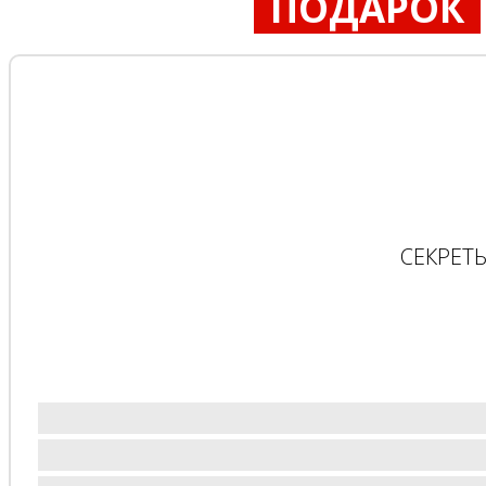
ПОДАРОК
СЕКРЕТ