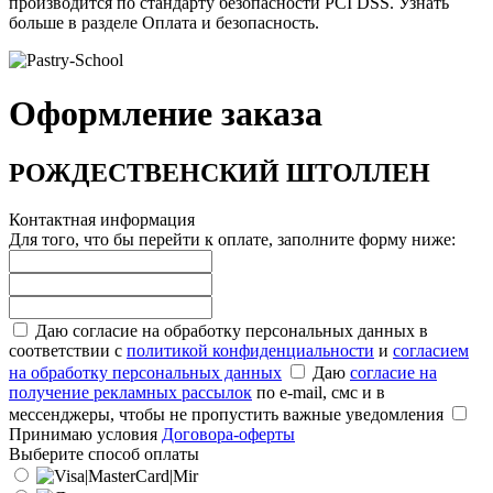
производится по стандарту безопасности PCI DSS. Узнать
больше в разделе Оплата и безопасность.
Оформление заказа
РОЖДЕСТВЕНСКИЙ ШТОЛЛЕН
Контактная информация
Для того, что бы перейти к оплате, заполните форму ниже:
Даю согласие на обработку персональных данных в
соответствии с
политикой конфиденциальности
и
согласием
на обработку персональных данных
Даю
согласие на
получение рекламных рассылок
по e-mail, смс и в
мессенджеры, чтобы не пропустить важные уведомления
Принимаю условия
Договора-оферты
Выберите способ оплаты