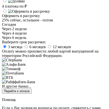
4 платежа по
₽
Оформить в рассрочку
25% сейчас, остальное - потом
Сегодня
Через 2 недели
Через 4 недели
Через 6 недель
Выберите срок рассрочки:
3 месяца
6 месяцев
12 месяцев
Оплату можно произвести любой картой выпущенной на
территории Российской Федерации.
И другие банки...
Перейти к оплате
Помощь
Если у Вас возникли вопросы по оплате, свяжитесь с нами