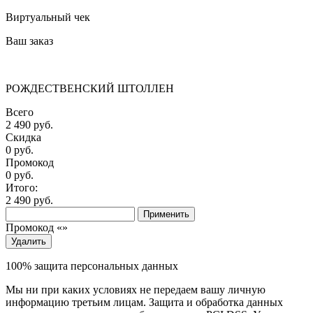
Виртуальный чек
Ваш заказ
РОЖДЕСТВЕНСКИЙ ШТОЛЛЕН
Всего
2 490 руб.
Скидка
0 руб.
Промокод
0
руб.
Итого:
2 490
руб.
Применить
Промокод «
»
Удалить
100% защита персональных данных
Мы ни при каких условиях не передаем вашу личную
информацию третьим лицам. Защита и обработка данных