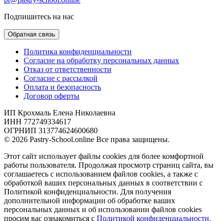
Подпишитесь на нас
Обратная связь
Политика конфиденциальности
Согласие на обработку персональных данных
Отказ от ответственности
Согласие с рассылкой
Оплата и безопасность
Договор оферты
ИП Крохмаль Елена Николаевна
ИНН 772749334617
ОГРНИП 313774624600680
© 2026 Pastry-School.online Все права защищены.
Этот сайт использует файлы cookies для более комфортной
работы пользователя. Продолжая просмотр страниц сайта, вы
соглашаетесь с использованием файлов cookies, а также с
обработкой ваших персональных данных в соответствии с
Политикой конфиденциальности. Для получения
дополнительной информации об обработке ваших
персональных данных и об использовании файлов cookies
просим вас ознакомиться с
Политикой конфиденциальности.