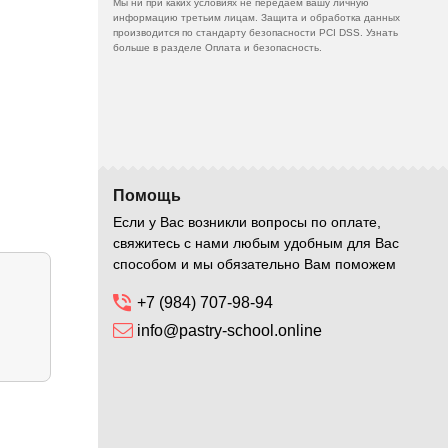
Мы ни при каких условиях не передаем вашу личную
информацию третьим лицам. Защита и обработка данных
производится по стандарту безопасности PCI DSS. Узнать
больше в разделе Оплата и безопасность.
Помощь
Если у Вас возникли вопросы по оплате,
свяжитесь с нами любым удобным для Вас
способом и мы обязательно Вам поможем
+7 (984) 707-98-94
info@pastry-school.online