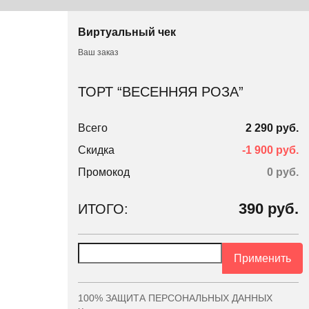
Виртуальный чек
Ваш заказ
ТОРТ “ВЕСЕННЯЯ РОЗА”
Всего
2 290 руб.
Скидка
-1 900 руб.
Промокод
0
руб.
390
руб.
ИТОГО:
Применить
100% ЗАЩИТА ПЕРСОНАЛЬНЫХ ДАННЫХ