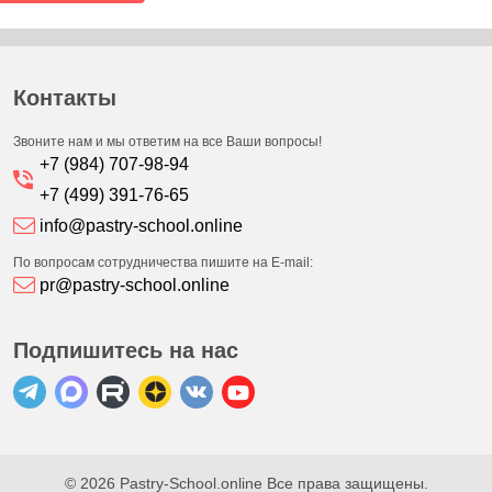
Контакты
Звоните нам и мы ответим на все Ваши вопросы!
+7 (984) 707-98-94
+7 (499) 391-76-65
info@pastry-school.online
По вопросам сотрудничества пишите на E-mail:
pr@pastry-school.online
Подпишитесь на нас
© 2026 Pastry-School.online Все права защищены.