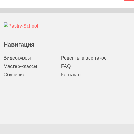
Навигация
Видеокурсы
Рецепты и все такое
Мастер-классы
FAQ
Обучение
Контакты