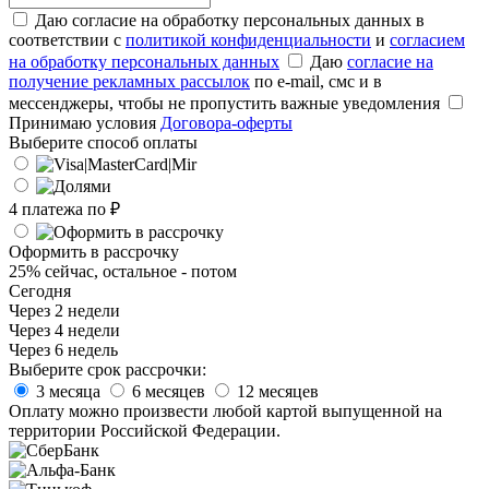
Даю согласие на обработку персональных данных в
соответствии с
политикой конфиденциальности
и
согласием
на обработку персональных данных
Даю
согласие на
получение рекламных рассылок
по e-mail, смс и в
мессенджеры, чтобы не пропустить важные уведомления
Принимаю условия
Договора-оферты
Выберите способ оплаты
4 платежа по
₽
Оформить в рассрочку
25% сейчас, остальное - потом
Сегодня
Через 2 недели
Через 4 недели
Через 6 недель
Выберите срок рассрочки:
3 месяца
6 месяцев
12 месяцев
Оплату можно произвести любой картой выпущенной на
территории Российской Федерации.