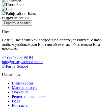
И другие банки...
Перейти к оплате
Помощь
Если у Вас возникли вопросы по оплате, свяжитесь с нами
любым удобным для Вас способом и мы обязательно Вам
поможем
+7 (984) 707-98-94
info@pastry-school.online
Навигация
Видеокурсы
Мастер-классы
Обучение
Рецепты и все такое
FAQ
Контакты