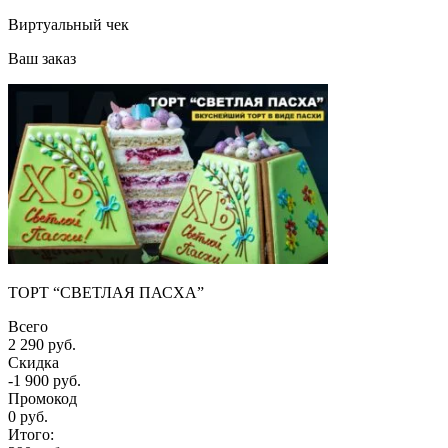
Виртуальный чек
Ваш заказ
ТОРТ “СВЕТЛАЯ ПАСХА”
Всего
2 290 руб.
Скидка
-1 900 руб.
Промокод
0
руб.
Итого: