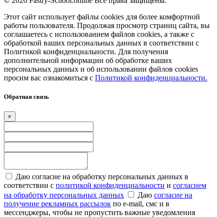
© 2026 Pastry-School.online Все права защищены.
Этот сайт использует файлы cookies для более комфортной
работы пользователя. Продолжая просмотр страниц сайта, вы
соглашаетесь с использованием файлов cookies, а также с
обработкой ваших персональных данных в соответствии с
Политикой конфиденциальности. Для получения
дополнительной информации об обработке ваших
персональных данных и об использовании файлов cookies
просим вас ознакомиться с
Политикой конфиденциальности.
Обратная связь
×
Даю согласие на обработку персональных данных в
соответствии с
политикой конфиденциальности
и
согласием
на обработку персональных данных
Даю
согласие на
получение рекламных рассылок
по e-mail, смс и в
мессенджеры, чтобы не пропустить важные уведомления