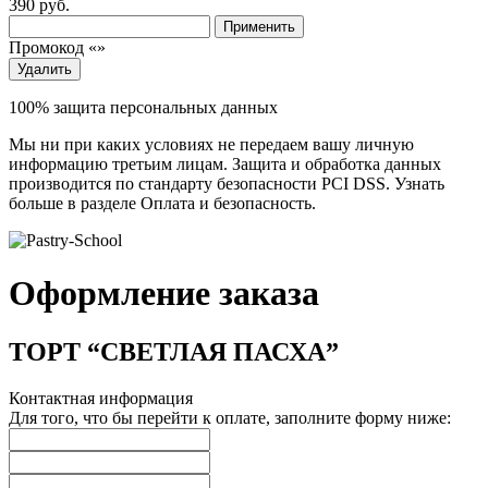
390
руб.
Применить
Промокод «
»
Удалить
100% защита персональных данных
Мы ни при каких условиях не передаем вашу личную
информацию третьим лицам. Защита и обработка данных
производится по стандарту безопасности PCI DSS. Узнать
больше в разделе Оплата и безопасность.
Оформление заказа
ТОРТ “СВЕТЛАЯ ПАСХА”
Контактная информация
Для того, что бы перейти к оплате, заполните форму ниже: