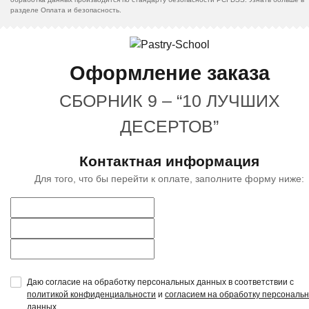
разделе Оплата и безопасность.
Оформление заказа
СБОРНИК 9 – “10 ЛУЧШИХ
ДЕСЕРТОВ”
Контактная информация
Для того, что бы перейти к оплате, заполните форму ниже:
Даю согласие на обработку персональных данных в соответствии с
политикой конфиденциальности
и
согласием на обработку персональ
данных