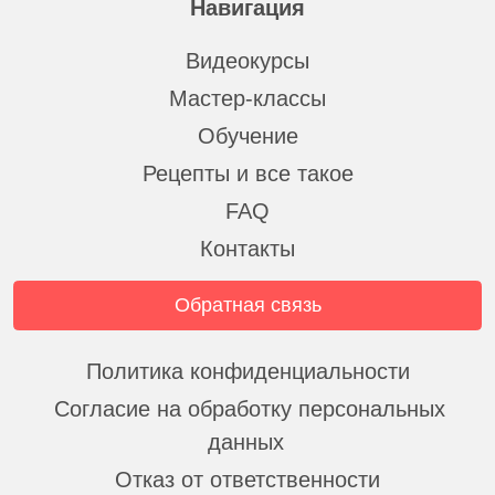
Навигация
Видеокурсы
Мастер-классы
Обучение
Рецепты и все такое
FAQ
Контакты
Обратная связь
Политика конфиденциальности
Согласие на обработку персональных
данных
Отказ от ответственности