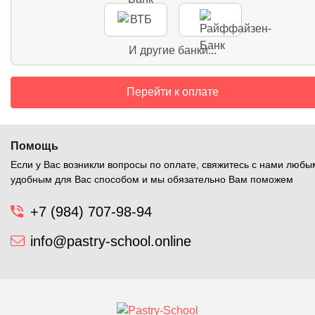
И другие банки...
Перейти к оплате
Помощь
Если у Вас возникли вопросы по оплате, свяжитесь с нами любы
удобным для Вас способом и мы обязательно Вам поможем
+7 (984) 707-98-94
info@pastry-school.online