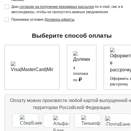
Даю
согласие на получение рекламных рассылок
по e-mail, смс и в
мессенджеры, чтобы не пропустить важные уведомления
Принимаю условия
Договора-оферты
Выберите способ оплаты
4
платежа
Оформить 
₽
по
рассрочку
Оплату можно произвести любой картой выпущенной 
территории Российской Федерации.