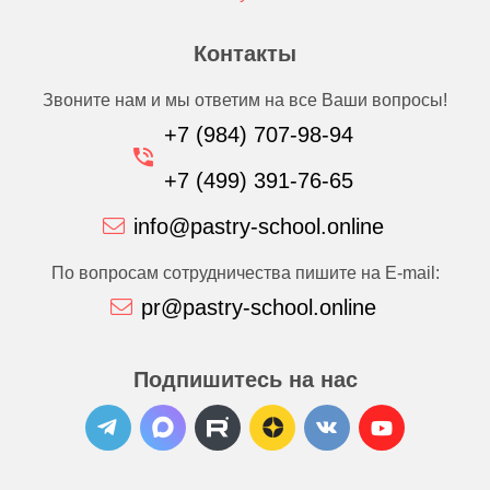
Контакты
Звоните нам и мы ответим на все Ваши вопросы!
+7 (984) 707-98-94
+7 (499) 391-76-65
info@pastry-school.online
По вопросам сотрудничества пишите на E-mail:
pr@pastry-school.online
Подпишитесь на нас