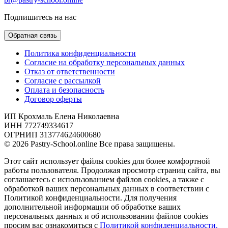
Подпишитесь на нас
Обратная связь
Политика конфиденциальности
Согласие на обработку персональных данных
Отказ от ответственности
Согласие с рассылкой
Оплата и безопасность
Договор оферты
ИП Крохмаль Елена Николаевна
ИНН 772749334617
ОГРНИП 313774624600680
© 2026 Pastry-School.online Все права защищены.
Этот сайт использует файлы cookies для более комфортной
работы пользователя. Продолжая просмотр страниц сайта, вы
соглашаетесь с использованием файлов cookies, а также с
обработкой ваших персональных данных в соответствии с
Политикой конфиденциальности. Для получения
дополнительной информации об обработке ваших
персональных данных и об использовании файлов cookies
просим вас ознакомиться с
Политикой конфиденциальности.