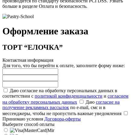
производится по стандарту безопасности PCI DSS. Узнать
больше в разделе Оплата и безопасность.
Оформление заказа
ТОРТ “ЕЛОЧКА”
Контактная информация
Для того, что бы перейти к оплате, заполните форму ниже:
Даю согласие на обработку персональных данных в
соответствии с
политикой конфиденциальности
и
согласием
на обработку персональных данных
Даю
согласие на
получение рекламных рассылок
по e-mail, смс и в
мессенджеры, чтобы не пропустить важные уведомления
Принимаю условия
Договора-оферты
Выберите способ оплаты