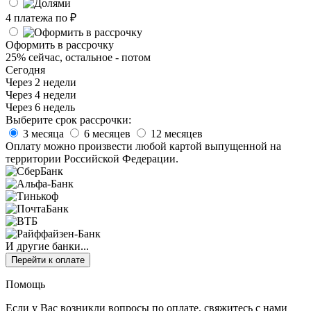
4 платежа по
₽
Оформить в рассрочку
25% сейчас, остальное - потом
Сегодня
Через 2 недели
Через 4 недели
Через 6 недель
Выберите срок рассрочки:
3 месяца
6 месяцев
12 месяцев
Оплату можно произвести любой картой выпущенной на
территории Российской Федерации.
И другие банки...
Перейти к оплате
Помощь
Если у Вас возникли вопросы по оплате, свяжитесь с нами