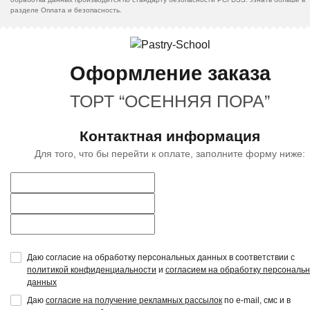
разделе Оплата и безопасность.
Оформление заказа
ТОРТ “ОСЕННЯЯ ПОРА”
Контактная информация
Для того, что бы перейти к оплате, заполните форму ниже:
Даю согласие на обработку персональных данных в соответствии с
политикой конфиденциальности
и
согласием на обработку персональ
данных
Даю
согласие на получение рекламных рассылок
по e-mail, смс и в