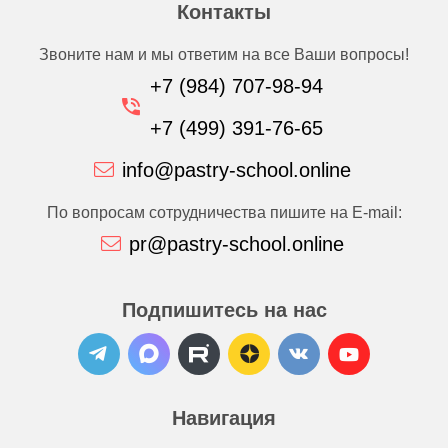
Контакты
Звоните нам и мы ответим на все Ваши вопросы!
+7 (984) 707-98-94
+7 (499) 391-76-65
info@pastry-school.online
По вопросам сотрудничества пишите на E-mail:
pr@pastry-school.online
Подпишитесь на нас
Навигация