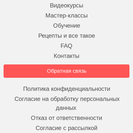
Видеокурсы
Мастер-классы
Обучение
Рецепты и все такое
FAQ
Контакты
Обратная связь
Политика конфиденциальности
Согласие на обработку персональных
данных
Отказ от ответственности
Согласие с рассылкой