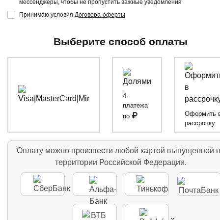
мессенджеры, чтобы не пропустить важные уведомления
Принимаю условия
Договора-оферты
Выберите способ оплаты
4
платежа
Оформить 
₽
по
рассрочку
Оплату можно произвести любой картой выпущенной 
территории Российской Федерации.