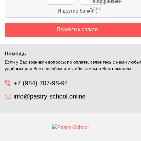
И другие банки...
Перейти к оплате
Помощь
Если у Вас возникли вопросы по оплате, свяжитесь с нами любы
удобным для Вас способом и мы обязательно Вам поможем
+7 (984) 707-98-94
info@pastry-school.online