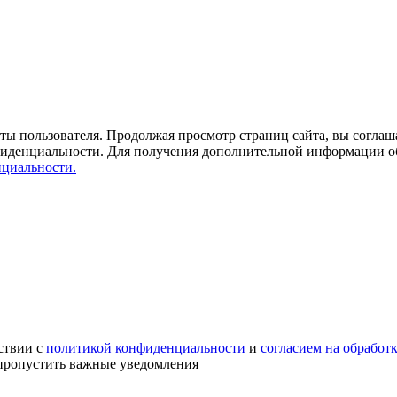
ты пользователя. Продолжая просмотр страниц сайта, вы соглаша
фиденциальности. Для получения дополнительной информации о
циальности.
ствии с
политикой конфиденциальности
и
согласием на обработ
е пропустить важные уведомления