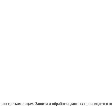
ю третьим лицам. Защита и обработка данных производится по 