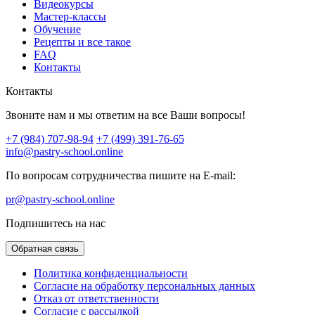
Видеокурсы
Мастер-классы
Обучение
Рецепты и все такое
FAQ
Контакты
Контакты
Звоните нам и мы ответим на все Ваши вопросы!
+7 (984) 707-98-94
+7 (499) 391-76-65
info@pastry-school.online
По вопросам сотрудничества пишите на E-mail:
pr@pastry-school.online
Подпишитесь на нас
Обратная связь
Политика конфиденциальности
Согласие на обработку персональных данных
Отказ от ответственности
Согласие с рассылкой