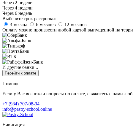
Через 2 недели
Через 4 недели
Через 6 недель
Выберите срок рассрочки:
3 месяца
6 месяцев
12 месяцев
Оплату можно произвести любой картой выпущенной на терри
И другие банки...
Перейти к оплате
Помощь
Если у Вас возникли вопросы по оплате, свяжитесь с нами лю
+7 (984) 707-98-94
info@pastry-school.online
Навигация