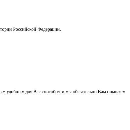
тории Российской Федерации.
бым удобным для Вас способом и мы обязательно Вам поможем