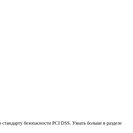
стандарту безопасности PCI DSS. Узнать больше в разделе