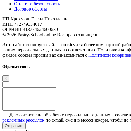
Оплата и безопасность
Договор оферты
ИП Крохмаль Елена Николаевна
ИНН 772749334617
ОГРНИП 313774624600680
© 2026 Pastry-School.online Все права защищены.
Этот сайт использует файлы cookies для более комфортной рабо
ваших персональных данных в соответствии с Политикой кон
файлов cookies просим вас ознакомиться с
Политикой конфиден
Обратная связь
×
Даю согласие на обработку персональных данных в соответ
рекламных рассылок
по e-mail, смс и в мессенджеры, чтобы н
Отправить