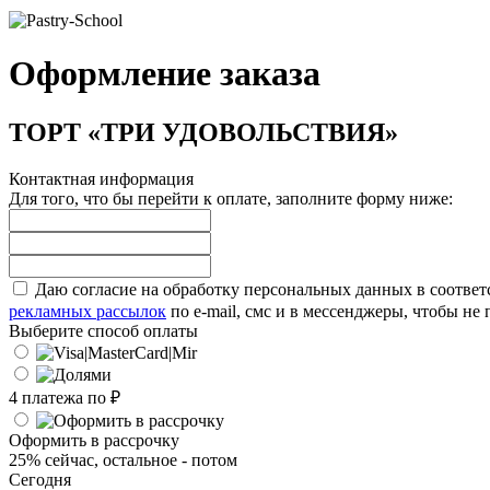
Оформление заказа
ТОРТ «ТРИ УДОВОЛЬСТВИЯ»
Контактная информация
Для того, что бы перейти к оплате, заполните форму ниже:
Даю согласие на обработку персональных данных в соответ
рекламных рассылок
по e-mail, смс и в мессенджеры, чтобы н
Выберите способ оплаты
4 платежа по
₽
Оформить в рассрочку
25% сейчас, остальное - потом
Сегодня