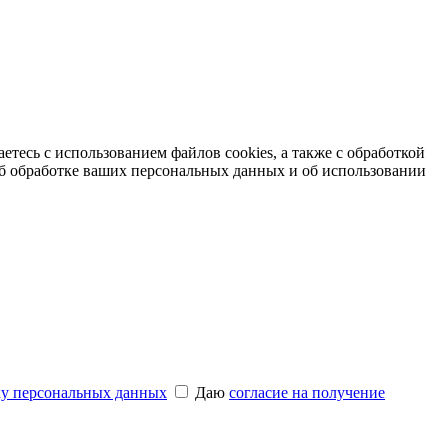
етесь с использованием файлов cookies, а также с обработкой
б обработке ваших персональных данных и об использовании
ку персональных данных
Даю
согласие на получение