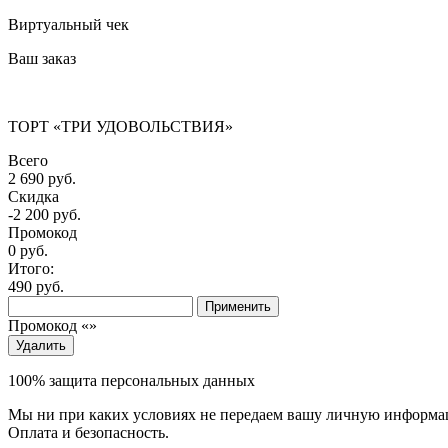
Виртуальный чек
Ваш заказ
ТОРТ «ТРИ УДОВОЛЬСТВИЯ»
Всего
2 690 руб.
Скидка
-2 200 руб.
Промокод
0
руб.
Итого:
490
руб.
Применить
Промокод «
»
Удалить
100% защита персональных данных
Мы ни при каких условиях не передаем вашу личную информаци
Оплата и безопасность.