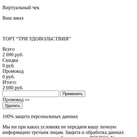
Виртуальный чек
Ваш заказ
ТОРТ “ТРИ УДОВОЛЬСТВИЯ”
Всего
2 690 руб.
Скидка
0 руб.
Промокод
0
руб.
Итого:
2 690
руб.
Применить
Промокод «
»
Удалить
100% защита персональных данных
Мы ни при каких условиях не передаем вашу личную
информацию третьим лицам. Защита и обработка данных