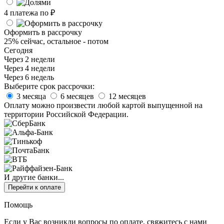
4 платежа по
₽
Оформить в рассрочку
25% сейчас, остальное - потом
Сегодня
Через 2 недели
Через 4 недели
Через 6 недель
Выберите срок рассрочки:
3 месяца
6 месяцев
12 месяцев
Оплату можно произвести любой картой выпущенной на
территории Российской Федерации.
И другие банки...
Перейти к оплате
Помощь
Если у Вас возникли вопросы по оплате, свяжитесь с нами