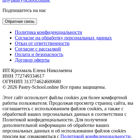
Подпишитесь на нас
Обратная связь
Политика конфиденциальности
Согласие на обработку персональных данных
Отказ от ответственности
Согласие с рассылкой
Оплата и безопасность
Договор оферты
ИП Крохмаль Елена Николаевна
ИНН 772749334617
ОГРНИП 313774624600680
© 2026 Pastry-School.online Все права защищены.
Этот сайт использует файлы cookies для более комфортной
работы пользователя. Продолжая просмотр страниц сайта, вы
соглашаетесь с использованием файлов cookies, а также с
обработкой ваших персональных данных в соответствии с
Политикой конфиденциальности. Для получения
дополнительной информации об обработке ваших
персональных данных и об использовании файлов cookies
просим вас ознакомиться с
Политикой конфиденциальности.