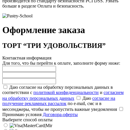
производится по стандарту безопасности PCI DSS. Узнать
больше в разделе Оплата и безопасность.
Оформление заказа
ТОРТ “ТРИ УДОВОЛЬСТВИЯ”
Контактная информация
Для того, что бы перейти к оплате, заполните форму ниже:
Даю согласие на обработку персональных данных в
соответствии с
политикой конфиденциальности
и
согласием
на обработку персональных данных
Даю
согласие на
получение рекламных рассылок
по e-mail, смс и в
мессенджеры, чтобы не пропустить важные уведомления
Принимаю условия
Договора-оферты
Выберите способ оплаты