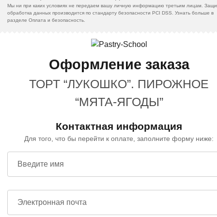
Мы ни при каких условиях не передаем вашу личную информацию третьим лицам. Защи
обработка данных производится по стандарту безопасности PCI DSS. Узнать больше в
разделе Оплата и безопасность.
Оформление заказа
ТОРТ “ЛУКОШКО”. ПИРОЖНОЕ
“МЯТА-ЯГОДЫ”
Контактная информация
Для того, что бы перейти к оплате, заполните форму ниже:
Введите имя
Электронная почта