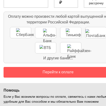
₽
рассрочку
Оплату можно произвести любой картой выпущенной 
территории Российской Федерации.
И другие банки...
Перейти к оплате
Помощь
Если у Вас возникли вопросы по оплате, свяжитесь с нами любы
удобным для Вас способом и мы обязательно Вам поможем