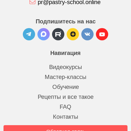
pr@pastry-school.online
Подпишитесь на нас
Навигация
Видеокурсы
Мастер-классы
Обучение
Рецепты и все такое
FAQ
Контакты