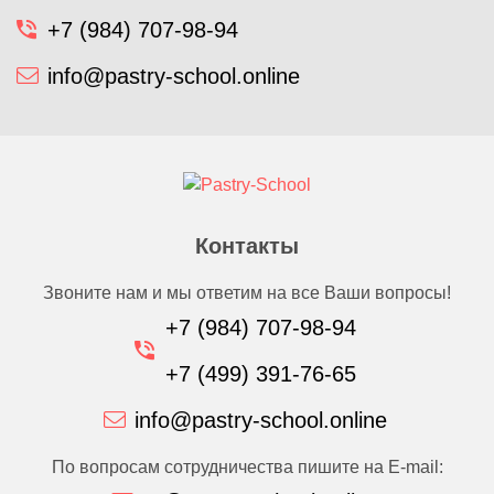
+7 (984) 707-98-94
info@pastry-school.online
Контакты
Звоните нам и мы ответим на все Ваши вопросы!
+7 (984) 707-98-94
+7 (499) 391-76-65
info@pastry-school.online
По вопросам сотрудничества пишите на E-mail: