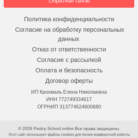
Обратная связь
Политика конфиденциальности
Согласие на обработку персональных
данных
Отказ от ответственности
Согласие с рассылкой
Оплата и безопасность
Договор оферты
ИП Крохмаль Елена Николаевна
ИНН 772749334617
ОГРНИП 313774624600680
© 2026 Pastry-School.online Все права защищены.
Этот сайт использует файлы cookies для более комфортной работы