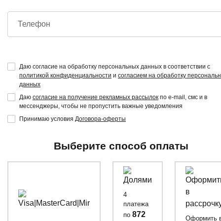
Телефон
Даю согласие на обработку персональных данных в соответствии с
политикой конфиденциальности
и
согласием на обработку персональ
данных
Даю
согласие на получение рекламных рассылок
по e-mail, смс и в
мессенджеры, чтобы не пропустить важные уведомления
Принимаю условия
Договора-оферты
Выберите способ оплаты
4
платежа
872
по
Оформить 