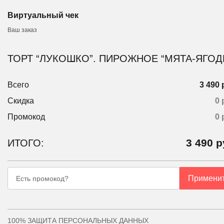
Виртуальный чек
Ваш заказ
ТОРТ “ЛУКОШКО”. ПИРОЖНОЕ “МЯТА-ЯГОД
Всего
3 490 
Скидка
0 
Промокод
0
3 490
р
ИТОГО:
Примени
Есть промокод?
100% ЗАЩИТА ПЕРСОНАЛЬНЫХ ДАННЫХ