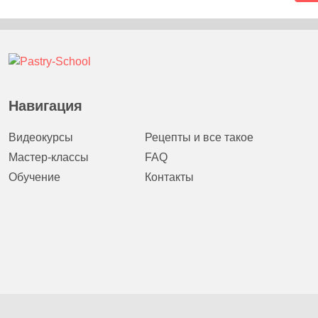
Навигация
Видеокурсы
Рецепты и все такое
Мастер-классы
FAQ
Обучение
Контакты