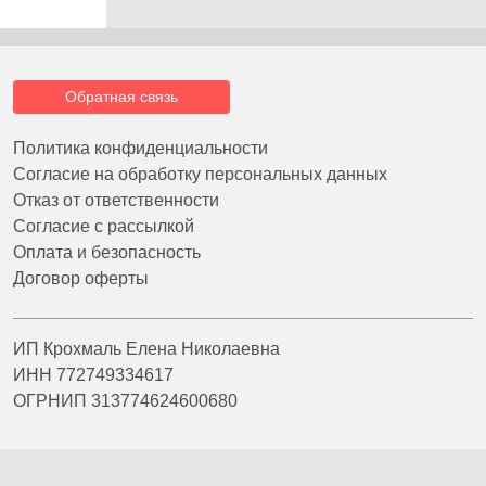
Обратная связь
Политика конфиденциальности
Согласие на обработку персональных данных
Отказ от ответственности
Согласие с рассылкой
Оплата и безопасность
Договор оферты
ИП Крохмаль Елена Николаевна
ИНН 772749334617
ОГРНИП 313774624600680