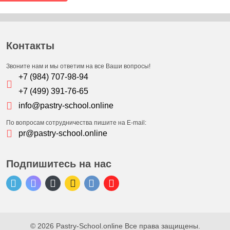
Контакты
Звоните нам и мы ответим на все Ваши вопросы!
+7 (984) 707-98-94
+7 (499) 391-76-65
info@pastry-school.online
По вопросам сотрудничества пишите на E-mail:
pr@pastry-school.online
Подпишитесь на нас
© 2026 Pastry-School.online Все права защищены.