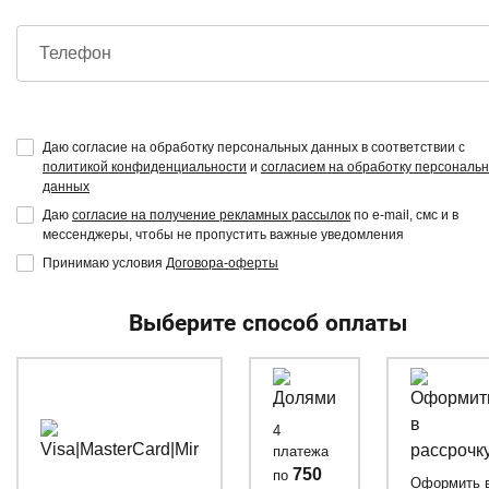
Телефон
Даю согласие на обработку персональных данных в соответствии с
политикой конфиденциальности
и
согласием на обработку персональ
данных
Даю
согласие на получение рекламных рассылок
по e-mail, смс и в
мессенджеры, чтобы не пропустить важные уведомления
Принимаю условия
Договора-оферты
Выберите способ оплаты
4
платежа
750
по
Оформить 