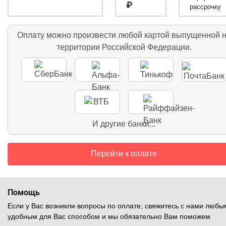
₽
рассрочку
Оплату можно произвести любой картой выпущенной 
территории Российской Федерации.
И другие банки...
Перейти к оплате
Помощь
Если у Вас возникли вопросы по оплате, свяжитесь с нами любы
удобным для Вас способом и мы обязательно Вам поможем