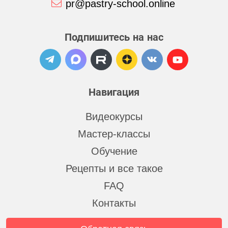
pr@pastry-school.online
Подпишитесь на нас
Навигация
Видеокурсы
Мастер-классы
Обучение
Рецепты и все такое
FAQ
Контакты