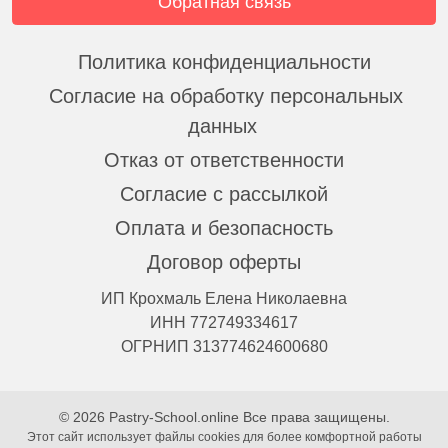
Обратная связь
Политика конфиденциальности
Согласие на обработку персональных
данных
Отказ от ответственности
Согласие с рассылкой
Оплата и безопасность
Договор оферты
ИП Крохмаль Елена Николаевна
ИНН 772749334617
ОГРНИП 313774624600680
© 2026 Pastry-School.online Все права защищены.
Этот сайт использует файлы cookies для более комфортной работы