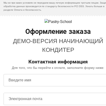
Мы ни при каких условиях не передаем вашу личную информацию третьим лицам. Защи
обработка данных производится по стандарту безопасности PCI DSS. Узнать больше в
разделе Оплата и безопасность.
Оформление заказа
ДЕМО-ВЕРСИЯ НАЧИНАЮЩИЙ
КОНДИТЕР
Контактная информация
Для того, что бы перейти к оплате, заполните форму ниже:
Введите имя
Электронная почта