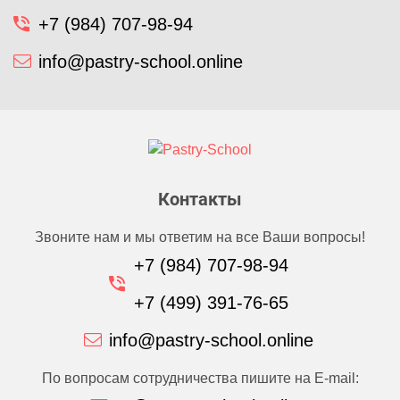
+7 (984) 707-98-94
info@pastry-school.online
Контакты
Звоните нам и мы ответим на все Ваши вопросы!
+7 (984) 707-98-94
+7 (499) 391-76-65
info@pastry-school.online
По вопросам сотрудничества пишите на E-mail: