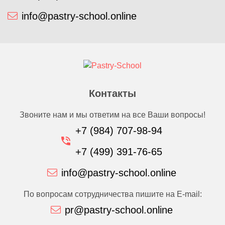
info@pastry-school.online
Контакты
Звоните нам и мы ответим на все Ваши вопросы!
+7 (984) 707-98-94
+7 (499) 391-76-65
info@pastry-school.online
По вопросам сотрудничества пишите на E-mail:
pr@pastry-school.online