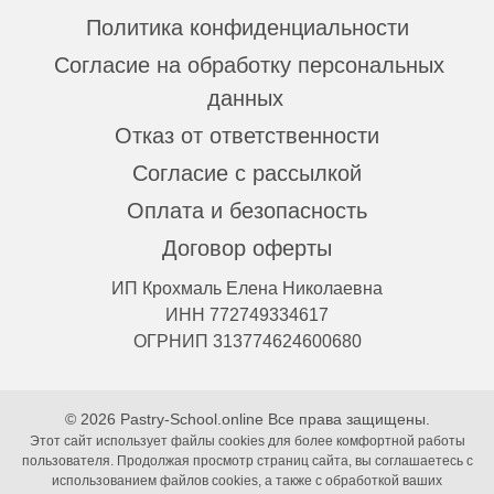
Политика конфиденциальности
Согласие на обработку персональных
данных
Отказ от ответственности
Согласие с рассылкой
Оплата и безопасность
Договор оферты
ИП Крохмаль Елена Николаевна
ИНН 772749334617
ОГРНИП 313774624600680
© 2026 Pastry-School.online Все права защищены.
Этот сайт использует файлы cookies для более комфортной работы
пользователя. Продолжая просмотр страниц сайта, вы соглашаетесь с
использованием файлов cookies, а также с обработкой ваших