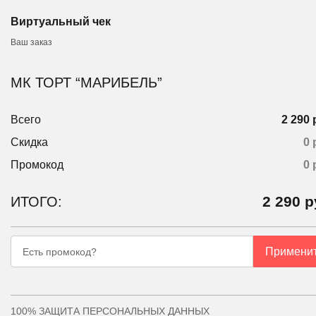
Виртуальный чек
Ваш заказ
МК ТОРТ “МАРИБЕЛЬ”
Всего
2 290 
Скидка
0 
Промокод
0
2 290
р
ИТОГО:
Примени
Есть промокод?
100% ЗАЩИТА ПЕРСОНАЛЬНЫХ ДАННЫХ