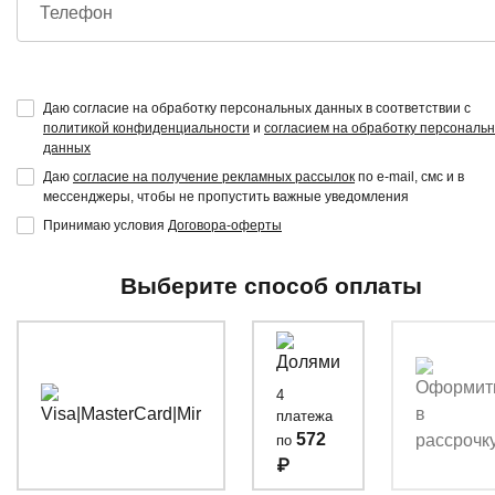
Телефон
Даю согласие на обработку персональных данных в соответствии с
политикой конфиденциальности
и
согласием на обработку персональ
данных
Даю
согласие на получение рекламных рассылок
по e-mail, смс и в
мессенджеры, чтобы не пропустить важные уведомления
Принимаю условия
Договора-оферты
Выберите способ оплаты
4
платежа
572
по
₽