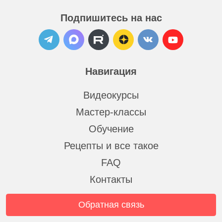
Подпишитесь на нас
Навигация
Видеокурсы
Мастер-классы
Обучение
Рецепты и все такое
FAQ
Контакты
Обратная связь