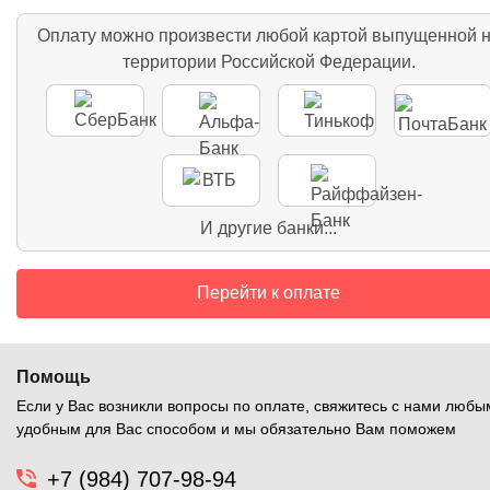
Оплату можно произвести любой картой выпущенной 
территории Российской Федерации.
И другие банки...
Перейти к оплате
Помощь
Если у Вас возникли вопросы по оплате, свяжитесь с нами любы
удобным для Вас способом и мы обязательно Вам поможем
+7 (984) 707-98-94