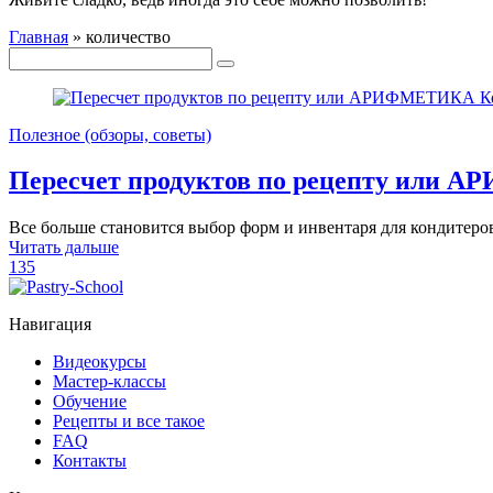
Главная
»
количество
Полезное (обзоры, советы)
Пересчет продуктов по рецепту или
Все больше становится выбор форм и инвентаря для кондитеров
Читать дальше
135
Навигация
Видеокурсы
Мастер-классы
Обучение
Рецепты и все такое
FAQ
Контакты