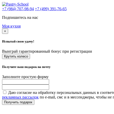
+7 (984) 707-98-94
+7 (499) 391-76-65
Подпишитесь на нас
Моя кухня
×
Испытай свою удачу!
Выиграй гарантированный бонус при регистрации
Крутить колесо
Получите ваш подарок на почту
Заполните простую форму
Даю согласие на обработку персональных данных в соответ
рекламных рассылок
по e-mail, смс и в мессенджеры, чтобы н
Получить подарок