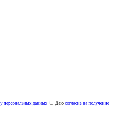
ку персональных данных
Даю
согласие на получение