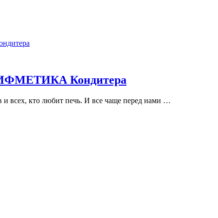
 АРИФМЕТИКА Кондитера
 и всех, кто любит печь. И все чаще перед нами …