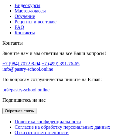
Видеокурсы
Мастер-классы
Обучение
Рецепты и все такое
FAQ
Контакты
Контакты
Звоните нам и мы ответим на все Ваши вопросы!
+7 (984) 707-98-94
+7 (499) 391-76-65
info@pastry-school.online
По вопросам сотрудничества пишите на E-mail:
pr@pastry-school.online
Подпишитесь на нас
Обратная связь
Политика конфиденциальности
Согласие на обработку персональных данных
Отказ от ответственности