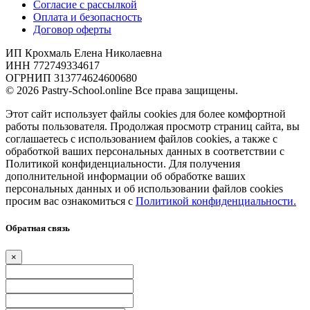
Согласие с рассылкой
Оплата и безопасность
Договор оферты
ИП Крохмаль Елена Николаевна
ИНН 772749334617
ОГРНИП 313774624600680
© 2026 Pastry-School.online Все права защищены.
Этот сайт использует файлы cookies для более комфортной
работы пользователя. Продолжая просмотр страниц сайта, вы
соглашаетесь с использованием файлов cookies, а также с
обработкой ваших персональных данных в соответствии с
Политикой конфиденциальности. Для получения
дополнительной информации об обработке ваших
персональных данных и об использовании файлов cookies
просим вас ознакомиться с
Политикой конфиденциальности.
Обратная связь
×