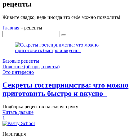
рецепты
Живите сладко, ведь иногда это себе можно позволить!
Главная
»
рецепты
Базовые рецепты
Полезное (обзоры, советы)
Это интересно
Секреты гостеприимства: что можно
приготовить быстро и вкусно
Подборка рецептов на скорую руку.
Читать дальше
1
Навигация