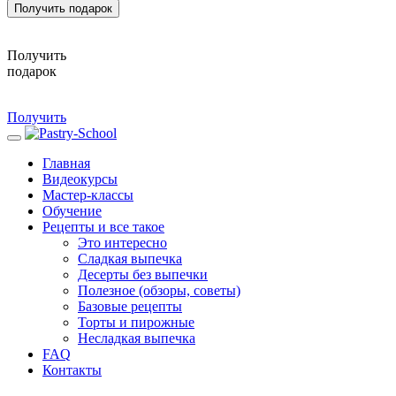
Получить подарок
Получить
подарок
Получить
Главная
Видеокурсы
Мастер-классы
Обучение
Рецепты и все такое
Это интересно
Сладкая выпечка
Десерты без выпечки
Полезное (обзоры, советы)
Базовые рецепты
Торты и пирожные
Несладкая выпечка
FAQ
Контакты