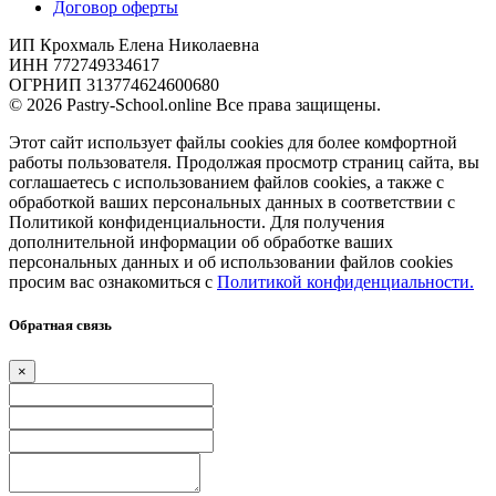
Договор оферты
ИП Крохмаль Елена Николаевна
ИНН 772749334617
ОГРНИП 313774624600680
© 2026 Pastry-School.online Все права защищены.
Этот сайт использует файлы cookies для более комфортной
работы пользователя. Продолжая просмотр страниц сайта, вы
соглашаетесь с использованием файлов cookies, а также с
обработкой ваших персональных данных в соответствии с
Политикой конфиденциальности. Для получения
дополнительной информации об обработке ваших
персональных данных и об использовании файлов cookies
просим вас ознакомиться с
Политикой конфиденциальности.
Обратная связь
×