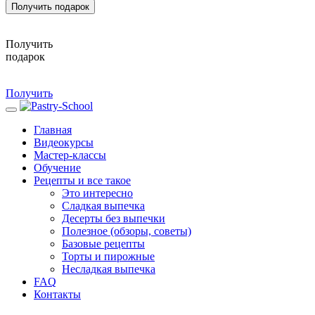
Получить подарок
Получить
подарок
Получить
Главная
Видеокурсы
Мастер-классы
Обучение
Рецепты и все такое
Это интересно
Сладкая выпечка
Десерты без выпечки
Полезное (обзоры, советы)
Базовые рецепты
Торты и пирожные
Несладкая выпечка
FAQ
Контакты