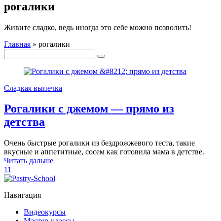
рогалики
Живите сладко, ведь иногда это себе можно позволить!
Главная
»
рогалики
Сладкая выпечка
Рогалики с джемом — прямо из
детства
Очень быстрые рогалики из бездрожжевого теста, такие
вкусные и аппетитные, сосем как готовила мама в детстве.
Читать дальше
11
Навигация
Видеокурсы
Мастер-классы