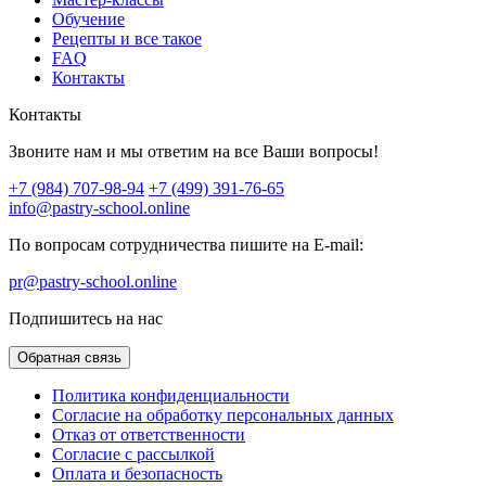
Обучение
Рецепты и все такое
FAQ
Контакты
Контакты
Звоните нам и мы ответим на все Ваши вопросы!
+7 (984) 707-98-94
+7 (499) 391-76-65
info@pastry-school.online
По вопросам сотрудничества пишите на E-mail:
pr@pastry-school.online
Подпишитесь на нас
Обратная связь
Политика конфиденциальности
Согласие на обработку персональных данных
Отказ от ответственности
Согласие с рассылкой
Оплата и безопасность