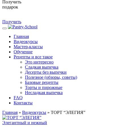
Получить
подарок
Получить
Главная
Видеокурсы
Мастер-классы
Обучение
Рецепты и все такое
Это интересно
Сладкая выпечка
Десерты без выпечки
Полезное (обзоры, советы)
Базовые рецепты
Торты и пирожные
Несладкая выпечка
FAQ
Контакты
Главная
»
Видеокурсы
»
ТОРТ “ЭЛЕГИЯ”
Элегантный и нежный