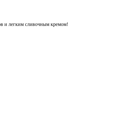
в и легким сливочным кремом!