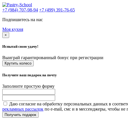
+7 (984) 707-98-94
+7 (499) 391-76-65
Подпишитесь на нас
Моя кухня
×
Испытай свою удачу!
Выиграй гарантированный бонус при регистрации
Крутить колесо
Получите ваш подарок на почту
Заполните простую форму
Даю согласие на обработку персональных данных в соответ
рекламных рассылок
по e-mail, смс и в мессенджеры, чтобы н
Получить подарок