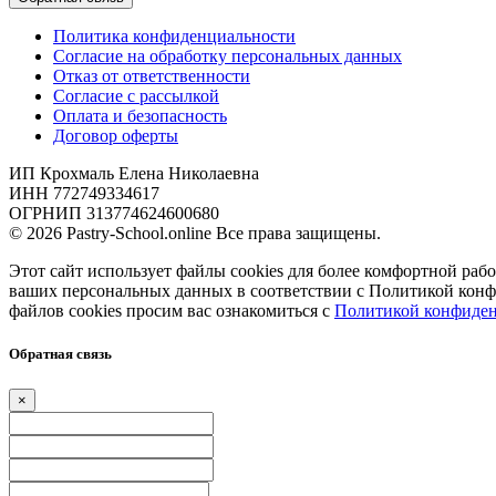
Политика конфиденциальности
Согласие на обработку персональных данных
Отказ от ответственности
Согласие с рассылкой
Оплата и безопасность
Договор оферты
ИП Крохмаль Елена Николаевна
ИНН 772749334617
ОГРНИП 313774624600680
© 2026 Pastry-School.online Все права защищены.
Этот сайт использует файлы cookies для более комфортной рабо
ваших персональных данных в соответствии с Политикой кон
файлов cookies просим вас ознакомиться с
Политикой конфиден
Обратная связь
×