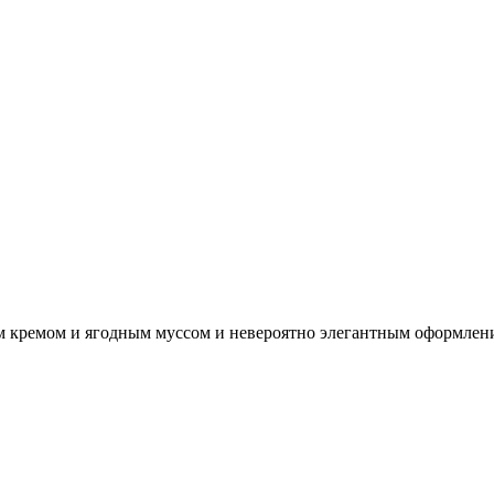
 кремом и ягодным муссом и невероятно элегантным оформлен