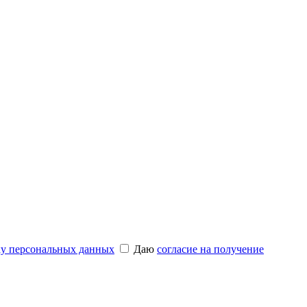
ку персональных данных
Даю
согласие на получение