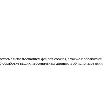
етесь с использованием файлов cookies, а также с обработкой
б обработке ваших персональных данных и об использовании