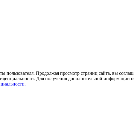
ты пользователя. Продолжая просмотр страниц сайта, вы соглаша
фиденциальности. Для получения дополнительной информации о
циальности.