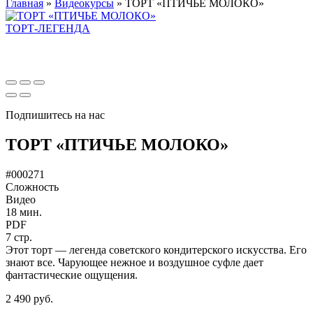
Главная
»
Видеокурсы
»
ТОРТ «ПТИЧЬЕ МОЛОКО»
ТОРТ-ЛЕГЕНДА
Подпишитесь на нас
ТОРТ «ПТИЧЬЕ МОЛОКО»
#000271
Сложность
Видео
18 мин.
PDF
7 стр.
Этот торт — легенда советского кондитерского искусства. Его
знают все. Чарующее нежное и воздушное суфле дает
фантастические ощущения.
2 490 руб.