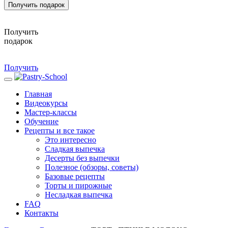
Получить подарок
Получить
подарок
Получить
Главная
Видеокурсы
Мастер-классы
Обучение
Рецепты и все такое
Это интересно
Сладкая выпечка
Десерты без выпечки
Полезное (обзоры, советы)
Базовые рецепты
Торты и пирожные
Несладкая выпечка
FAQ
Контакты