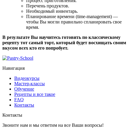
Процесс приготовления.
Перечень продуктов.
Необходимый инвентарь.
Планирование времени (time-management) —
чтобы Вы могли правильно спланировать свое
время.
В результате Вы научитесь готовить по классическому
рецепту тот самый торт, который будет восхищать своим
вкусом всех кто его попробует.
Навигация
Видеокурсы
Мастер-классы
Обучение
Рецепты и все такое
FAQ
Контакты
Контакты
Звоните нам и мы ответим на все Ваши вопросы!