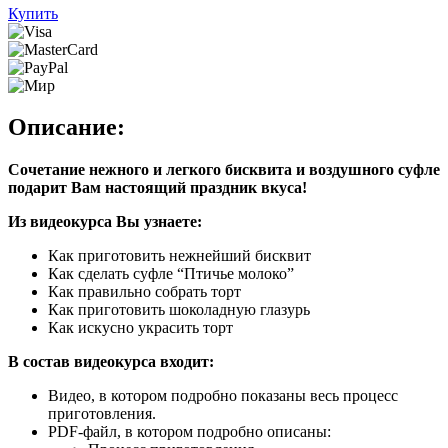
Купить
Описание:
Сочетание нежного и легкого бисквита и воздушного суфле
подарит Вам настоящий праздник вкуса!
Из видеокурса Вы узнаете:
Как приготовить нежнейший бисквит
Как сделать суфле “Птичье молоко”
Как правильно собрать торт
Как приготовить шоколадную глазурь
Как искусно украсить торт
В состав видеокурса входит:
Видео, в котором подробно показаны весь процесс
приготовления.
PDF-файл, в котором подробно описаны: