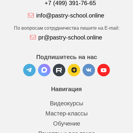
+7 (499) 391-76-65
info@pastry-school.online
По вопросам сотрудничества пишите на E-mail:
pr@pastry-school.online
Подпишитесь на нас
Навигация
Видеокурсы
Мастер-классы
Обучение