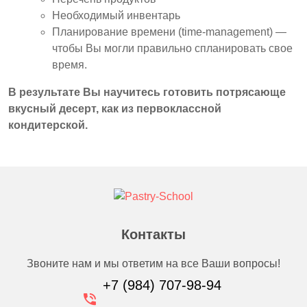
Необходимый инвентарь
Планирование времени (time-management) —
чтобы Вы могли правильно спланировать свое
время.
В результате Вы научитесь готовить потрясающе
вкусный десерт, как из первоклассной
кондитерской.
Контакты
Звоните нам и мы ответим на все Ваши вопросы!
+7 (984) 707-98-94