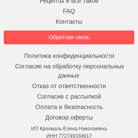
Рецепты и все такое
FAQ
Контакты
Обратная связь
Политика конфиденциальности
Согласие на обработку персональных
данных
Отказ от ответственности
Согласие с рассылкой
Оплата и безопасность
Договор оферты
ИП Крохмаль Елена Николаевна
ИНН 772749334617