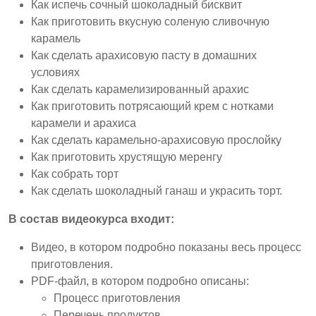
Как испечь сочный шоколадный бисквит
Как приготовить вкусную соленую сливочную
карамель
Как сделать арахисовую пасту в домашних
условиях
Как сделать карамелизированный арахис
Как приготовить потрясающий крем с нотками
карамели и арахиса
Как сделать карамельно-арахисовую прослойку
Как приготовить хрустящую меренгу
Как собрать торт
Как сделать шоколадный ганаш и украсить торт.
В состав видеокурса входит:
Видео, в котором подробно показаны весь процесс
приготовления.
PDF-файл, в котором подробно описаны:
Процесс приготовления
Перечень продуктов