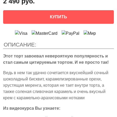
2 490 руб.
КУПИТЬ
ОПИСАНИЕ:
Этот торт завоевал невероятную популярность и
стал самым цитируемым тортом. И не просто так!
Ведь в нем так удачно сочетается вкуснейший сочный
шоколадный бисквит, карамелизированные орехи,
хрустящая меренга, которая не тает внутри торта, а
также соленая сливочная карамель и очень вкусный
крем с карамельно-арахисовыми нотками
Из видеокурса Вы узнаете: