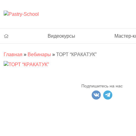
Видеокурсы
Мастер-к
Главная
»
Вебинары
»
ТОРТ “КРАКАТУК”
Подпишитесь на нас