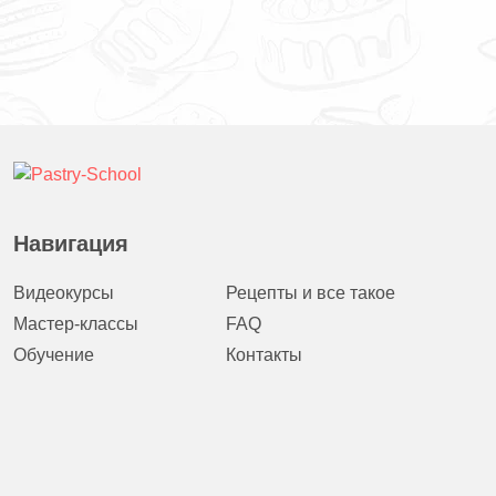
Навигация
Видеокурсы
Рецепты и все такое
Мастер-классы
FAQ
Обучение
Контакты