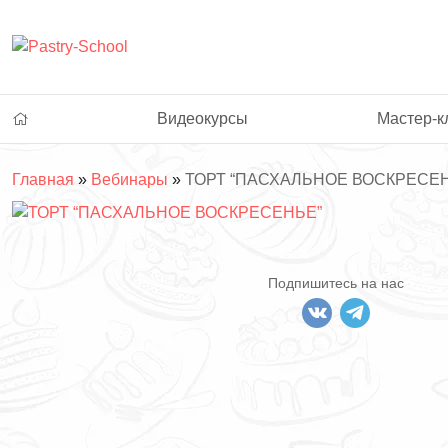
Видеокурсы
Мастер-к
Главная
»
Вебинары
»
ТОРТ “ПАСХАЛЬНОЕ ВОСКРЕСЕ
Подпишитесь на нас