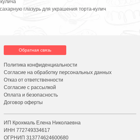
 кулича
 сахарную глазурь для украшения торта-кулич
Обратная связь
Политика конфиденциальности
Согласие на обработку персональных данных
Отказ от ответственности
Согласие с рассылкой
Оплата и безопасность
Договор оферты
ИП Крохмаль Елена Николаевна
ИНН 772749334617
ОГРНИП 313774624600680