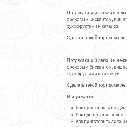
Потрясающий легкий и нежн
ореховым бисквитом, вишн
сухофруктами и катаифи.
Сделать такой торт дома ле
Потрясающий легкий и нежн
ореховым бисквитом, вишн
сухофруктами и катаифи.
Сделать такой торт дома ле
Вы узнаете:
Как приготовить воздуш
Как сделать вишневое 
Как приготовить легкий