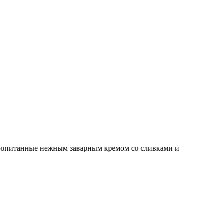
 пропитанные нежным заварным кремом со сливками и