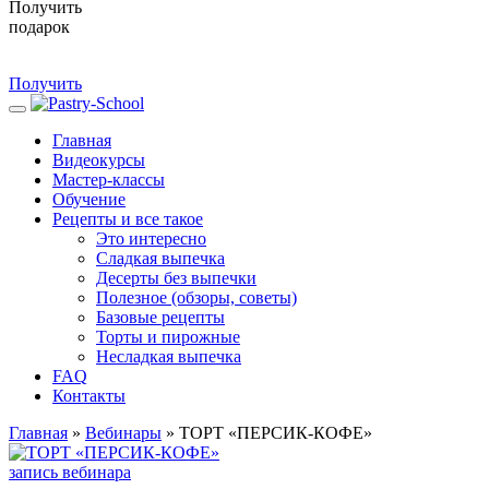
Получить
подарок
Получить
Главная
Видеокурсы
Мастер-классы
Обучение
Рецепты и все такое
Это интересно
Сладкая выпечка
Десерты без выпечки
Полезное (обзоры, советы)
Базовые рецепты
Торты и пирожные
Несладкая выпечка
FAQ
Контакты
Главная
»
Вебинары
»
ТОРТ «ПЕРСИК-КОФЕ»
запись вебинара