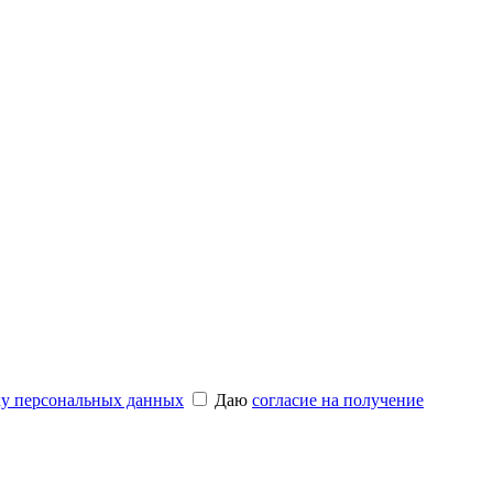
ку персональных данных
Даю
согласие на получение