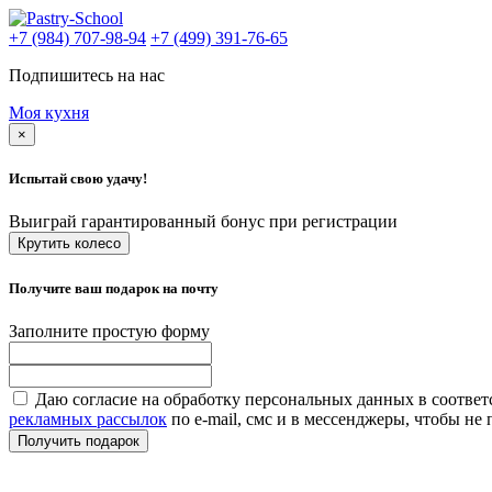
+7 (984) 707-98-94
+7 (499) 391-76-65
Подпишитесь на нас
Моя кухня
×
Испытай свою удачу!
Выиграй гарантированный бонус при регистрации
Крутить колесо
Получите ваш подарок на почту
Заполните простую форму
Даю согласие на обработку персональных данных в соответ
рекламных рассылок
по e-mail, смс и в мессенджеры, чтобы н
Получить подарок