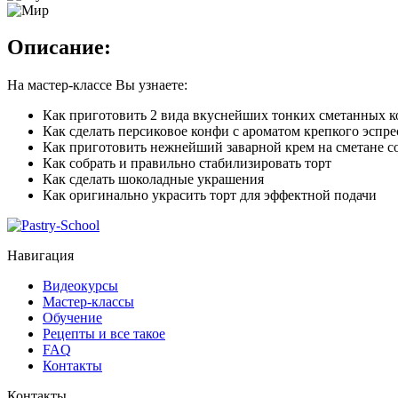
Описание:
На мастер-классе Вы узнаете:
Как приготовить 2 вида вкуснейших тонких сметанных 
Как сделать персиковое конфи с ароматом крепкого эспре
Как приготовить нежнейший заварной крем на сметане с
Как собрать и правильно стабилизировать торт
Как сделать шоколадные украшения
Как оригинально украсить торт для эффектной подачи
Навигация
Видеокурсы
Мастер-классы
Обучение
Рецепты и все такое
FAQ
Контакты
Контакты