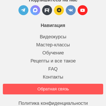
Навигация
Видеокурсы
Мастер-классы
Обучение
Рецепты и все такое
FAQ
Контакты
Обратная связь
Политика конфиденциальности