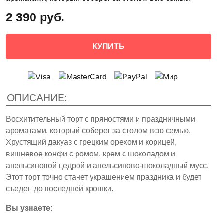
2 390 руб.
КУПИТЬ
ОПИСАНИЕ:
Восхитительный торт с пряностями и праздничными
ароматами, который соберет за столом всю семью.
Хрустящий дакуаз с грецким орехом и корицей,
вишневое конфи с ромом, крем с шоколадом и
апельсиновой цедрой и апельсиново-шоколадный мусс.
Этот торт точно станет украшением праздника и будет
съеден до последней крошки.
Вы узнаете: