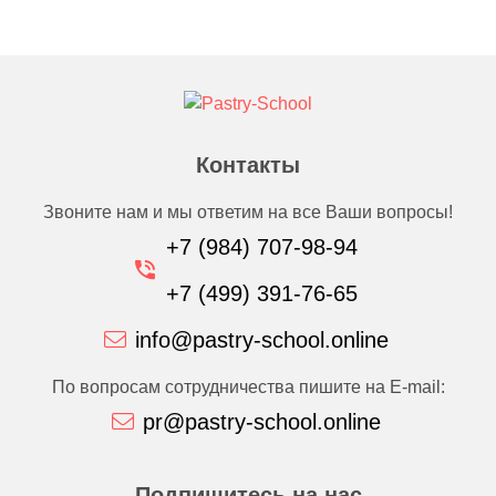
Контакты
Звоните нам и мы ответим на все Ваши вопросы!
+7 (984) 707-98-94
+7 (499) 391-76-65
info@pastry-school.online
По вопросам сотрудничества пишите на E-mail:
pr@pastry-school.online
Подпишитесь на нас