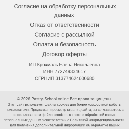
Согласие на обработку персональных
данных
Отказ от ответственности
Согласие с рассылкой
Оплата и безопасность
Договор оферты
ИП Крохмаль Елена Николаевна
ИНН 772749334617
ОГРНИП 313774624600680
© 2026 Pastry-School.online Все права защищены.
Этот сайт использует файлы cookies для более комфортной работы
пользователя. Продолжая просмотр страниц сайта, вы соглашаетесь с
использованием файлов cookies, а также с обработкой ваших
персональных данных в соответствии с Политикой конфиденциальности.
Для получения дополнительной информации об обработке ваших