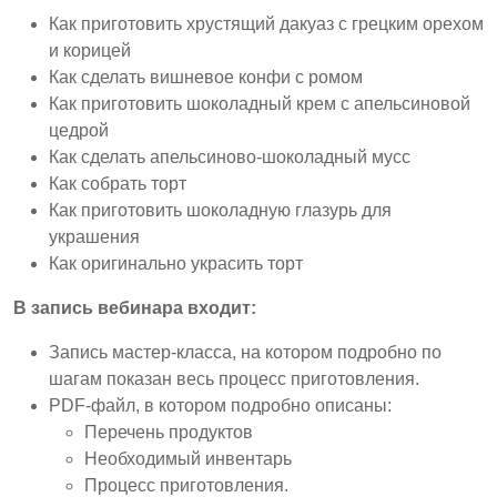
Как приготовить хрустящий дакуаз с грецким орехом
и корицей
Как сделать вишневое конфи с ромом
Как приготовить шоколадный крем с апельсиновой
цедрой
Как сделать апельсиново-шоколадный мусс
Как собрать торт
Как приготовить шоколадную глазурь для
украшения
Как оригинально украсить торт
В запись вебинара входит:
Запись мастер-класса, на котором подробно по
шагам показан весь процесс приготовления.
PDF-файл, в котором подробно описаны:
Перечень продуктов
Необходимый инвентарь
Процесс приготовления.