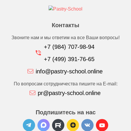
Контакты
Звоните нам и мы ответим на все Ваши вопросы!
+7 (984) 707-98-94
+7 (499) 391-76-65
info@pastry-school.online
По вопросам сотрудничества пишите на E-mail:
pr@pastry-school.online
Подпишитесь на нас