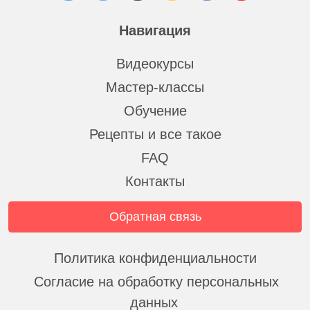
Навигация
Видеокурсы
Мастер-классы
Обучение
Рецепты и все такое
FAQ
Контакты
Обратная связь
Политика конфиденциальности
Согласие на обработку персональных
данных