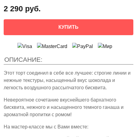
2 290 руб.
КУПИТЬ
ОПИСАНИЕ:
Этот торт соединил в себе все лучшее: строгие линии и
нежные текстуры, насыщенный вкус шоколада и
легкость воздушного рассыпчатого бисквита.
Невероятное сочетание вкуснейшего бархатного
бисквита, нежного и насыщенного темного ганаша и
ароматной пропитки с ромом!
На мастер-классе мы с Вами вместе: