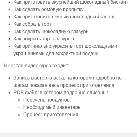
Как приготовить вкуснейший шоколадный бисквит
Как сделать ромовую пропитку
Как приготовить темный шоколадный ганаш
Как собрать торт
Как сделать шоколадную глазурь
Как покрыть торт глазурью
Как оригинально украсить торт шоколадными
украшениями для эффектной подачи
В состав видеокурса входит:
Запись мастер-класса, на котором подробно по
шагам показан весь процесс приготовления.
PDF-файл, в котором подробно описаны:
Перечень продуктов
Необходимый инвентарь
Процесс приготовления