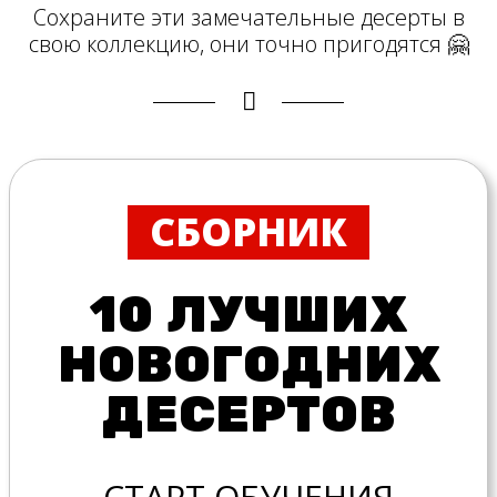
Сохраните эти замечательные десерты в
свою коллекцию, они точно пригодятся 🤗
СБОРНИК
10 ЛУЧШИХ
НОВОГОДНИХ
ДЕСЕРТОВ
СТАРТ ОБУЧЕНИЯ