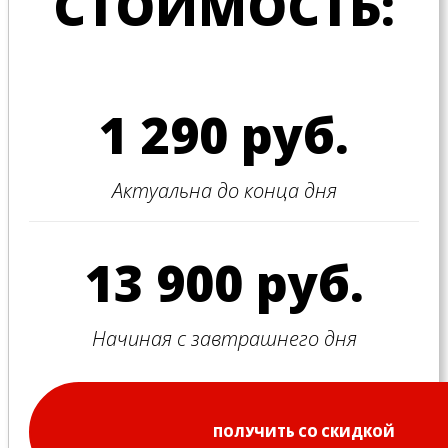
СТОИМОСТЬ:
1 290 руб.
Актуальна до конца дня
13 900 руб.
Начиная с завтрашнего дня
ПОЛУЧИТЬ СО СКИДКОЙ