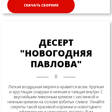
СКАЧАТЬ СБОРНИК
ДЕСЕРТ
"НОВОГОДНЯЯ
ПАВЛОВА"
Легкая воздушная меренга нравится всем. Хрупкая
и хрустящая снаружи и нежная и таящая внутри. С
вкуснейшим лимонным кремом с кислинкой и
нежным кремом на основе взбитых сливок. Узнайте
секреты такой красивой корзинки и новогоднего
оформления знаменитого десерта. Вам