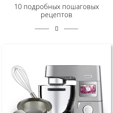
10 подробных пошаговых
рецептов