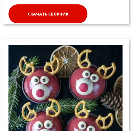
СКАЧАТЬ СБОРНИК