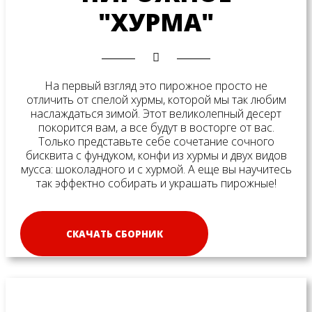
"ХУРМА"
На первый взгляд это пирожное просто не
отличить от спелой хурмы, которой мы так любим
наслаждаться зимой. Этот великолепный десерт
покорится вам, а все будут в восторге от вас.
Только представьте себе сочетание сочного
бисквита с фундуком, конфи из хурмы и двух видов
мусса: шоколадного и с хурмой. А еще вы научитесь
так эффектно собирать и украшать пирожные!
СКАЧАТЬ СБОРНИК