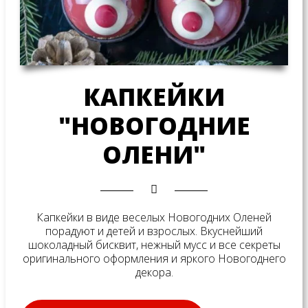
КАПКЕЙКИ
"НОВОГОДНИЕ
ОЛЕНИ"
Капкейки в виде веселых Новогодних Оленей
порадуют и детей и взрослых. Вкуснейший
шоколадный бисквит, нежный мусс и все секреты
оригинального оформления и яркого Новогоднего
декора.