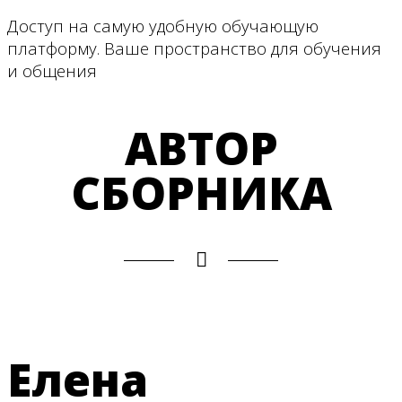
Доступ на самую удобную обучающую
платформу. Ваше пространство для обучения
и общения
АВТОР
СБОРНИКА
Елена