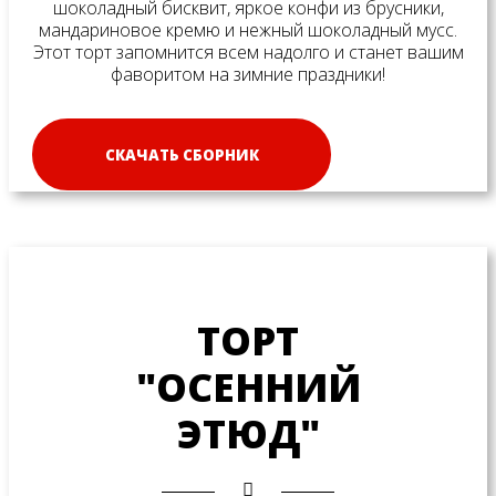
шоколадный бисквит, яркое конфи из брусники,
мандариновое кремю и нежный шоколадный мусс.
Этот торт запомнится всем надолго и станет вашим
фаворитом на зимние праздники!
СКАЧАТЬ СБОРНИК
ТОРТ
"ОСЕННИЙ
ЭТЮД"