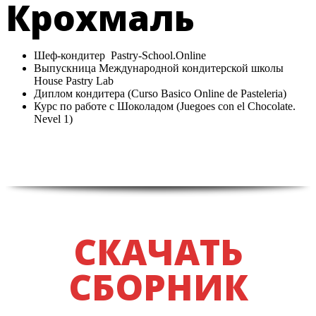
Крохмаль
Шеф-кондитер Pastry-School.Online
Выпускница Международной кондитерской школы
House Pastry Lab
Диплом кондитера (Curso Basico Online de Pasteleria)
Курс по работе с Шоколадом (Juegoes con el Chocolate.
Nevel 1)
СКАЧАТЬ
СБОРНИК