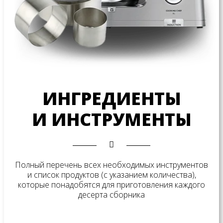
ИНГРЕДИЕНТЫ
И ИНСТРУМЕНТЫ
Полный перечень всех необходимых инструментов
и список продуктов (с указанием количества),
которые понадобятся для приготовления каждого
десерта сборника