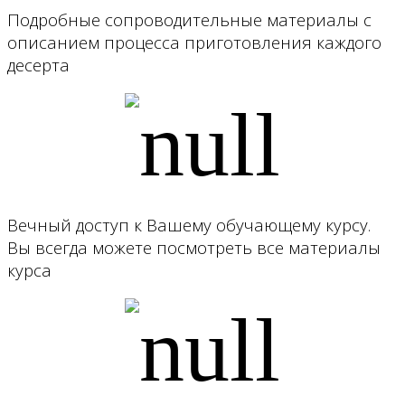
Подробные сопроводительные материалы с
описанием процесса приготовления каждого
десерта
Вечный доступ к Вашему обучающему курсу.
Вы всегда можете посмотреть все материалы
курса