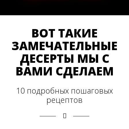
ВОТ ТАКИЕ
ЗАМЕЧАТЕЛЬНЫЕ
ДЕСЕРТЫ МЫ С
ВАМИ СДЕЛАЕМ
10 подробных пошаговых
рецептов