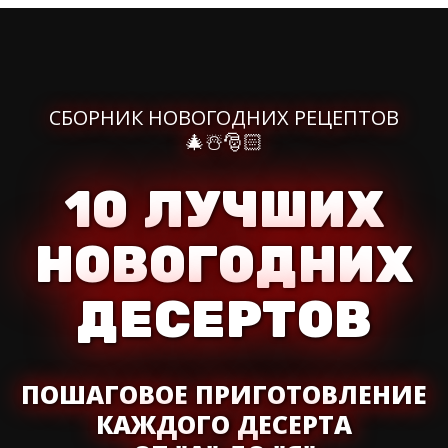
СБОРНИК НОВОГОДНИХ РЕЦЕПТОВ
🎄☃️🎅🏻
10 ЛУЧШИХ
НОВОГОДНИХ
ДЕСЕРТОВ
ПОШАГОВОЕ ПРИГОТОВЛЕНИЕ
КАЖДОГО ДЕСЕРТА