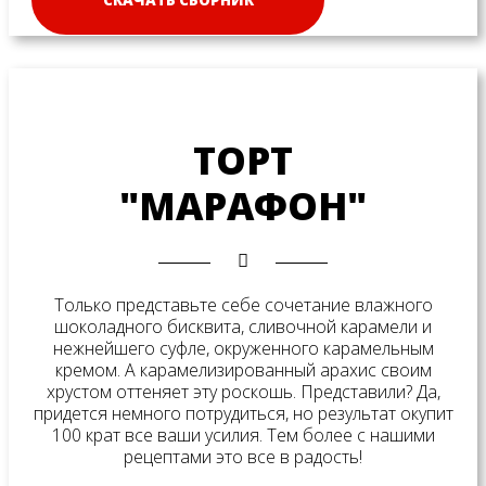
ТОРТ
"МАРАФОН"
Только представьте себе сочетание влажного
шоколадного бисквита, сливочной карамели и
нежнейшего суфле, окруженного карамельным
кремом. А карамелизированный арахис своим
хрустом оттеняет эту роскошь. Представили? Да,
придется немного потрудиться, но результат окупит
100 крат все ваши усилия. Тем более с нашими
рецептами это все в радость!