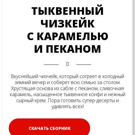
ТЫКВЕННЫЙ
ЧИЗКЕЙК
С КАРАМЕЛЬЮ
И ПЕКАНОМ
Вкуснейший чизчейк, который согреет в холодный
зимний вечер и соберет всю семью за столом.
Хрустящая основа из сабле с пеканом, сливочная
карамель, насыщенное тыквенное конфи и нежный
сырный крем. Пора готовить супер-десерты и
удивлять всех!
СКАЧАТЬ СБОРНИК