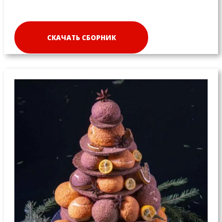
СКАЧАТЬ СБОРНИК