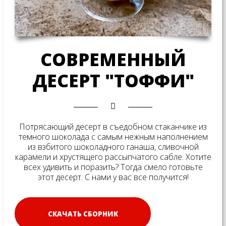
СОВРЕМЕННЫЙ
ДЕСЕРТ "ТОФФИ"
Потрясающий десерт в съедобном стаканчике из
темного шоколада с самым нежным наполнением
из взбитого шоколадного ганаша, сливочной
карамели и хрустящего рассыпчатого сабле. Хотите
всех удивить и поразить? Тогда смело готовьте
этот десерт. С нами у вас все получится!
СКАЧАТЬ СБОРНИК