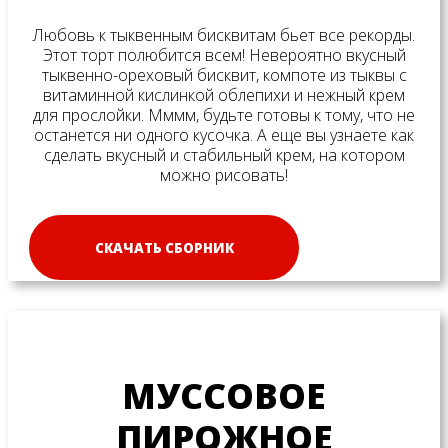
Любовь к тыквенным бисквитам бьет все рекорды.
Этот торт полюбится всем! Невероятно вкусный
тыквенно-ореховый бисквит, компоте из тыквы с
витаминной кислинкой облепихи и нежный крем
для прослойки. Мммм, будьте готовы к тому, что не
останется ни одного кусочка. А еще вы узнаете как
сделать вкусный и стабильный крем, на котором
можно рисовать!
СКАЧАТЬ СБОРНИК
МУССОВОЕ
ПИРОЖНОЕ