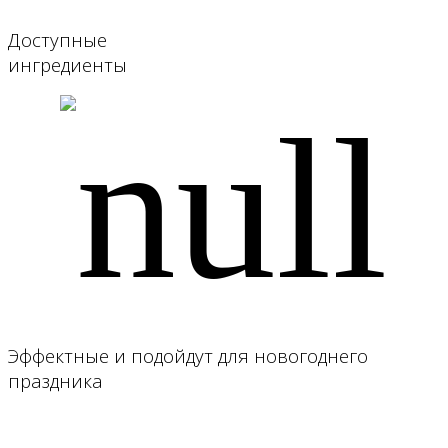
Доступные
ингредиенты
Эффектные и подойдут для новогоднего
праздника