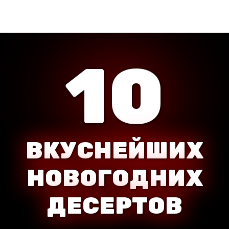
10
ВКУСНЕЙШИХ
НОВОГОДНИХ
ДЕСЕРТОВ