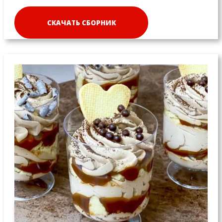
СКАЧАТЬ СБОРНИК