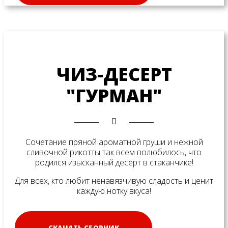
ЧИЗ-ДЕСЕРТ
"ГУРМАН"
Сочетание пряной ароматной груши и нежной
сливочной рикотты так всем полюбилось, что
родился изысканный десерт в стаканчике!
Для всех, кто любит ненавязчивую сладость и ценит
каждую нотку вкуса!
СКАЧАТЬ СБОРНИК