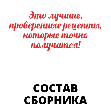
Это лучшие,
проверенные рецепты,
которые точно
получатся!
СОСТАВ
СБОРНИКА