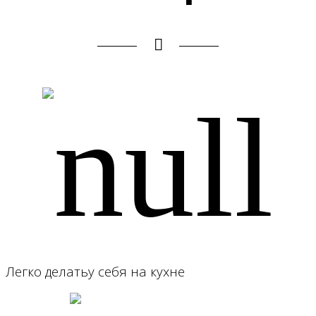
Легко делатьу себя на кухне