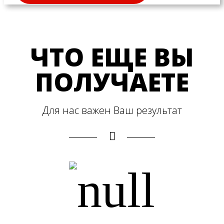
ЧТО ЕЩЕ ВЫ
ПОЛУЧАЕТЕ
Для нас важен Ваш результат