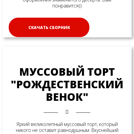
понравится))
СКАЧАТЬ СБОРНИК
МУССОВЫЙ ТОРТ
"РОЖДЕСТВЕНСКИЙ
ВЕНОК"
Яркий великолепный муссовый торт, который
никого не оставит равнодушным. Вкуснейший