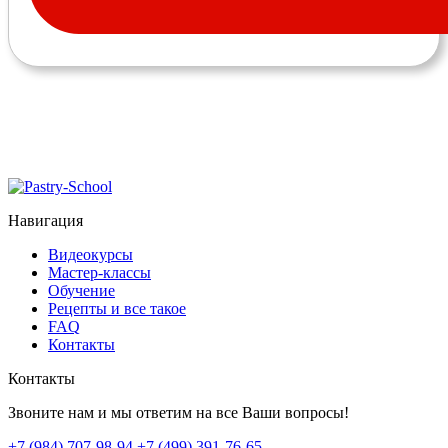
Навигация
Видеокурсы
Мастер-классы
Обучение
Рецепты и все такое
FAQ
Контакты
Контакты
Звоните нам и мы ответим на все Ваши вопросы!
+7 (984) 707-98-94
+7 (499) 391-76-65