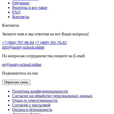
Обучение
Рецепты и все такое
FAQ
Контакты
Контакты
Звоните нам и мы ответим на все Ваши вопросы!
+7 (984) 707-98-94
+7 (499) 391-76-65
info@pastry-school.online
По вопросам сотрудничества пишите на E-mail:
pr@pastry-school.online
Подпишитесь на нас
Обратная связь
Политика конфиденциальности
Согласие на обработку персональных данных
Отказ от ответственности
Согласие с рассылкой
Оплата и безопасность