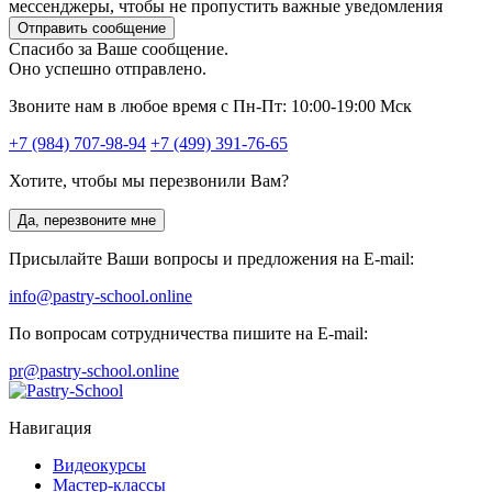
мессенджеры, чтобы не пропустить важные уведомления
Отправить сообщение
Спасибо за Ваше сообщение.
Оно успешно отправлено.
Звоните нам в любое время с Пн-Пт: 10:00-19:00 Мск
+7 (984) 707-98-94
+7 (499) 391-76-65
Хотите, чтобы мы перезвонили Вам?
Да, перезвоните мне
Присылайте Ваши вопросы и предложения на E-mail:
info@pastry-school.online
По вопросам сотрудничества пишите на E-mail:
pr@pastry-school.online
Навигация
Видеокурсы
Мастер-классы