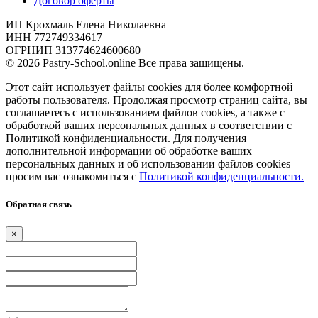
Договор оферты
ИП Крохмаль Елена Николаевна
ИНН 772749334617
ОГРНИП 313774624600680
© 2026 Pastry-School.online Все права защищены.
Этот сайт использует файлы cookies для более комфортной
работы пользователя. Продолжая просмотр страниц сайта, вы
соглашаетесь с использованием файлов cookies, а также с
обработкой ваших персональных данных в соответствии с
Политикой конфиденциальности. Для получения
дополнительной информации об обработке ваших
персональных данных и об использовании файлов cookies
просим вас ознакомиться с
Политикой конфиденциальности.
Обратная связь
×