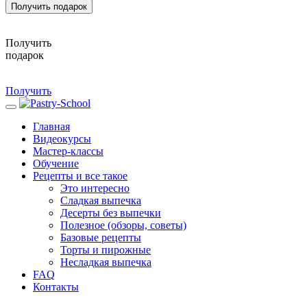
Получить подарок
Получить
подарок
Получить
Главная
Видеокурсы
Мастер-классы
Обучение
Рецепты и все такое
Это интересно
Сладкая выпечка
Десерты без выпечки
Полезное (обзоры, советы)
Базовые рецепты
Торты и пирожные
Несладкая выпечка
FAQ
Контакты