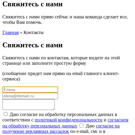
Свяжитесь с нами
Свяжитесь с нами прямо сейчас и наша команда сделает все,
чтобы Вам помочь.
Главная
»
Контакты
Свяжитесь с нами
Свяжитесь с нами по контактам, которые видите на этой
странице или заполните простую форму
(сообщение придет нам прямо на email главного клиент-
сервиса)
Даю согласие на обработку персональных данных в
соответствии с
политикой конфиденциальности
и
согласием
на обработку персональных данных
Даю
согласие на
получение рекламных рассылок
по e-mail, смс и в