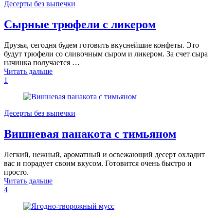
Десерты без выпечки
Сырные трюфели с ликером
Друзья, сегодня будем готовить вкуснейшие конфеты. Это
будут трюфели со сливочным сыром и ликером. За счет сыра
начинка получается …
Читать дальше
1
Десерты без выпечки
Вишневая панакота с тимьяном
Легкий, нежный, ароматный и освежающий десерт охладит
вас и порадует своим вкусом. Готовится очень быстро и
просто.
Читать дальше
4