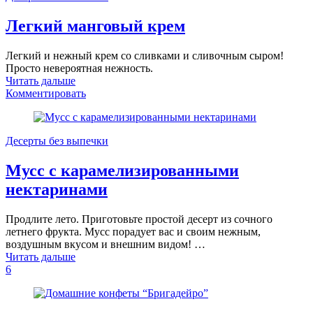
Легкий манговый крем
Легкий и нежный крем со сливками и сливочным сыром!
Просто невероятная нежность.
Читать дальше
Комментировать
Десерты без выпечки
Мусс с карамелизированными
нектаринами
Продлите лето. Приготовьте простой десерт из сочного
летнего фрукта. Мусс порадует вас и своим нежным,
воздушным вкусом и внешним видом! …
Читать дальше
6