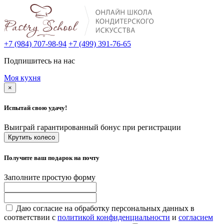
+7 (984) 707-98-94
+7 (499) 391-76-65
Подпишитесь на нас
Моя кухня
×
Испытай свою удачу!
Выиграй гарантированный бонус при регистрации
Крутить колесо
Получите ваш подарок на почту
Заполните простую форму
Даю согласие на обработку персональных данных в
соответствии с
политикой конфиденциальности
и
согласием