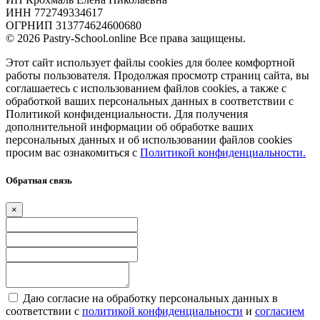
ИНН 772749334617
ОГРНИП 313774624600680
© 2026 Pastry-School.online Все права защищены.
Этот сайт использует файлы cookies для более комфортной
работы пользователя. Продолжая просмотр страниц сайта, вы
соглашаетесь с использованием файлов cookies, а также с
обработкой ваших персональных данных в соответствии с
Политикой конфиденциальности. Для получения
дополнительной информации об обработке ваших
персональных данных и об использовании файлов cookies
просим вас ознакомиться с
Политикой конфиденциальности.
Обратная связь
×
Даю согласие на обработку персональных данных в
соответствии с
политикой конфиденциальности
и
согласием