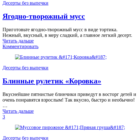
Десерты без выпечки
Ягодно-творожный мусс
Приготовьте ягодно-творожный мусс в виде тортика.
Нежный, вкусный, в меру сладкий, а главное легкий десерт.
Читать дальше
Комментировать
Десерты без выпечки
Блинные рулетик «Коровка»
Вкуснейшие пятнистые блинчики приведут в восторг детей и
очень понравятся взрослым! Так вкусно, быстро и необычно!
…
Читать дальше
3
Десерты без выпечки