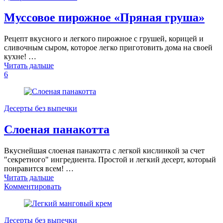
Муссовое пирожное «Пряная груша»
Рецепт вкусного и легкого пирожное с грушей, корицей и
сливочным сыром, которое легко приготовить дома на своей
кухне! …
Читать дальше
6
Десерты без выпечки
Слоеная панакотта
Вкуснейшая слоеная панакотта с легкой кислинкой за счет
"секретного" ингредиента. Простой и легкий десерт, который
понравится всем! …
Читать дальше
Комментировать
Десерты без выпечки