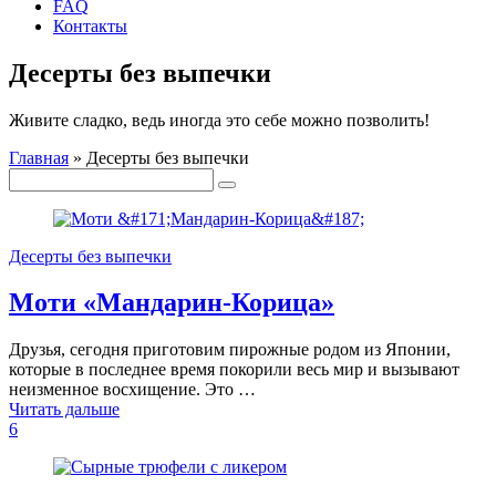
FAQ
Контакты
Десерты без выпечки
Живите сладко, ведь иногда это себе можно позволить!
Главная
»
Десерты без выпечки
Десерты без выпечки
Моти «Мандарин-Корица»
Друзья, сегодня приготовим пирожные родом из Японии,
которые в последнее время покорили весь мир и вызывают
неизменное восхищение. Это …
Читать дальше
6