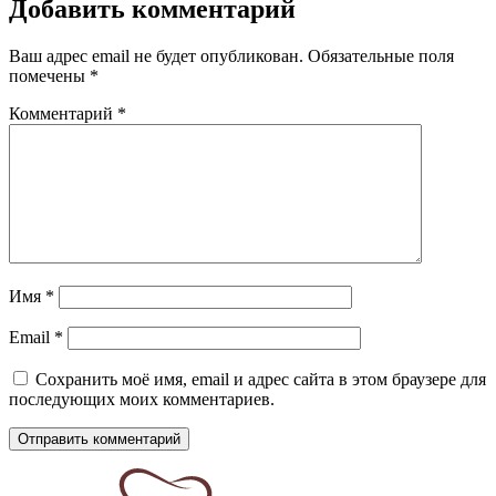
Добавить комментарий
Ваш адрес email не будет опубликован.
Обязательные поля
помечены
*
Комментарий
*
Имя
*
Email
*
Сохранить моё имя, email и адрес сайта в этом браузере для
последующих моих комментариев.