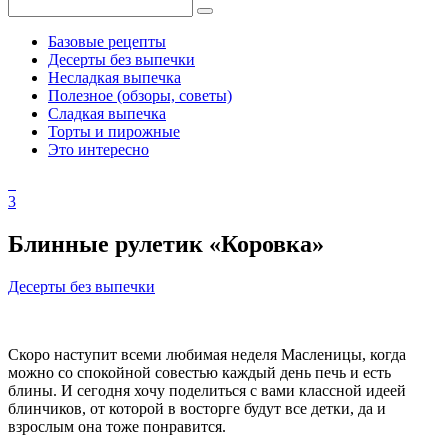
Базовые рецепты
Десерты без выпечки
Несладкая выпечка
Полезное (обзоры, советы)
Сладкая выпечка
Торты и пирожные
Это интересно
3
Блинные рулетик «Коровка»
Десерты без выпечки
Скоро наступит всеми любимая неделя Масленицы, когда
можно со спокойной совестью каждый день печь и есть
блины. И сегодня хочу поделиться с вами классной идеей
блинчиков, от которой в восторге будут все детки, да и
взрослым она тоже понравится.