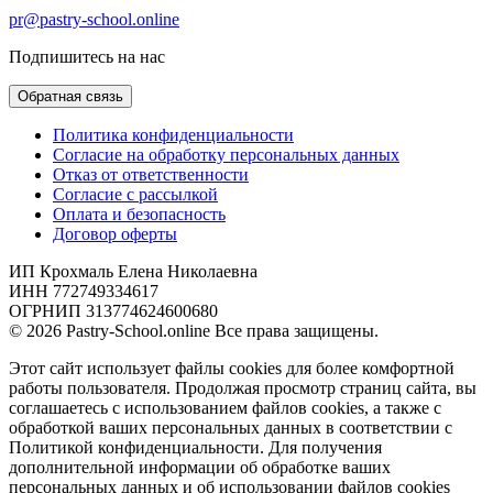
pr@pastry-school.online
Подпишитесь на нас
Обратная связь
Политика конфиденциальности
Согласие на обработку персональных данных
Отказ от ответственности
Согласие с рассылкой
Оплата и безопасность
Договор оферты
ИП Крохмаль Елена Николаевна
ИНН 772749334617
ОГРНИП 313774624600680
© 2026 Pastry-School.online Все права защищены.
Этот сайт использует файлы cookies для более комфортной
работы пользователя. Продолжая просмотр страниц сайта, вы
соглашаетесь с использованием файлов cookies, а также с
обработкой ваших персональных данных в соответствии с
Политикой конфиденциальности. Для получения
дополнительной информации об обработке ваших
персональных данных и об использовании файлов cookies