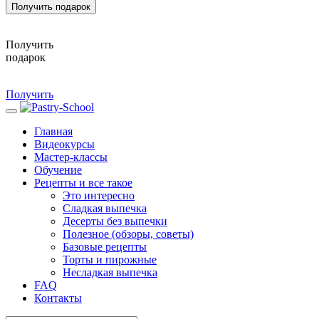
Получить подарок
Получить
подарок
Получить
Главная
Видеокурсы
Мастер-классы
Обучение
Рецепты и все такое
Это интересно
Сладкая выпечка
Десерты без выпечки
Полезное (обзоры, советы)
Базовые рецепты
Торты и пирожные
Несладкая выпечка
FAQ
Контакты