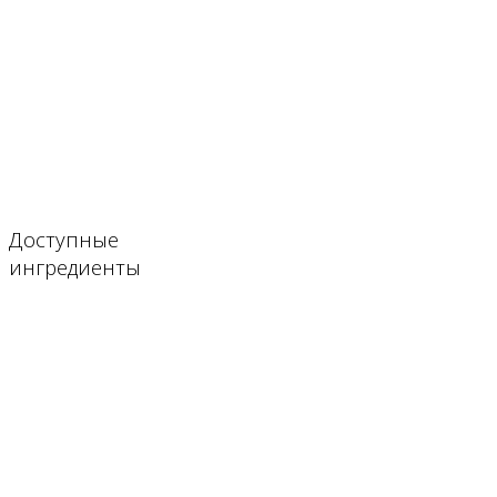
Доступные
ингредиенты