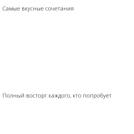
Самые вкусные сочетания
Полный восторг каждого, кто попробует