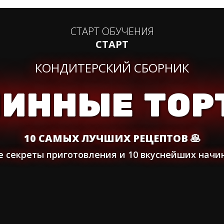
СТАРТ ОБУЧЕНИЯ
СТАРТ
КОНДИТЕРСКИЙ СБОРНИК
ЛИННЫЕ ТОР
10 САМЫХ ЛУЧШИХ РЕЦЕПТОВ 🥞
е секреты приготовления и 10 вкуснейших начи