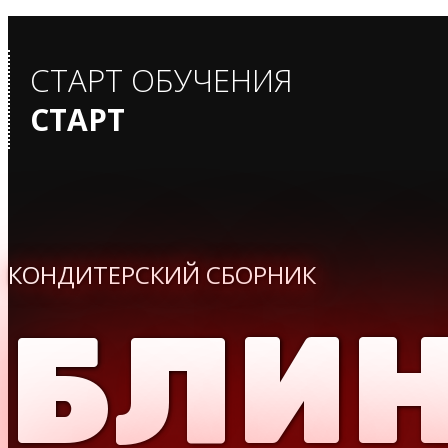
СТАРТ ОБУЧЕНИЯ
СТАРТ
КОНДИТЕРСКИЙ СБОРНИК
БЛИ