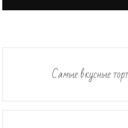
Самые вкусные торт