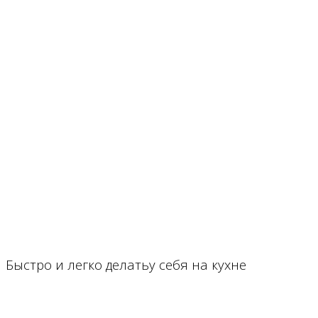
Быстро и легко делатьу себя на кухне