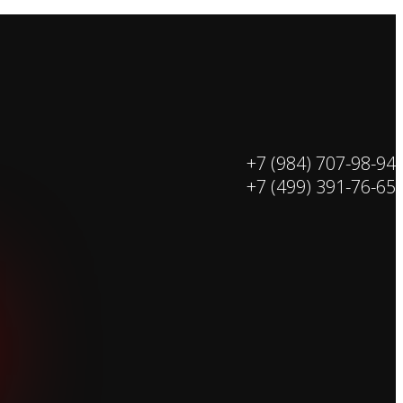
+7 (984) 707-98-94
+7 (499) 391-76-65