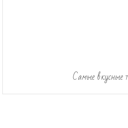
Самые вкусные т