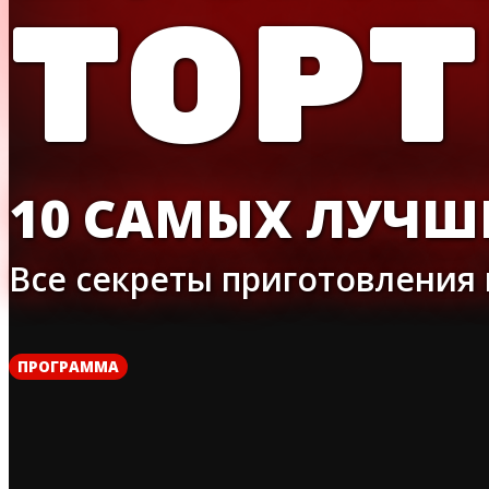
ТОР
10 САМЫХ ЛУЧШИ
Все секреты приготовления
ПРОГРАММА