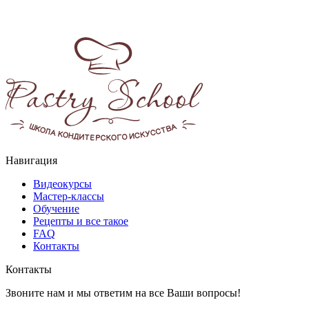
Навигация
Видеокурсы
Мастер-классы
Обучение
Рецепты и все такое
FAQ
Контакты
Контакты
Звоните нам и мы ответим на все Ваши вопросы!