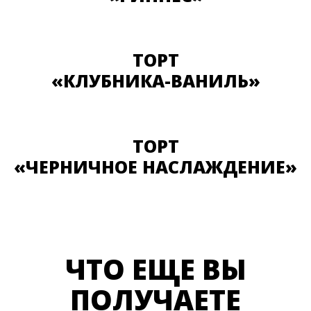
ТОРТ
«КЛУБНИКА-ВАНИЛЬ»
ТОРТ
«ЧЕРНИЧНОЕ НАСЛАЖДЕНИЕ»
ЧТО ЕЩЕ ВЫ
ПОЛУЧАЕТЕ