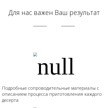
Для нас важен Ваш результат
Подробные сопроводительные материалы с
описанием процесса приготовления каждого
десерта