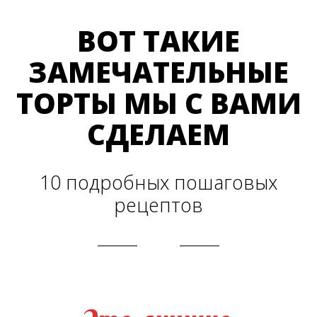
ВОТ ТАКИЕ
ЗАМЕЧАТЕЛЬНЫЕ
ТОРТЫ МЫ С ВАМИ
СДЕЛАЕМ
10 подробных пошаговых
рецептов