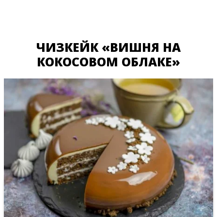
ЧИЗКЕЙК «ВИШНЯ НА
КОКОСОВОМ ОБЛАКЕ»