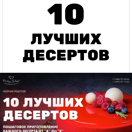
10
ЛУЧШИХ
ДЕСЕРТОВ