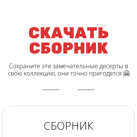
СКАЧАТЬ
СБОРНИК
Сохраните эти замечательные десерты в
свою коллекцию, они точно пригодятся 🤗
СБОРНИК