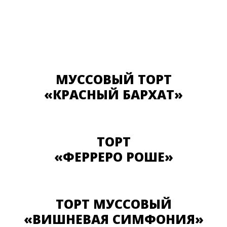
МУССОВЫЙ ТОРТ
«КРАСНЫЙ БАРХАТ»
ТОРТ
«ФЕРРЕРО РОШЕ»
ТОРТ МУССОВЫЙ
«ВИШНЕВАЯ СИМФОНИЯ»