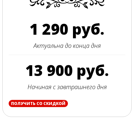
1 290 руб.
Актуальна до конца дня
13 900 руб.
Начиная с завтрашнего дня
ПОЛУЧИТЬ СО СКИДКОЙ