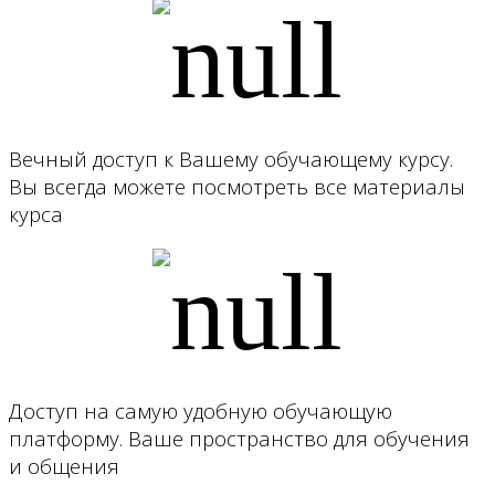
Вечный доступ к Вашему обучающему курсу.
Вы всегда можете посмотреть все материалы
курса
Доступ на самую удобную обучающую
платформу. Ваше пространство для обучения
и общения