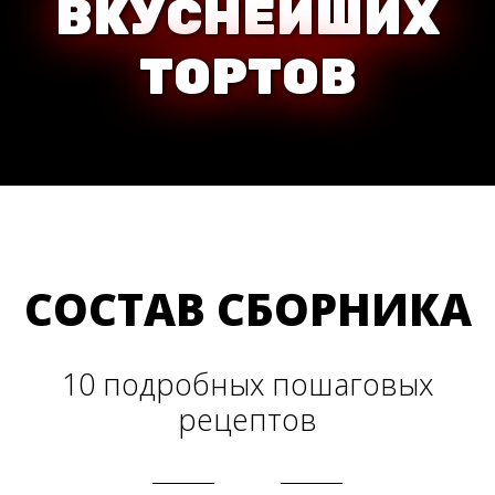
ВКУСНЕЙШИХ
ТОРТОВ
СОСТАВ СБОРНИКА
10 подробных пошаговых
рецептов