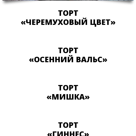
ТОРТ
«ЧЕРЕМУХОВЫЙ ЦВЕТ»
ТОРТ
«ОСЕННИЙ ВАЛЬС»
ТОРТ
«МИШКА»
ТОРТ
«ГИННЕС»