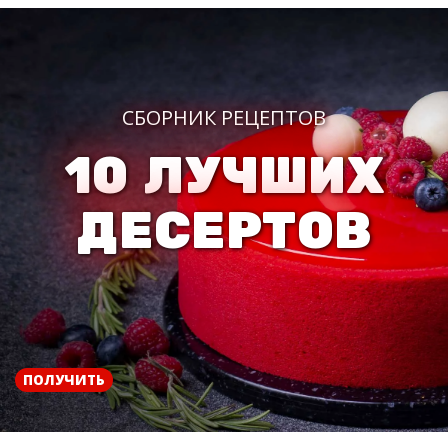
СБОРНИК РЕЦЕПТОВ
10 ЛУЧШИХ
ДЕСЕРТОВ
ПОЛУЧИТЬ