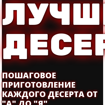
ЛУЧШ
ДЕСЕ
ПОШАГОВОЕ
ПРИГОТОВЛЕНИЕ
КАЖДОГО ДЕСЕРТА ОТ
"А" ДО "Я"