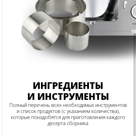
ИНГРЕДИЕНТЫ
И ИНСТРУМЕНТЫ
Полный перечень всех необходимых инструментов
и список продуктов (с указанием количества),
которые понадобятся для приготовления каждого
десерта сборника