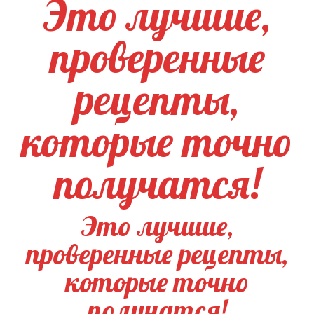
Это лучшие,
проверенные
рецепты,
которые точно
получатся!
Это лучшие,
проверенные рецепты,
которые точно
получатся!