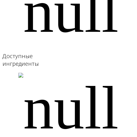
Доступные
ингредиенты