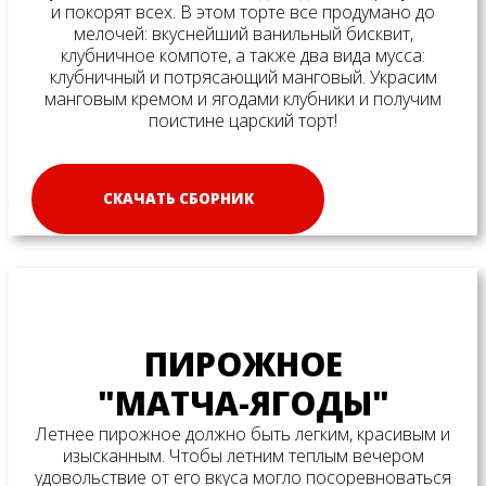
и покорят всех. В этом торте все продумано до
мелочей: вкуснейший ванильный бисквит,
клубничное компоте, а также два вида мусса:
клубничный и потрясающий манговый. Украсим
манговым кремом и ягодами клубники и получим
поистине царский торт!
СКАЧАТЬ СБОРНИК
ПИРОЖНОЕ
"МАТЧА-ЯГОДЫ"
Летнее пирожное должно быть легким, красивым и
изысканным. Чтобы летним теплым вечером
удовольствие от его вкуса могло посоревноваться