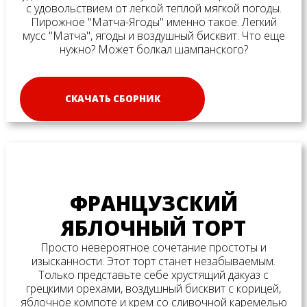
с удовольствием от легкой теплой мягкой погоды.
Пирожное "Матча-Ягоды" именно такое. Легкий
мусс "Матча", ягоды и воздушный бисквит. Что еще
нужно? Может болкал шампанского?
СКАЧАТЬ СБОРНИК
ФРАНЦУЗСКИЙ
ЯБЛОЧНЫЙ ТОРТ
Просто невероятное сочетание простоты и
изысканности. Этот торт станет незабываемым.
Только представьте себе хрустящий дакуаз с
грецкими орехами, воздушный бисквит с корицей,
яблочное компоте и крем со сливочной каремелью