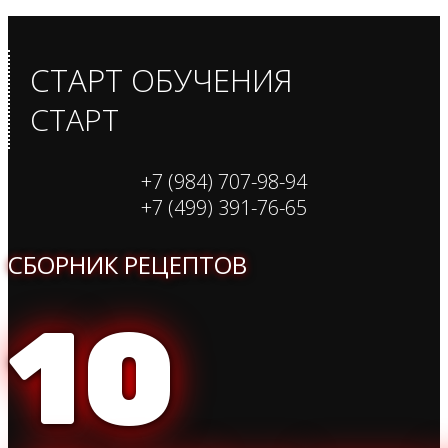
СТАРТ ОБУЧЕНИЯ
СТАРТ
+7 (984) 707-98-94
+7 (499) 391-76-65
СБОРНИК РЕЦЕПТОВ
10