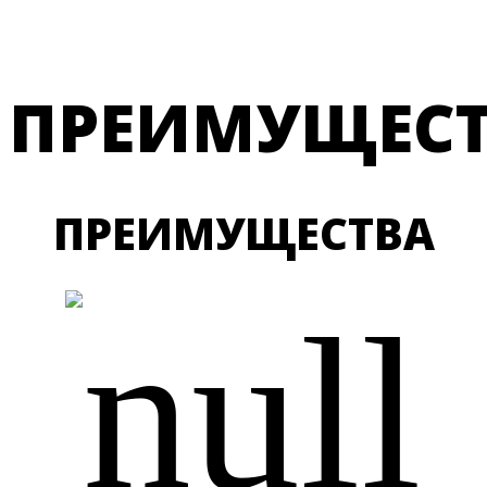
ПРЕИМУЩЕС
ПРЕИМУЩЕСТВА