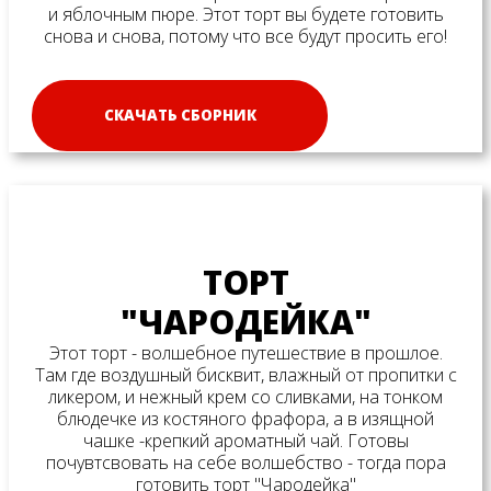
и яблочным пюре. Этот торт вы будете готовить
снова и снова, потому что все будут просить его!
СКАЧАТЬ СБОРНИК
ТОРТ
"ЧАРОДЕЙКА"
Этот торт - волшебное путешествие в прошлое.
Там где воздушный бисквит, влажный от пропитки с
ликером, и нежный крем со сливками, на тонком
блюдечке из костяного фрафора, а в изящной
чашке -крепкий ароматный чай. Готовы
почувтсвовать на себе волшебство - тогда пора
готовить торт "Чародейка"