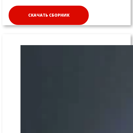
СКАЧАТЬ СБОРНИК