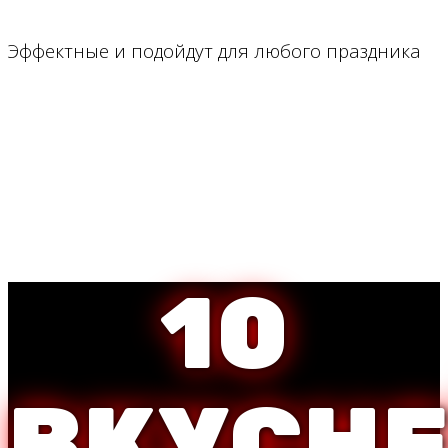
Эффектные и подойдут для любого праздника
10
ВКУСН