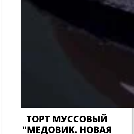
ТОРТ МУССОВЫЙ
"МЕДОВИК. НОВАЯ