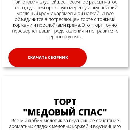
приготовим вкуснейшее песочное рассыпчатое
тесто, сделаем ореховую меренгу и вкуснейший
масляный крем с карамельной ноткой. И все
объединится в потрясающем торте с тонкими
коржами и прослойками крема. Этот торт точно
перевернет ваши представления и понравится с
первого кусочка!
СКАЧАТЬ СБОРНИК
ТОРТ
"МЕДОВЫЙ СПАС"
Все мы любим медовик за вкуснейшее сочетание
ароматных сладких медовых коржей и вкуснейшего