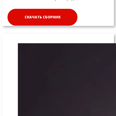
СКАЧАТЬ СБОРНИК