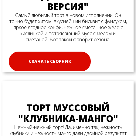
ВЕРСИЯ"
Самый любимый торт в новом исполнении. Он
точно будет хитом: вкуснейший бисквит с фундуком,
яркое ягодное конфи, нежное сметанное желе с
кислинкой и потрясающий мусс с медом и
сметаной. Вот такой фаворит сезона!
СКАЧАТЬ СБОРНИК
ТОРТ МУССОВЫЙ
"КЛУБНИКА-МАНГО"
Нежный-нежный торт! Да, именно так, нежность
клубники и нежность манго дали двойной результат