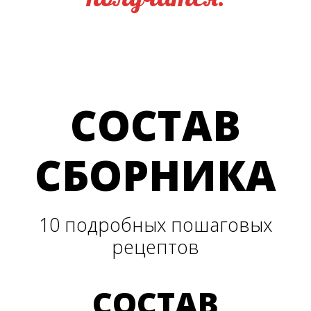
СОСТАВ
СБОРНИКА
10 подробных пошаговых
рецептов
СОСТАВ