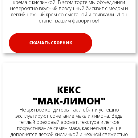
крема с кислинкой. В этом торте мы объединили
невероятно вкусный воздушный бисквит с медом и
легкий нежный крем со сметаной и сливками. И он
станет вашим фаворитом!
СКАЧАТЬ СБОРНИК
КЕКС
"МАК-ЛИМОН"
Не зря все кондитеры так любят и успешно
эксплуатируют сочетание мака и лимона. Ведь
теплый ореховый аромат, текстура и легкое
похрустывание семян мака, как нельзя лучше
дополнятся легкой кислинкой и нежной свежестью