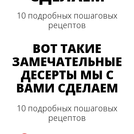
10 подробных пошаговых
рецептов
ВОТ ТАКИЕ
ЗАМЕЧАТЕЛЬНЫЕ
ДЕСЕРТЫ МЫ С
ВАМИ СДЕЛАЕМ
10 подробных пошаговых
рецептов