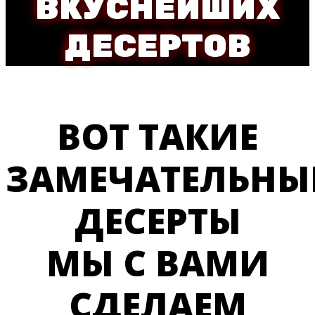
ВКУСНЕЙШИХ
ДЕСЕРТОВ
ВОТ ТАКИЕ
ЗАМЕЧАТЕЛЬНЫ
ДЕСЕРТЫ
МЫ С ВАМИ
СДЕЛАЕМ