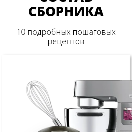
СБОРНИКА
10 подробных пошаговых
рецептов