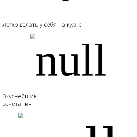
Легко делать у себя на кухне
Вкуснейшие
сочетания