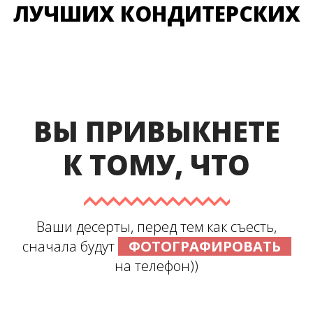
ЛУЧШИХ КОНДИТЕРСКИХ
ВЫ ПРИВЫКНЕТЕ
К ТОМУ, ЧТО
Ваши десерты, перед тем как съесть,
сначала будут
ФОТОГРАФИРОВАТЬ
на телефон))