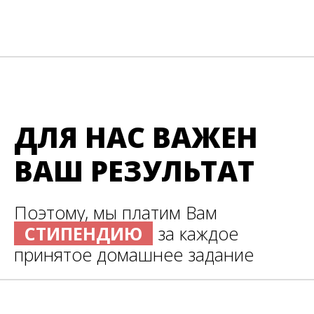
ДЛЯ НАС ВАЖЕН
ВАШ РЕЗУЛЬТАТ
Поэтому, мы платим Вам
СТИПЕНДИЮ
за каждое
принятое домашнее задание