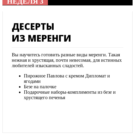
НЕДЕЛЯ 3
ДЕСЕРТЫ
ИЗ МЕРЕНГИ
Вы научитесь готовить разные виды меренги. Такая
нежная и хрустящая, почти невесомая, для истинных
любителей изысканных сладостей.
Пирожное Павлова с кремом Дипломат и
ягодами
Безе на палочке
Подарочные наборы-комплименты из безе и
хрустящего печенья