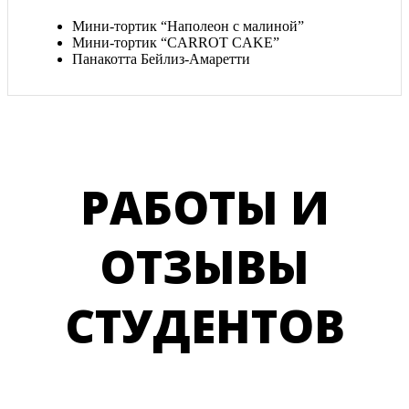
Мини-тортик “Наполеон с малиной”
Мини-тортик “CARROT CAKE”
Панакотта Бейлиз-Амаретти
РАБОТЫ И
ОТЗЫВЫ
СТУДЕНТОВ