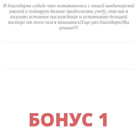
Я благодарна судьбе что познакомилась с вашей кондитерской
школой и планирую дальше продолжать учебу, так как я
получаю истинное наслаждение и испытываю большой
восторг от того чем я занимаюсь!Еще раз благодарю!Вы
лучшие!!!
БОНУС 1