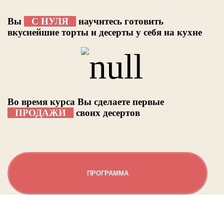
Вы
С НУЛЯ
научитесь готовить
вкуснейшие торты и десерты у себя на кухне
Во время курса Вы сделаете первые
ПРОДАЖИ
своих десертов
ПРОГРАММА