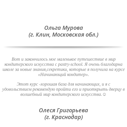
Ольга Мурова
(г. Клин, Московская обл.)
Вот и закончилось мое маленькое путешествие в мир
кондитерского искусства с pastry-school. Я очень благодарна
школе за новые знания,секретики, которые я получила на курсе
«Начинающий кондитер».
Этот курс -хорошая база для начинающих, и я с
удовольствием рекомендую пройти его и приоткрыть дверцу в
волшебный мир кондитерского искусства.☺️
Олеся Григорьева
(г. Краснодар)