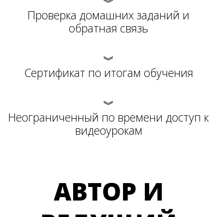
︾
Проверка домашних заданий и
обратная связь
︾
Сертификат по итогам обучения
︾
Неограниченный по времени доступ к
видеоурокам
АВТОР И