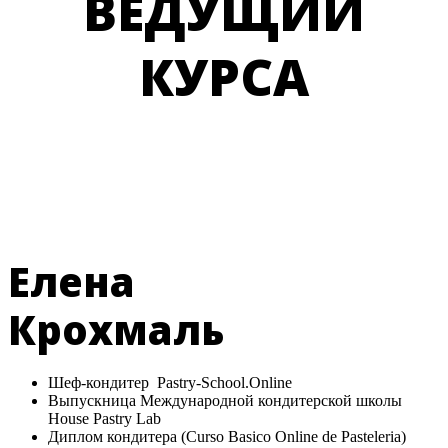
ВЕДУЩИЙ
КУРСА
Елена
Крохмаль
Шеф-кондитер Pastry-School.Online
Выпускница Международной кондитерской школы
House Pastry Lab
Диплом кондитера (Curso Basico Online de Pasteleria)