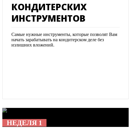
КОНДИТЕРСКИХ
ИНСТРУМЕНТОВ
Самые нужные инструменты, которые позволят Вам
начать зарабатывать на кондитерском деле без
излишних вложений.
НЕДЕЛЯ 1