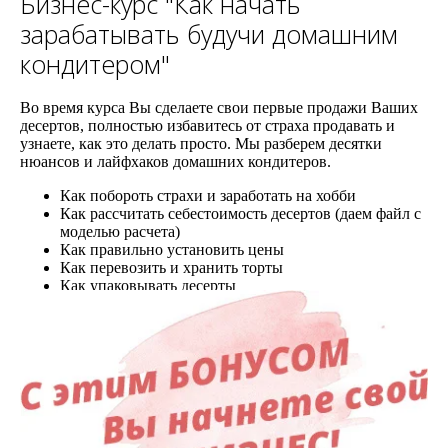
Бизнес-курс "Как начать
зарабатывать будучи домашним
кондитером"
Во время курса Вы сделаете свои первые продажи Ваших
десертов, полностью избавитесь от страха продавать и
узнаете, как это делать просто. Мы разберем десятки
нюансов и лайфхаков домашних кондитеров.
Как побороть страхи и заработать на хобби
Как рассчитать себестоимость десертов (даем файл с
моделью расчета)
Как правильно установить цены
Как перевозить и хранить торты
Как упаковывать десерты