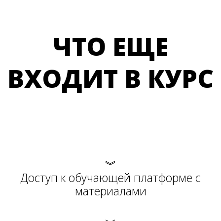
ЧТО ЕЩЕ
ВХОДИТ В КУРС
︾
Доступ к обучающей платформе с
материалами