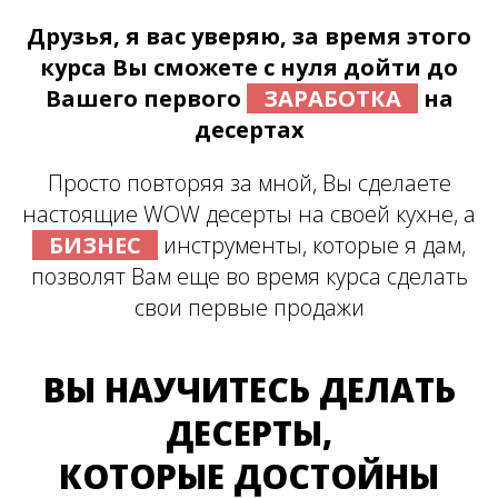
Друзья, я вас уверяю, за время этого
курса Вы сможете с нуля дойти до
Вашего первого
ЗАРАБОТКА
на
десертах
Просто повторяя за мной, Вы сделаете
настоящие WOW десерты на своей кухне, а
БИЗНЕС
инструменты, которые я дам,
позволят Вам еще во время курса сделать
свои первые продажи
ВЫ НАУЧИТЕСЬ ДЕЛАТЬ
ДЕСЕРТЫ,
КОТОРЫЕ ДОСТОЙНЫ