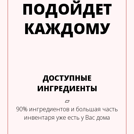
ПОДОЙДЕТ
КАЖДОМУ
ДОСТУПНЫЕ
ИНГРЕДИЕНТЫ
▱
90% ингредиентов и большая часть
инвентаря уже есть у Вас дома