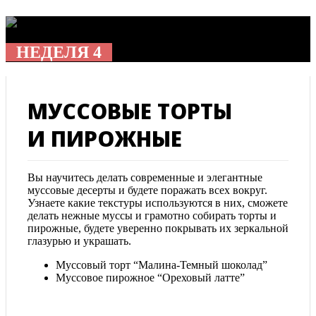
НЕДЕЛЯ 4
МУССОВЫЕ ТОРТЫ
И ПИРОЖНЫЕ
Вы научитесь делать современные и элегантные
муссовые десерты и будете поражать всех вокруг.
Узнаете какие текстуры используются в них, сможете
делать нежные муссы и грамотно собирать торты и
пирожные, будете уверенно покрывать их зеркальной
глазурью и украшать.
Муссовый торт “Малина-Темный шоколад”
Муссовое пирожное “Ореховый латте”