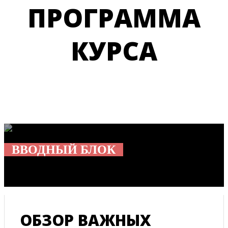
ПРОГРАММА
КУРСА
ВВОДНЫЙ БЛОК
︾
Открывается сразу
ОБЗОР ВАЖНЫХ