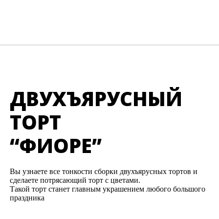
ДВУХЪЯРУСНЫЙ
ТОРТ
“ФИОРЕ”
Вы узнаете все тонкости сборки двухъярусных тортов и
сделаете потрясающий торт с цветами.
Такой торт станет главным украшением любого большого
праздника