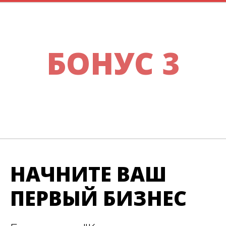
БОНУС 3
НАЧНИТЕ ВАШ
ПЕРВЫЙ БИЗНЕС