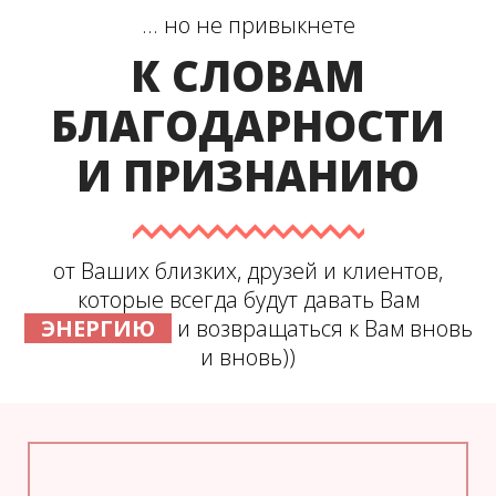
... но не привыкнете
К СЛОВАМ
БЛАГОДАРНОСТИ
И ПРИЗНАНИЮ
от Ваших близких, друзей и клиентов,
которые всегда будут давать Вам
ЭНЕРГИЮ
и возвращаться к Вам вновь
и вновь))