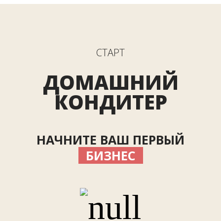
СТАРТ
ДОМАШНИЙ
КОНДИТЕР
НАЧНИТЕ ВАШ ПЕРВЫЙ
БИЗНЕС