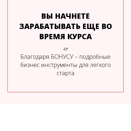
ВЫ НАЧНЕТЕ
ЗАРАБАТЫВАТЬ ЕЩЕ ВО
ВРЕМЯ КУРСА
▱
Благодаря БОНУСУ – подробные
бизнес инструменты для легкого
старта