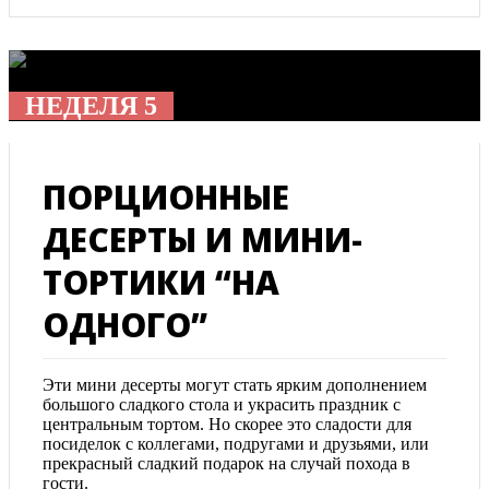
НЕДЕЛЯ 5
ПОРЦИОННЫЕ
ДЕСЕРТЫ И МИНИ-
ТОРТИКИ “НА
ОДНОГО”
Эти мини десерты могут стать ярким дополнением
большого сладкого стола и украсить праздник с
центральным тортом. Но скорее это сладости для
посиделок с коллегами, подругами и друзьями, или
прекрасный сладкий подарок на случай похода в
гости.