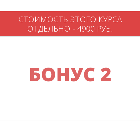
СТОИМОСТЬ ЭТОГО КУРСА
ОТДЕЛЬНО - 4900 РУБ.
БОНУС 2