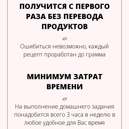
ПОЛУЧИТСЯ С ПЕРВОГО
РАЗА БЕЗ ПЕРЕВОДА
ПРОДУКТОВ
▱
Ошибиться невозможно, каждый
рецепт проработан до грамма
МИНИМУМ ЗАТРАТ
ВРЕМЕНИ
▱
На выполнение домашнего задания
понадобится всего 3 часа в неделю в
любое удобное для Вас время