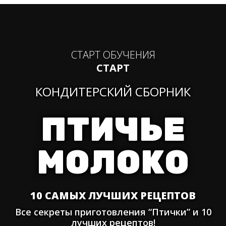
СТАРТ ОБУЧЕНИЯ
СТАРТ
КОНДИТЕРСКИЙ СБОРНИК
ПТИЧЬЕ
МОЛОКО
10 САМЫХ ЛУЧШИХ РЕЦЕПТОВ
Все секреты приготовления “Птички” и 10
лучших рецептов!