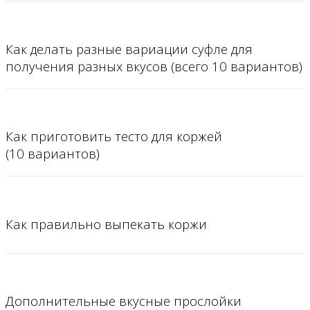
Как делать разные вариации суфле для
получения разных вкусов (всего 10 вариантов)
Как приготовить тесто для коржей
(10 вариантов)
Как правильно выпекать коржи
Дополнительные вкусные прослойки