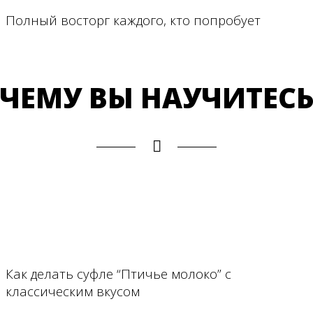
Полный восторг каждого, кто попробует
ЧЕМУ ВЫ НАУЧИТЕС
Как делать суфле “Птичье молоко” с
классическим вкусом