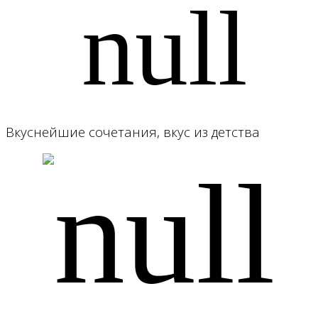
Вкуснейшие сочетания, вкус из детства