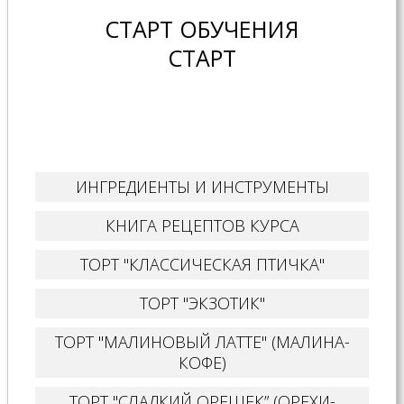
СТАРТ ОБУЧЕНИЯ
СТАРТ
ИНГРЕДИЕНТЫ И ИНСТРУМЕНТЫ
КНИГА РЕЦЕПТОВ КУРСА
ТОРТ "КЛАССИЧЕСКАЯ ПТИЧКА"
ТОРТ "ЭКЗОТИК"
ТОРТ "МАЛИНОВЫЙ ЛАТТЕ" (МАЛИНА-
КОФЕ)
ТОРТ "СЛАДКИЙ ОРЕШЕК” (ОРЕХИ-