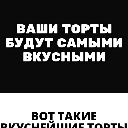
ВАШИ ТОРТЫ
БУДУТ САМЫМИ
ВКУСНЫМИ
ВОТ ТАКИЕ
ВКУСНЕЙШИЕ ТОРТЫ