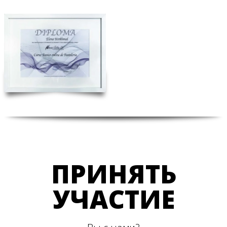
ПРИНЯТЬ
УЧАСТИЕ