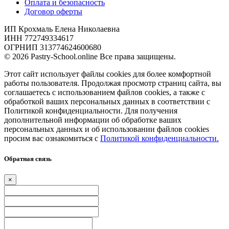
Оплата и безопасность
Договор оферты
ИП Крохмаль Елена Николаевна
ИНН 772749334617
ОГРНИП 313774624600680
© 2026 Pastry-School.online Все права защищены.
Этот сайт использует файлы cookies для более комфортной
работы пользователя. Продолжая просмотр страниц сайта, вы
соглашаетесь с использованием файлов cookies, а также с
обработкой ваших персональных данных в соответствии с
Политикой конфиденциальности. Для получения
дополнительной информации об обработке ваших
персональных данных и об использовании файлов cookies
просим вас ознакомиться с
Политикой конфиденциальности.
Обратная связь
×