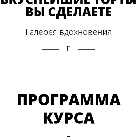
ВЫ СДЕЛАЕТЕ
Галерея вдохновения
ПРОГРАММА
КУРСА