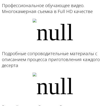
Профессиональное обучающее видео.
Многокамерная съемка в Full HD качестве
Подробные сопроводительные материалы с
описанием процесса приготовления каждого
десерта