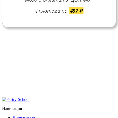
4 платежа по
497 ₽
Навигация
Видеокурсы