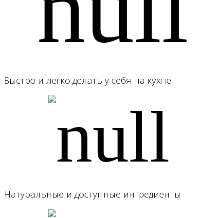
Быстро и легко делать у себя на кухне
Натуральные и доступные ингредиенты