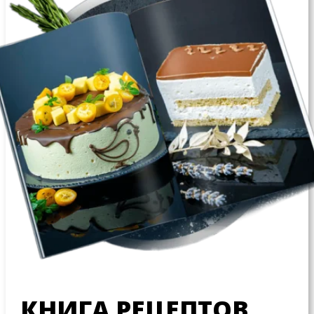
КНИГА РЕЦЕПТОВ