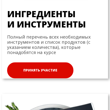
ИНГРЕДИЕНТЫ
И ИНСТРУМЕНТЫ
Полный перечень всех необходимых
инструментов и список продуктов (с
указанием количества), которые
понадобятся на курсе
ПРИНЯТЬ УЧАСТИЕ