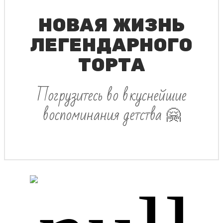
НОВАЯ ЖИЗНЬ
ЛЕГЕНДАРНОГО
ТОРТА
Погрузитесь во вкуснейшие
воспоминания детства 🤗