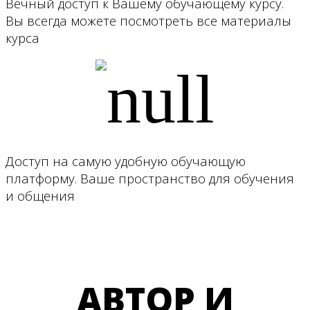
Вечный доступ к Вашему обучающему курсу.
Вы всегда можете посмотреть все материалы
курса
Доступ на самую удобную обучающую
платформу. Ваше пространство для обучения
и общения
АВТОР И