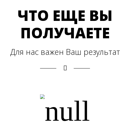
ЧТО ЕЩЕ ВЫ
ПОЛУЧАЕТЕ
Для нас важен Ваш результат