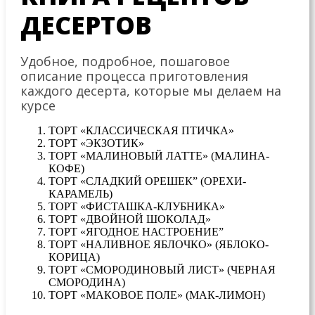
ДЕСЕРТОВ
Удобное, подробное, пошаговое
описание процесса приготовления
каждого десерта, которые мы делаем на
курсе
ТОРТ «КЛАССИЧЕСКАЯ ПТИЧКА»
ТОРТ «ЭКЗОТИК»
ТОРТ «МАЛИНОВЫЙ ЛАТТЕ» (МАЛИНА-
КОФЕ)
ТОРТ «СЛАДКИЙ ОРЕШЕК” (ОРЕХИ-
КАРАМЕЛЬ)
ТОРТ «ФИСТАШКА-КЛУБНИКА»
ТОРТ «ДВОЙНОЙ ШОКОЛАД»
ТОРТ «ЯГОДНОЕ НАСТРОЕНИЕ”
ТОРТ «НАЛИВНОЕ ЯБЛОЧКО» (ЯБЛОКО-
КОРИЦА)
ТОРТ «СМОРОДИНОВЫЙ ЛИСТ» (ЧЕРНАЯ
СМОРОДИНА)
ТОРТ «МАКОВОЕ ПОЛЕ» (МАК-ЛИМОН)