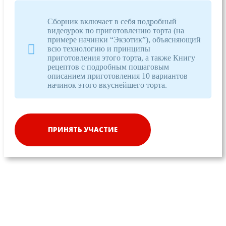
Сборник включает в себя подробный
видеоурок по приготовлению торта (на
примере начинки “Экзотик”), объясняющий
всю технологию и принципы
приготовления этого торта, а также Книгу
рецептов с подробным пошаговым
описанием приготовления 10 вариантов
начинок этого вкуснейшего торта.
ПРИНЯТЬ УЧАСТИЕ