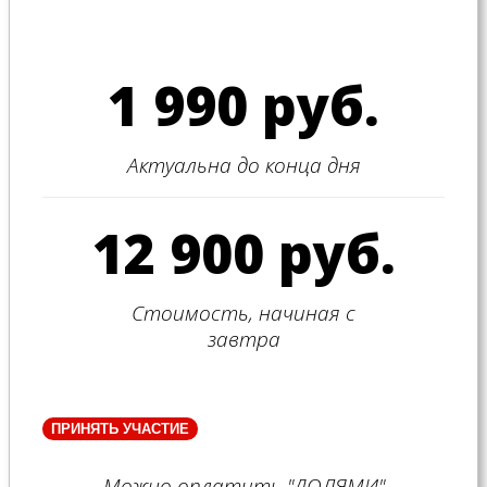
1 990 руб.
Актуальна до конца дня
12 900 руб.
Стоимость, начиная с
завтра
ПРИНЯТЬ УЧАСТИЕ
Можно оплатить "ДОЛЯМИ"