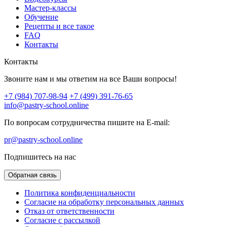
Мастер-классы
Обучение
Рецепты и все такое
FAQ
Контакты
Контакты
Звоните нам и мы ответим на все Ваши вопросы!
+7 (984) 707-98-94
+7 (499) 391-76-65
info@pastry-school.online
По вопросам сотрудничества пишите на E-mail:
pr@pastry-school.online
Подпишитесь на нас
Обратная связь
Политика конфиденциальности
Согласие на обработку персональных данных
Отказ от ответственности
Согласие с рассылкой