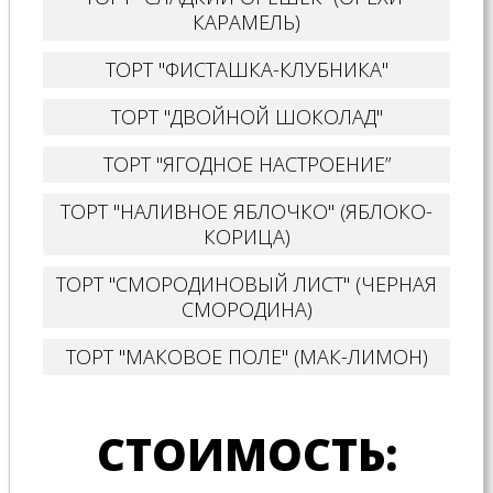
КАРАМЕЛЬ)
ТОРТ "ФИСТАШКА-КЛУБНИКА"
ТОРТ "ДВОЙНОЙ ШОКОЛАД"
ТОРТ "ЯГОДНОЕ НАСТРОЕНИЕ”
ТОРТ "НАЛИВНОЕ ЯБЛОЧКО" (ЯБЛОКО-
КОРИЦА)
ТОРТ "СМОРОДИНОВЫЙ ЛИСТ" (ЧЕРНАЯ
СМОРОДИНА)
ТОРТ "МАКОВОЕ ПОЛЕ" (МАК-ЛИМОН)
СТОИМОСТЬ: