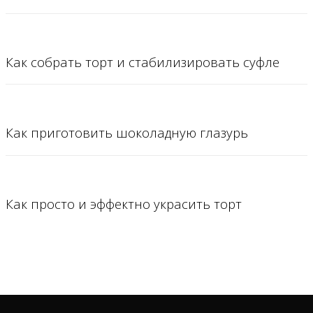
Как собрать торт и стабилизировать суфле
Как приготовить шоколадную глазурь
Как просто и эффектно украсить торт