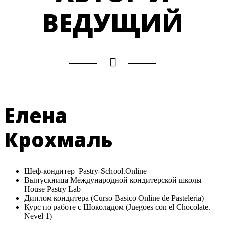
ВЕДУЩИЙ
Елена
Крохмаль
Шеф-кондитер Pastry-School.Online
Выпускница Международной кондитерской школы
House Pastry Lab
Диплом кондитера (Curso Basico Online de Pasteleria)
Курс по работе с Шоколадом (Juegoes con el Chocolate.
Nevel 1)