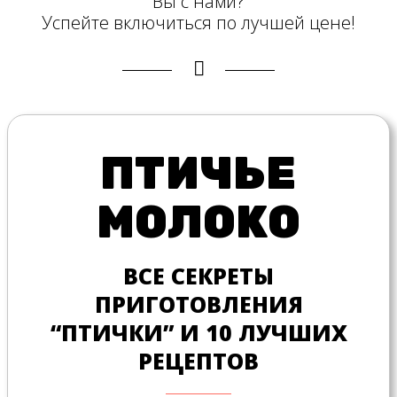
Вы с нами?
Успейте включиться по лучшей цене!
ПТИЧЬЕ
МОЛОКО
ВСЕ СЕКРЕТЫ
ПРИГОТОВЛЕНИЯ
“ПТИЧКИ” И 10 ЛУЧШИХ
РЕЦЕПТОВ