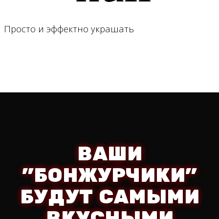
Просто и эффектно украшать
ВАШИ
"БОНЖУРЧИКИ"
БУДУТ САМЫМИ
ВКУСНЫМИ