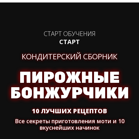
СТАРТ ОБУЧЕНИЯ
СТАРТ
КОНДИТЕРСКИЙ СБОРНИК
ПИРОЖНЫЕ
БОНЖУРЧИКИ
10 ЛУЧШИХ РЕЦЕПТОВ
Все секреты приготовления моти и 10
вкуснейших начинок