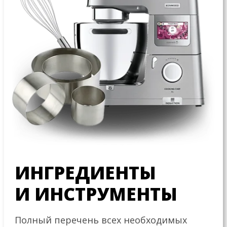
ИНГРЕДИЕНТЫ
И ИНСТРУМЕНТЫ
Полный перечень всех необходимых