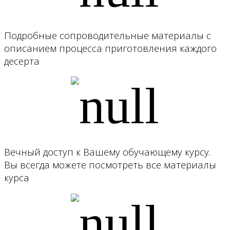
Подробные сопроводительные материалы с
описанием процесса приготовления каждого
десерта
Вечный доступ к Вашему обучающему курсу.
Вы всегда можете посмотреть все материалы
курса