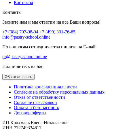
Контакты
Контакты
Звоните нам и мы ответим на все Ваши вопросы!
+7 (984) 707-98-94
+7 (499) 391-76-65
info@pastry-school.online
По вопросам сотрудничества пишите на E-mail:
pr@pastry-school.online
Подпишитесь на нас
Обратная связь
Политика конфиденциальности
Согласие на обработку персональных данных
Отказ от ответственности
Согласие с рассылкой
Оплата и безопасность
Договор оферты
ИП Крохмаль Елена Николаевна
ИНН 772749334617