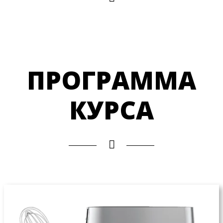
ПРОГРАММА
КУРСА