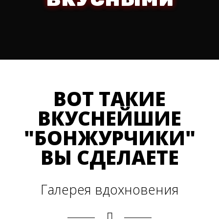
ВОТ ТАКИЕ
ВКУСНЕЙШИЕ
"БОНЖУРЧИКИ"
ВЫ СДЕЛАЕТЕ
Галерея вдохновения