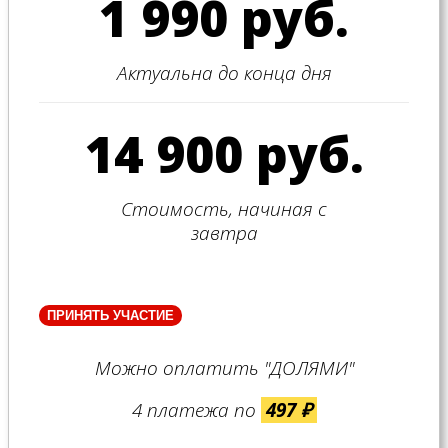
1 990 руб.
Актуальна до конца дня
14 900 руб.
Стоимость, начиная с
завтра
ПРИНЯТЬ УЧАСТИЕ
Можно оплатить "ДОЛЯМИ"
4 платежа по
497 ₽