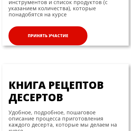
инструментов и список продуктов (с
указанием количества), которые
понадобятся на курсе
ПРИНЯТЬ УЧАСТИЕ
КНИГА РЕЦЕПТОВ
ДЕСЕРТОВ
Удобное, подробное, пошаговое
описание процесса приготовления
каждого десерта, которые мы делаем на
курсе