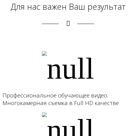
Для нас важен Ваш результат
Профессиональное обучающее видео.
Многокамерная съемка в Full HD качестве