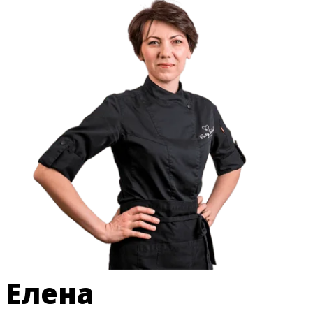
Елена