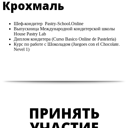
Крохмаль
Шеф-кондитер Pastry-School.Online
Выпускница Международной кондитерской школы
House Pastry Lab
Диплом кондитера (Curso Basico Online de Pasteleria)
Курс по работе с Шоколадом (Juegoes con el Chocolate.
Nevel 1)
ПРИНЯТЬ
УЧАСТИЕ