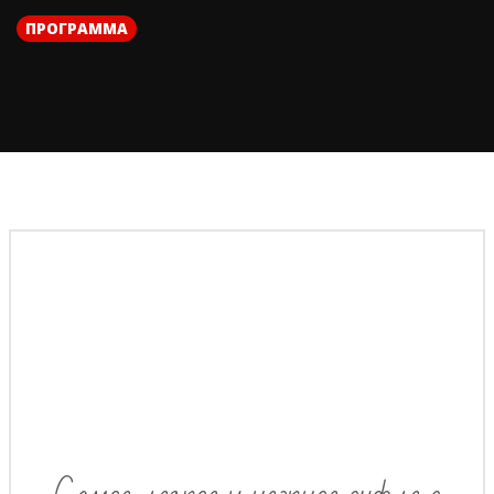
ПРОГРАММА