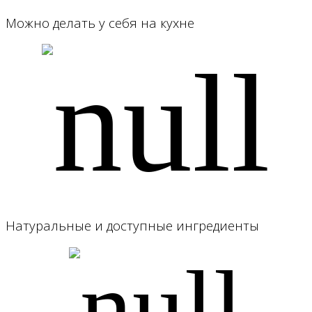
Можно делать у себя на кухне
Натуральные и доступные ингредиенты