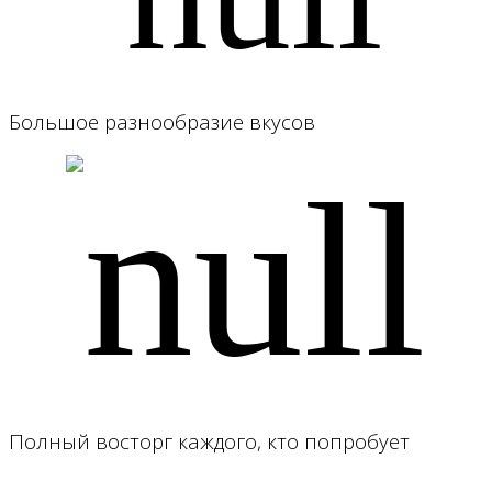
Большое разнообразие вкусов
Полный восторг каждого, кто попробует