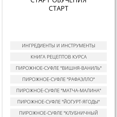
СТАРТ
ИНГРЕДИЕНТЫ И ИНСТРУМЕНТЫ
КНИГА РЕЦЕПТОВ КУРСА
ПИРОЖНОЕ-СУФЛЕ "ВИШНЯ-ВАНИЛЬ"
ПИРОЖНОЕ-СУФЛЕ "РАФАЭЛЛО"
ПИРОЖНОЕ-СУФЛЕ "МАТЧА-МАЛИНА"
ПИРОЖНОЕ-СУФЛЕ "ЙОГУРТ-ЯГОДЫ"
ПИРОЖНОЕ-СУФЛЕ "КЛУБНИЧНЫЙ