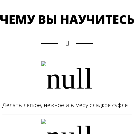
ЧЕМУ ВЫ НАУЧИТЕС
Делать легкое, нежное и в меру сладкое суфле