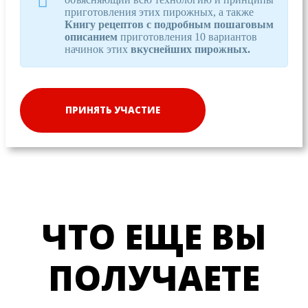
приготовления этих пирожных, а также
Книгу рецептов с подробным пошаговым
описанием
приготовления 10 вариантов
начинок этих
вкуснейших пирожных.
ПРИНЯТЬ УЧАСТИЕ
ЧТО ЕЩЕ ВЫ
ПОЛУЧАЕТЕ