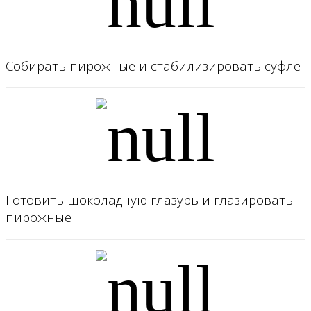
Собирать пирожные и стабилизировать суфле
Готовить шоколадную глазурь и глазировать
пирожные