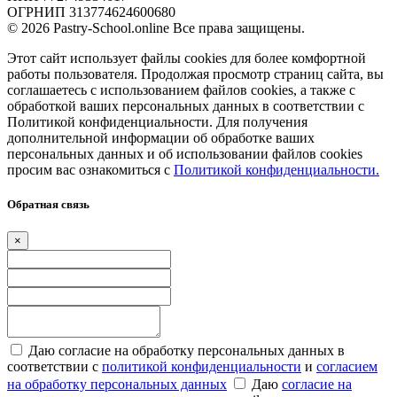
ОГРНИП 313774624600680
© 2026 Pastry-School.online Все права защищены.
Этот сайт использует файлы cookies для более комфортной
работы пользователя. Продолжая просмотр страниц сайта, вы
соглашаетесь с использованием файлов cookies, а также с
обработкой ваших персональных данных в соответствии с
Политикой конфиденциальности. Для получения
дополнительной информации об обработке ваших
персональных данных и об использовании файлов cookies
просим вас ознакомиться с
Политикой конфиденциальности.
Обратная связь
×
Даю согласие на обработку персональных данных в
соответствии с
политикой конфиденциальности
и
согласием
на обработку персональных данных
Даю
согласие на