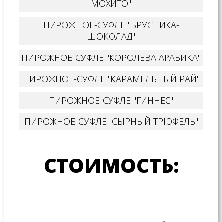
МОХИТО"
ПИРОЖНОЕ-СУФЛЕ "БРУСНИКА-
ШОКОЛАД"
ПИРОЖНОЕ-СУФЛЕ "КОРОЛЕВА АРАБИКА"
ПИРОЖНОЕ-СУФЛЕ "КАРАМЕЛЬНЫЙ РАЙ"
ПИРОЖНОЕ-СУФЛЕ "ГИННЕС"
ПИРОЖНОЕ-СУФЛЕ "СЫРНЫЙ ТРЮФЕЛЬ"
СТОИМОСТЬ: