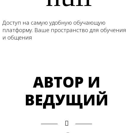
Доступ на самую удобную обучающую
платформу. Ваше пространство для обучения
и общения
АВТОР И
ВЕДУЩИЙ