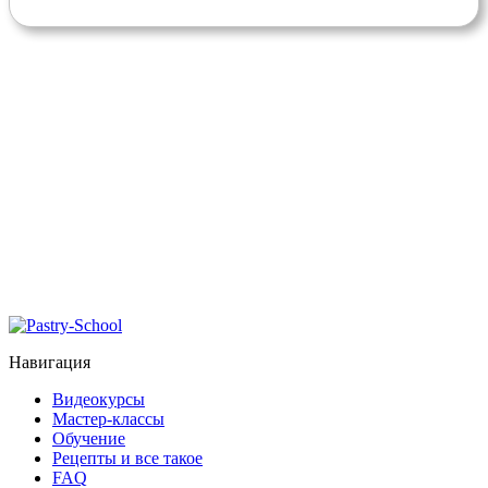
Навигация
Видеокурсы
Мастер-классы
Обучение
Рецепты и все такое
FAQ