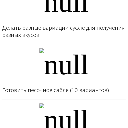
Делать разные вариации суфле для получения
разных вкусов
Готовить песочное сабле (10 вариантов)