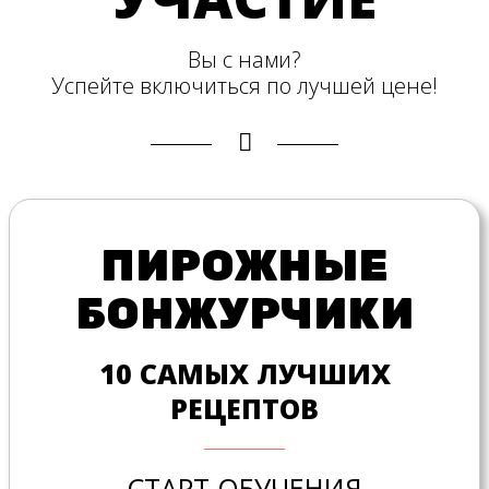
Вы с нами?
Успейте включиться по лучшей цене!
ПИРОЖНЫЕ
БОНЖУРЧИКИ
10 САМЫХ ЛУЧШИХ
РЕЦЕПТОВ
СТАРТ ОБУЧЕНИЯ