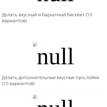
Делать вкусный и бархатный бисквит (10
вариантов)
Делать дополнительные вкусные прослойки
(10 вариантов)