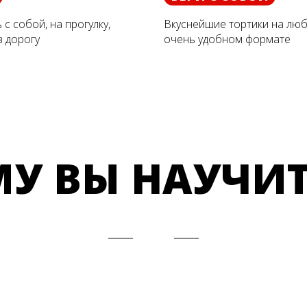
с собой, на прогулку,
Вкуснейшие тортики на люб
в дорогу
очень удобном формате
МУ ВЫ НАУЧИТ