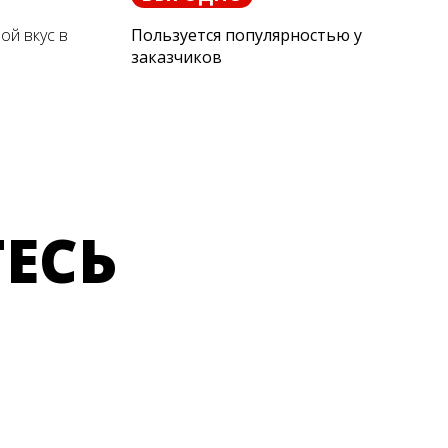
ой вкус в
Пользуется популярностью у
заказчиков
ЕСЬ