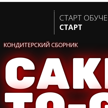
СТАРТ ОБУЧ
СТАРТ
КОНДИТЕРСКИЙ СБОРНИК
CAK