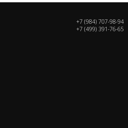
+7 (984) 707-98-94
+7 (499) 391-76-65