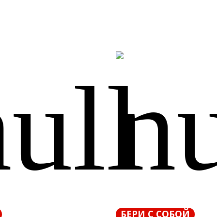
БЕРИ С СОБОЙ