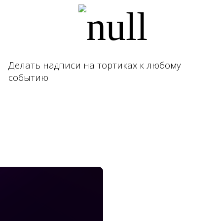
Делать надписи на тортиках к любому
событию