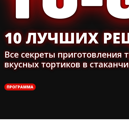
TO-
10 ЛУЧШИХ РЕ
Все секреты приготовления 
вкусных тортиков в стаканчи
ПРОГРАММА