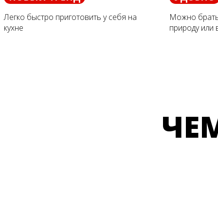
Легко быстро приготовить у себя на
Можно брать 
кухне
природу или 
ЧЕ