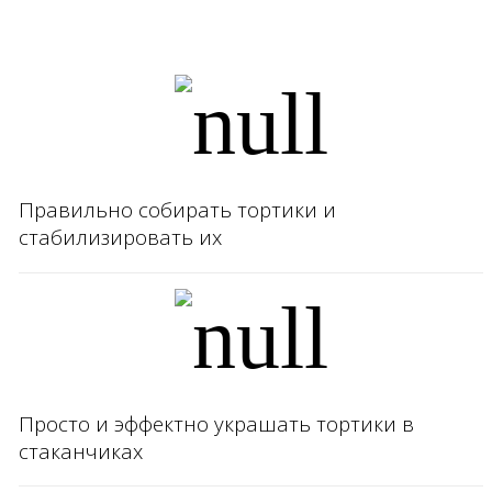
Правильно собирать тортики и
стабилизировать их
Просто и эффектно украшать тортики в
стаканчиках