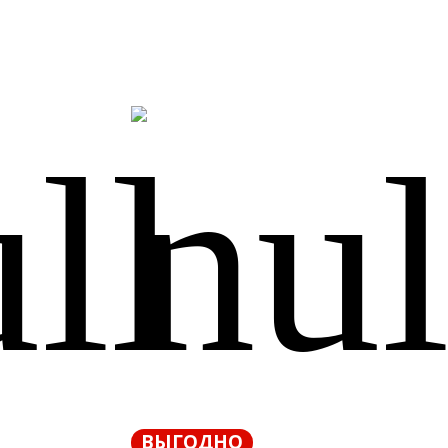
ВЫГОДНО