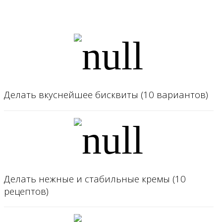
Делать вкуснейшее бисквиты (10 вариантов)
Делать нежные и стабильные кремы (10
рецептов)