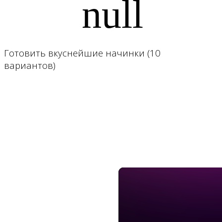
Готовить вкуснейшие начинки (10
вариантов)