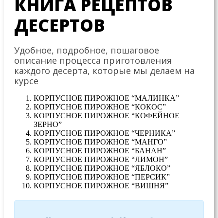
КНИГА РЕЦЕПТОВ
ДЕСЕРТОВ
Удобное, подробное, пошаговое
описание процесса приготовления
каждого десерта, которые мы делаем на
курсе
КОРПУСНОЕ ПИРОЖНОЕ “МАЛИНКА”
КОРПУСНОЕ ПИРОЖНОЕ “КОКОС”
КОРПУСНОЕ ПИРОЖНОЕ “КОФЕЙНОЕ
ЗЕРНО”
КОРПУСНОЕ ПИРОЖНОЕ “ЧЕРНИКА”
КОРПУСНОЕ ПИРОЖНОЕ “МАНГО”
КОРПУСНОЕ ПИРОЖНОЕ “БАНАН”
КОРПУСНОЕ ПИРОЖНОЕ “ЛИМОН”
КОРПУСНОЕ ПИРОЖНОЕ “ЯБЛОКО”
КОРПУСНОЕ ПИРОЖНОЕ “ПЕРСИК”
КОРПУСНОЕ ПИРОЖНОЕ “ВИШНЯ”