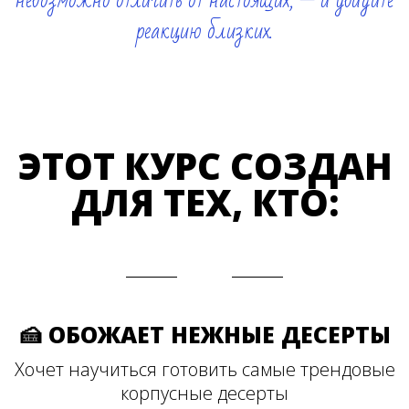
невозможно отличить от настоящих, — и увидите
реакцию близких.
ЭТОТ КУРС СОЗДАН
ДЛЯ ТЕХ, КТО:
🍰 ОБОЖАЕТ НЕЖНЫЕ ДЕСЕРТЫ
Хочет научиться готовить самые трендовые
корпусные десерты