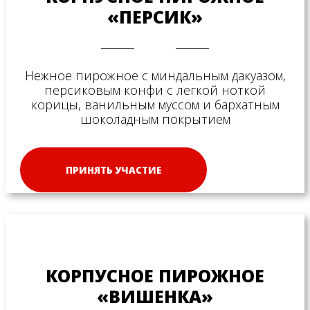
«ПЕРСИК»
Нежное пирожное с миндальным дакуазом,
персиковым конфи с легкой ноткой
корицы, ванильным муссом и бархатным
шоколадным покрытием
ПРИНЯТЬ УЧАСТИЕ
КОРПУСНОЕ ПИРОЖНОЕ
«ВИШЕНКА»