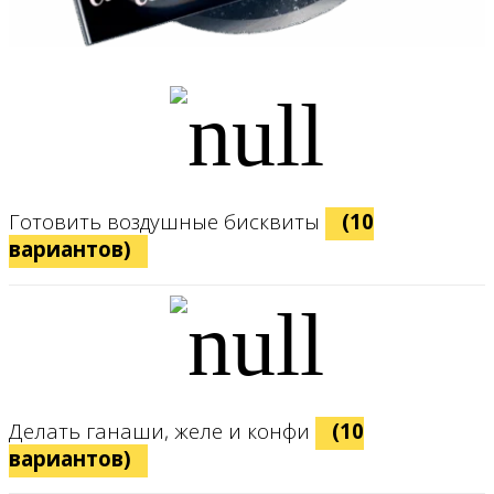
Готовить воздушные бисквиты
(10
вариантов)
Делать ганаши, желе и конфи
(10
вариантов)