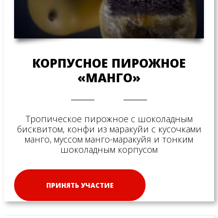
КОРПУСНОЕ ПИРОЖНОЕ
«МАНГО»
Тропическое пирожное с шоколадным
бисквитом, конфи из маракуйи с кусочками
манго, муссом манго-маракуйя и тонким
шоколадным корпусом
ПРИНЯТЬ УЧАСТИЕ