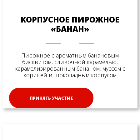
КОРПУСНОЕ ПИРОЖНОЕ
«БАНАН»
Пирожное с ароматным банановым
бисквитом, сливочной карамелью,
карамелизированным бананом, муссом с
корицей и шоколадным корпусом
ПРИНЯТЬ УЧАСТИЕ