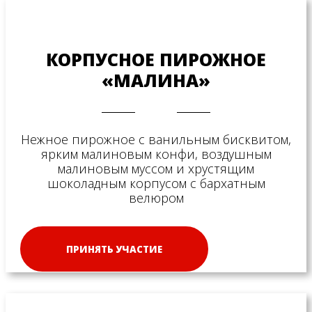
КОРПУСНОЕ ПИРОЖНОЕ
«МАЛИНА»
Нежное пирожное с ванильным бисквитом,
ярким малиновым конфи, воздушным
малиновым муссом и хрустящим
шоколадным корпусом с бархатным
велюром
ПРИНЯТЬ УЧАСТИЕ