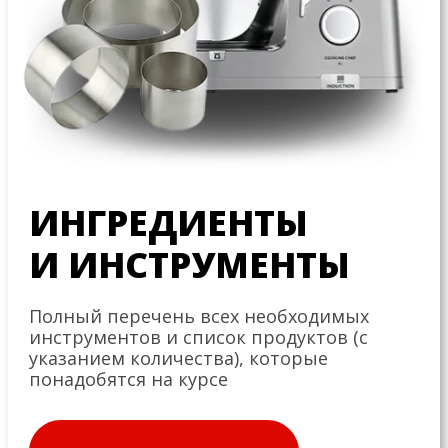
ИНГРЕДИЕНТЫ
И ИНСТРУМЕНТЫ
Полный перечень всех необходимых
инструментов и список продуктов (с
указанием количества), которые
понадобятся на курсе