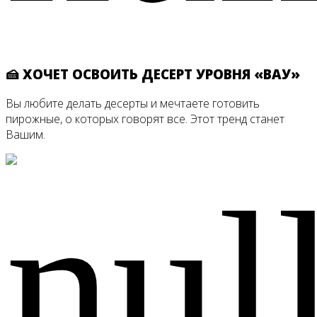
🍰 ХОЧЕТ ОСВОИТЬ ДЕСЕРТ УРОВНЯ «ВАУ»
Вы любите делать десерты и мечтаете готовить
пирожные, о которых говорят все. Этот тренд станет
Вашим.