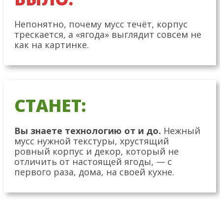
Непонятно, почему мусс течёт, корпус
трескается, а «ягода» выглядит совсем не
как на картинке.
СТАНЕТ:
Вы знаете технологию от и до.
Нежный
мусс нужной текстуры, хрустящий
ровный корпус и декор, который не
отличить от настоящей ягоды, — с
первого раза, дома, на своей кухне.