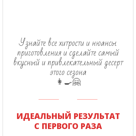
Узнайте все хитрости и нюансы
приготовления и сделайте самый
вкусный и привлекательный десерт
этого сезона
👩‍🍳🤗
ИДЕАЛЬНЫЙ РЕЗУЛЬТАТ
С ПЕРВОГО РАЗА