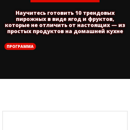
Научитесь готовить 10 трендовых
пирожных в виде ягод и фруктов,
которые не отличить от настоящих — из
простых продуктов на домашней кухне
ПРОГРАММА