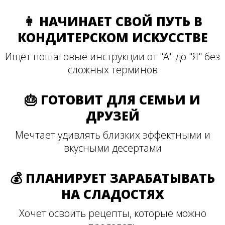
👩 НАЧИНАЕТ СВОЙ ПУТЬ В
КОНДИТЕРСКОМ ИСКУССТВЕ
Ищет пошаговые инструкции от "А" до "Я" без
сложных терминов
🎂 ГОТОВИТ ДЛЯ СЕМЬИ И
ДРУЗЕЙ
Мечтает удивлять близких эффектными и
вкусными десертами
💰 ПЛАНИРУЕТ ЗАРАБАТЫВАТЬ
НА СЛАДОСТЯХ
Хочет освоить рецепты, которые можно