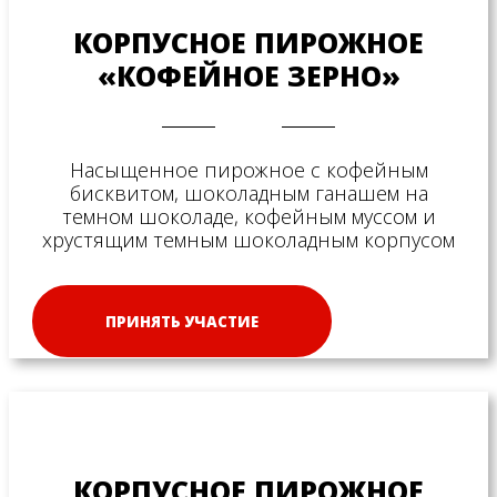
КОРПУСНОЕ ПИРОЖНОЕ
«КОФЕЙНОЕ ЗЕРНО»
Насыщенное пирожное с кофейным
бисквитом, шоколадным ганашем на
темном шоколаде, кофейным муссом и
хрустящим темным шоколадным корпусом
ПРИНЯТЬ УЧАСТИЕ
КОРПУСНОЕ ПИРОЖНОЕ