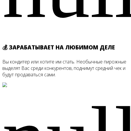
💰 ЗАРАБАТЫВАЕТ НА ЛЮБИМОМ ДЕЛЕ
Вы кондитер или хотите им стать. Необычные пирожные
выделят Вас среди конкурентов, поднимут средний чек и
будут продаваться сами.