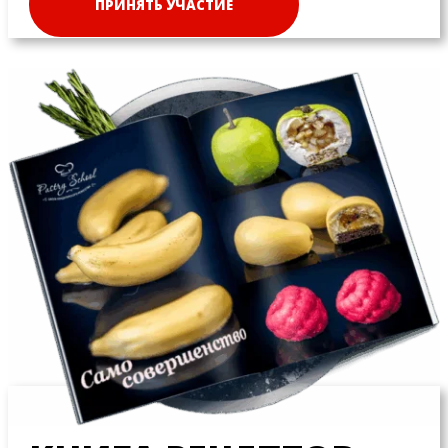
ПРИНЯТЬ УЧАСТИЕ