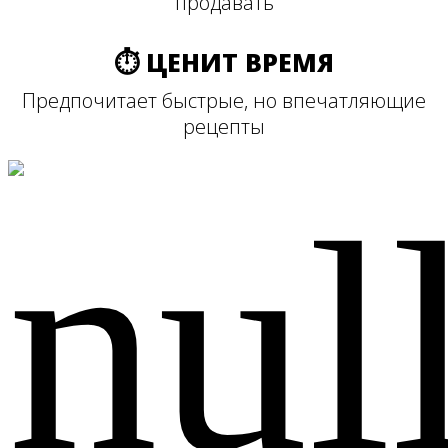
продавать
⏱ ЦЕНИТ ВРЕМЯ
Предпочитает быстрые, но впечатляющие
рецепты