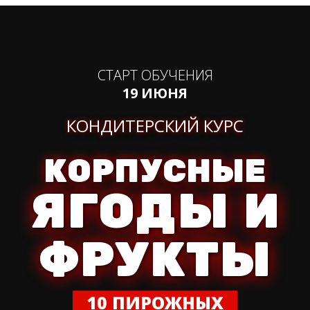
СТАРТ ОБУЧЕНИЯ
19 ИЮНЯ
КОНДИТЕРСКИЙ КУРС
КОРПУСНЫЕ
ЯГОДЫ И
ФРУКТЫ
10 ПИРОЖНЫХ