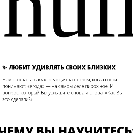
✨ ЛЮБИТ УДИВЛЯТЬ СВОИХ БЛИЗКИХ
Вам важна та самая реакция за столом, когда гости
понимают: «ягода» — на самом деле пирожное. И
вопрос, который Вы услышите снова и снова: «Как Вы
это сделали?»
ЧЕМУ ВЫ НАУЧИТЕСЬ