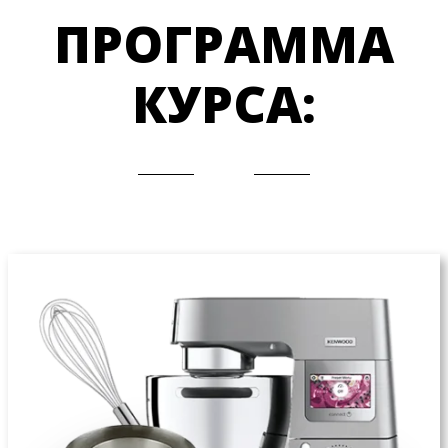
ПРОГРАММА
КУРСА: