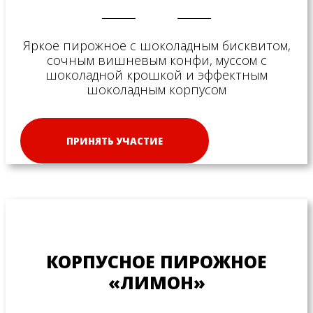
Яркое пирожное с шоколадным бисквитом,
сочным вишневым конфи, муссом с
шоколадной крошкой и эффектным
шоколадным корпусом
ПРИНЯТЬ УЧАСТИЕ
КОРПУСНОЕ ПИРОЖНОЕ
«ЛИМОН»