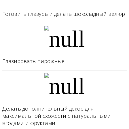
Готовить глазурь и делать шоколадный велюр
Глазировать пирожные
Делать дополнительный декор для
максимальной схожести с натуральными
ягодами и фруктами