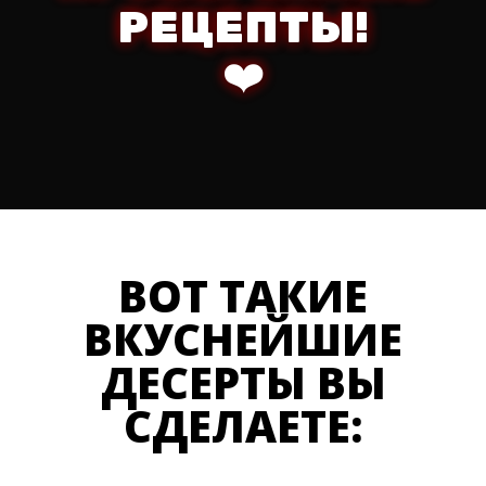
РЕЦЕПТЫ!
❤️
ВОТ ТАКИЕ
ВКУСНЕЙШИЕ
ДЕСЕРТЫ ВЫ
СДЕЛАЕТЕ: