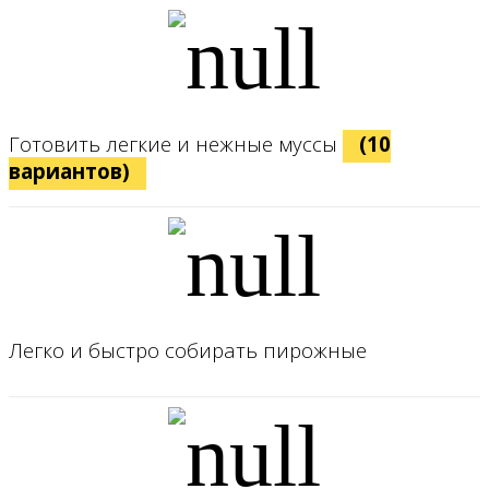
Готовить легкие и нежные муссы
(10
вариантов)
Легко и быстро собирать пирожные