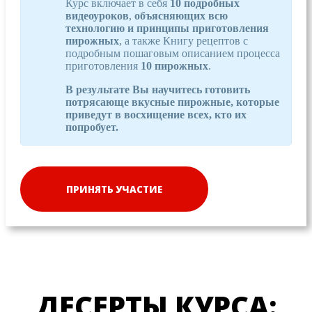
Курс включает в себя
10 подробных
видеоуроков
,
объясняющих всю
технологию и принципы приготовления
пирожных
, а также Книгу рецептов с
подробным пошаговым описанием процесса
приготовления
10 пирожных
.
В результате Вы научитесь готовить
потрясающе вкусные пирожные, которые
приведут в восхищение всех, кто их
попробует.
ПРИНЯТЬ УЧАСТИЕ
ДЕСЕРТЫ КУРСА: