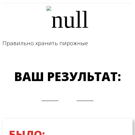
Правильно хранить пирожные
ВАШ РЕЗУЛЬТАТ:
БЫЛО: