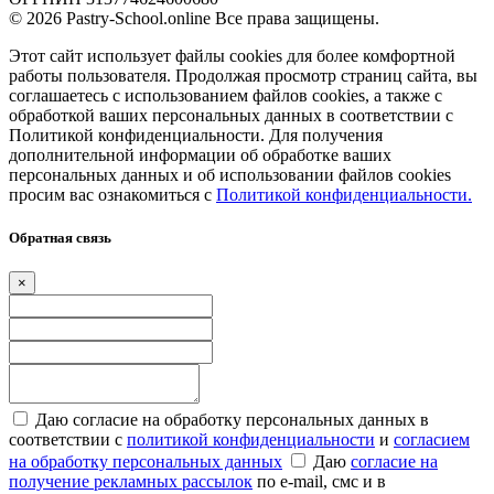
© 2026 Pastry-School.online Все права защищены.
Этот сайт использует файлы cookies для более комфортной
работы пользователя. Продолжая просмотр страниц сайта, вы
соглашаетесь с использованием файлов cookies, а также с
обработкой ваших персональных данных в соответствии с
Политикой конфиденциальности. Для получения
дополнительной информации об обработке ваших
персональных данных и об использовании файлов cookies
просим вас ознакомиться с
Политикой конфиденциальности.
Обратная связь
×
Даю согласие на обработку персональных данных в
соответствии с
политикой конфиденциальности
и
согласием
на обработку персональных данных
Даю
согласие на
получение рекламных рассылок
по e-mail, смс и в