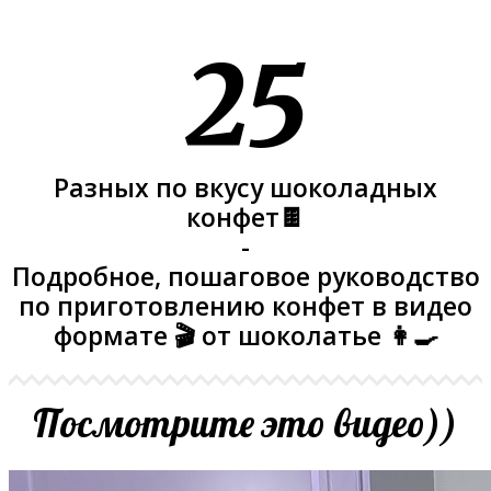
25
Разных по вкусу шоколадных
конфет🍫
-
Подробное, пошаговое руководство
по приготовлению конфет в видео
формате 🎬 от шоколатье 👩‍🍳
Посмотрите это видео))