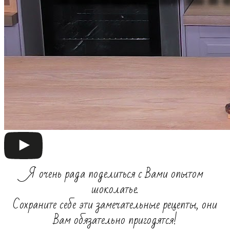
Я очень рада поделиться с Вами опытом
шоколатье.
Сохраните себе эти замечательные рецепты, они
Вам обязательно пригодятся!