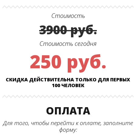
Стоимость
3900 руб.
Стоимость сегодня
250 руб.
СКИДКА ДЕЙСТВИТЕЛЬНА ТОЛЬКО ДЛЯ ПЕРВЫХ
100 ЧЕЛОВЕК
ОПЛАТА
Для того, чтобы перейти к оплате, заполните
форму: