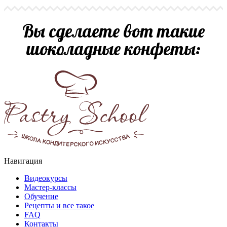
Вы сделаете вот такие
шоколадные конфеты:
Навигация
Видеокурсы
Мастер-классы
Обучение
Рецепты и все такое
FAQ
Контакты