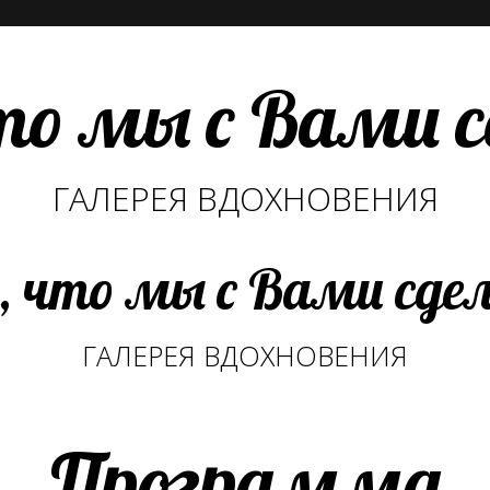
то мы с Вами 
ГАЛЕРЕЯ ВДОХНОВЕНИЯ
, что мы с Вами сде
ГАЛЕРЕЯ ВДОХНОВЕНИЯ
Программа