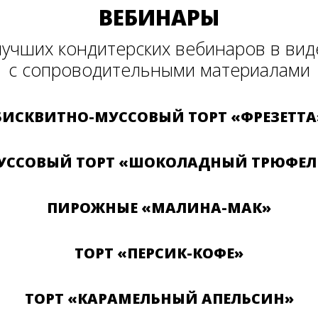
ВЕБИНАРЫ
учших кондитерских вебинаров в ви
с сопроводительными материалами
БИСКВИТНО-МУССОВЫЙ ТОРТ «ФРЕЗЕТТА
УССОВЫЙ ТОРТ «ШОКОЛАДНЫЙ ТРЮФЕЛ
ПИРОЖНЫЕ «МАЛИНА-МАК»
ТОРТ «ПЕРСИК-КОФЕ»
ТОРТ «КАРАМЕЛЬНЫЙ АПЕЛЬСИН»