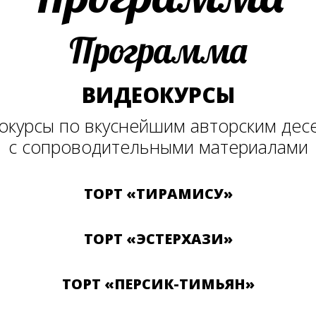
Программа
ВИДЕОКУРСЫ
окурсы по вкуснейшим авторским дес
с сопроводительными материалами
ТОРТ «ТИРАМИСУ»
ТОРТ «ЭСТЕРХАЗИ»
ТОРТ «ПЕРСИК-ТИМЬЯН»