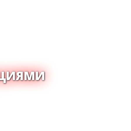
ОЦИЯМИ