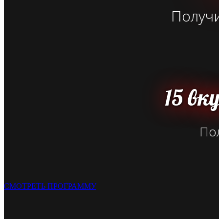
Получи
15 вк
Пол
СМОТРЕТЬ ПРОГРАММУ