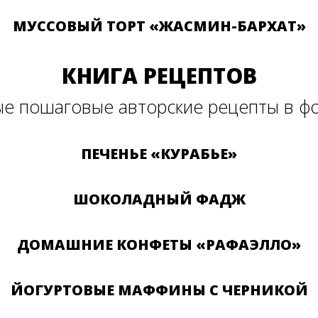
МУССОВЫЙ ТОРТ «ЖАСМИН-БАРХАТ»
КНИГА РЕЦЕПТОВ
е пошаговые авторские рецепты в фо
ПЕЧЕНЬЕ «КУРАБЬЕ»
ШОКОЛАДНЫЙ ФАДЖ
ДОМАШНИЕ КОНФЕТЫ «РАФАЭЛЛО»
ЙОГУРТОВЫЕ МАФФИНЫ С ЧЕРНИКОЙ