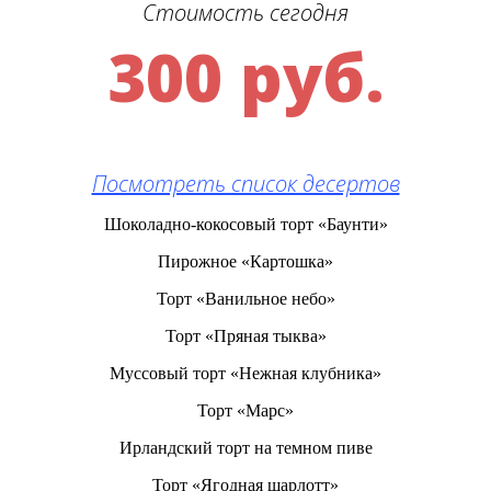
Стоимость сегодня
300 руб.
Посмотреть список десертов
Шоколадно-кокосовый торт «Баунти»
Пирожное «Картошка»
Торт «Ванильное небо»
Торт «Пряная тыква»
Муссовый торт «Нежная клубника»
Торт «Марс»
Ирландский торт на темном пиве
Торт «Ягодная шарлотт»