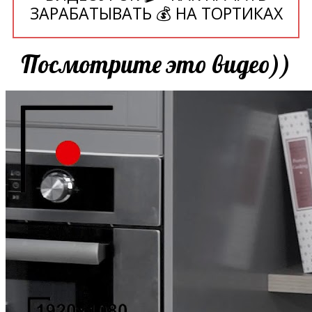
ЗАРАБАТЫВАТЬ 💰 НА ТОРТИКАХ
Посмотрите это видео))