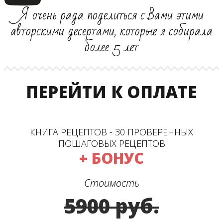
Я очень рада поделиться с Вами этими
авторскими десертами, которые я собирала
более 5 лет
ПЕРЕЙТИ К ОПЛАТЕ
КНИГА РЕЦЕПТОВ - 30 ПРОВЕРЕННЫХ
ПОШАГОВЫХ РЕЦЕПТОВ
+ БОНУС
Стоимость
5900 руб.