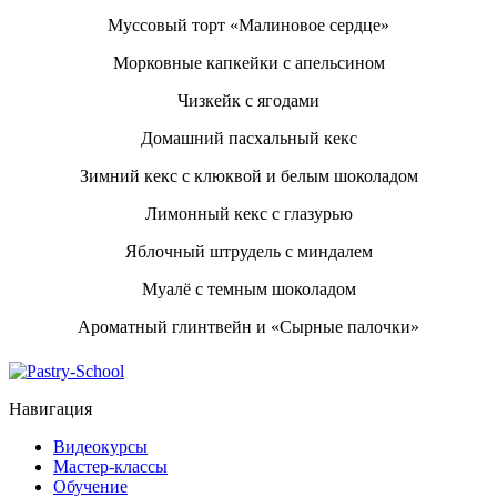
Муссовый торт «Малиновое сердце»
Морковные капкейки с апельсином
Чизкейк с ягодами
Домашний пасхальный кекс
Зимний кекс с клюквой и белым шоколадом
Лимонный кекс с глазурью
Яблочный штрудель с миндалем
Муалё с темным шоколадом
Ароматный глинтвейн и «Сырные палочки»
Навигация
Видеокурсы
Мастер-классы
Обучение