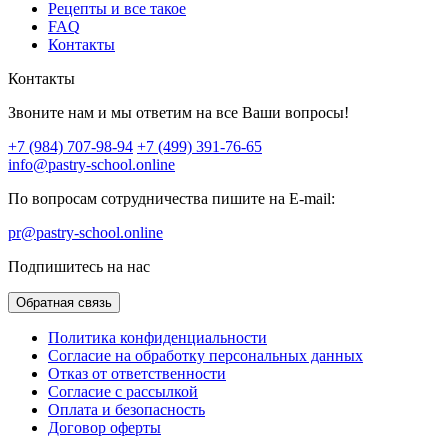
Рецепты и все такое
FAQ
Контакты
Контакты
Звоните нам и мы ответим на все Ваши вопросы!
+7 (984) 707-98-94
+7 (499) 391-76-65
info@pastry-school.online
По вопросам сотрудничества пишите на E-mail:
pr@pastry-school.online
Подпишитесь на нас
Обратная связь
Политика конфиденциальности
Согласие на обработку персональных данных
Отказ от ответственности
Согласие с рассылкой
Оплата и безопасность
Договор оферты