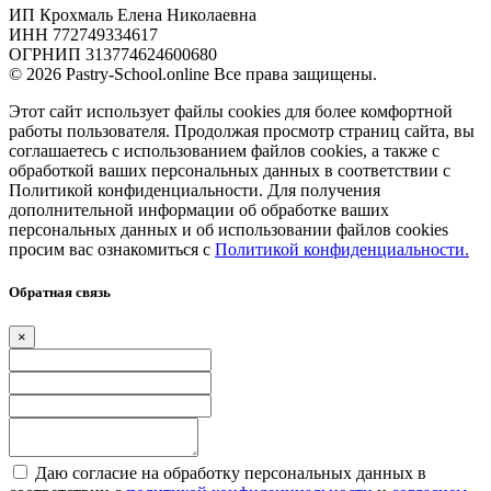
ИП Крохмаль Елена Николаевна
ИНН 772749334617
ОГРНИП 313774624600680
© 2026 Pastry-School.online Все права защищены.
Этот сайт использует файлы cookies для более комфортной
работы пользователя. Продолжая просмотр страниц сайта, вы
соглашаетесь с использованием файлов cookies, а также с
обработкой ваших персональных данных в соответствии с
Политикой конфиденциальности. Для получения
дополнительной информации об обработке ваших
персональных данных и об использовании файлов cookies
просим вас ознакомиться с
Политикой конфиденциальности.
Обратная связь
×
Даю согласие на обработку персональных данных в