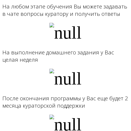
На любом этапе обучения Вы можете задавать
в чате вопросы куратору и получить ответы
На выполнение домашнего задания у Вас
целая неделя
После окончания программы у Вас еще будет 2
месяца кураторской поддержки