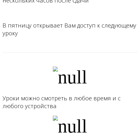
нескольких часов после сдачи
В пятницу открывает Вам доступ к следующему
уроку
Уроки можно смотреть в любое время и с
любого устройства