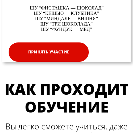
ШУ “ФИСТАШКА — ШОКОЛАД”
ШУ “КЕШЬЮ — КЛУБНИКА”
ШУ “МИНДАЛЬ — ВИШНЯ”
ШУ “ТРИ ШОКОЛАДА”
ШУ “ФУНДУК — МЕД”
ПРИНЯТЬ УЧАСТИЕ
КАК ПРОХОДИТ
ОБУЧЕНИЕ
Вы легко сможете учиться, даже