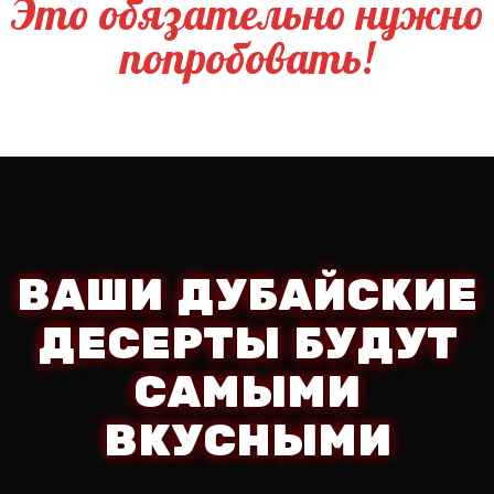
Это обязательно нужно
попробовать!
ВАШИ ДУБАЙСКИЕ
ДЕСЕРТЫ БУДУТ
САМЫМИ
ВКУСНЫМИ