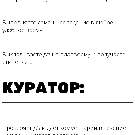
Выполняете домашнее задание в любое
удобное время
Выкладываете д/з на платформу и получаете
стипендию
КУРАТОР:
Проверяет д/з и дает комментарии в течение