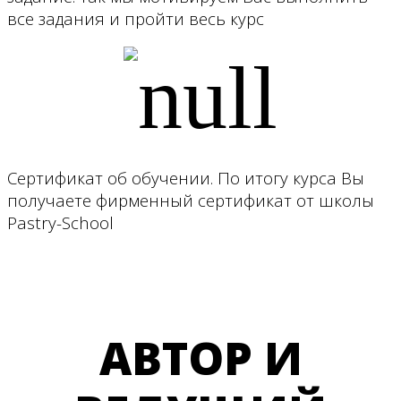
все задания и пройти весь курс
Сертификат об обучении. По итогу курса Вы
получаете фирменный сертификат от школы
Pastry-School
АВТОР И