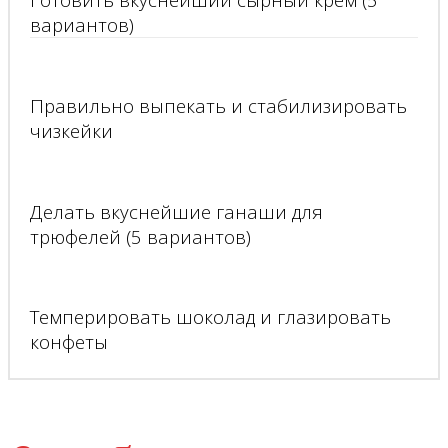
вариантов)
Правильно выпекать и стабилизировать
чизкейки
Делать вкуснейшие ганаши для
трюфелей (5 вариантов)
Темперировать шоколад и глазировать
конфеты