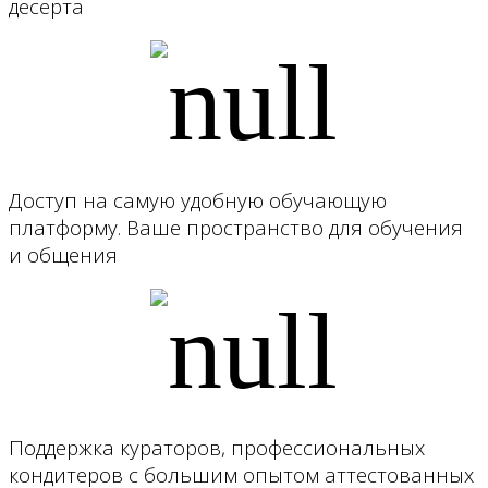
десерта
Доступ на самую удобную обучающую
платформу. Ваше пространство для обучения
и общения
Поддержка кураторов, профессиональных
кондитеров с большим опытом аттестованных