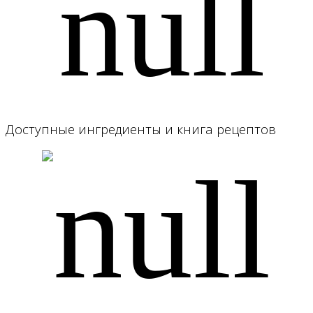
Доступные ингредиенты и книга рецептов