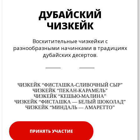
ДУБАЙСКИЙ
ЧИЗКЕЙК
Восхитительные чизкейки с
разнообразными начинками в традициях
дубайских десертов.
ЧИЗКЕЙК “ФИСТАШКА-СЛИВОЧНЫЙ СЫР”
ЧИЗКЕЙК “ПЕКАН-КАРАМЕЛЬ”
ЧИЗКЕЙК “КЕШЬЮ-МАЛИНА”
ЧИЗКЕЙК “ФИСТАШКА — БЕЛЫЙ ШОКОЛАД”
ЧИЗКЕЙК “МИНДАЛЬ — АМАРЕТТО”
ПРИНЯТЬ УЧАСТИЕ