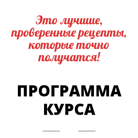
Это лучшие,
проверенные рецепты,
которые точно
получатся!
ПРОГРАММА
КУРСА