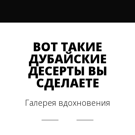
ВОТ ТАКИЕ
ДУБАЙСКИЕ
ДЕСЕРТЫ ВЫ
СДЕЛАЕТЕ
Галерея вдохновения