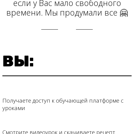
если у Вас мало свободного
времени. Мы продумали все 🤗
ВЫ:
Получаете доступ к обучающей платформе с
уроками
Смотрите видеоурок и скачиваете рецепт