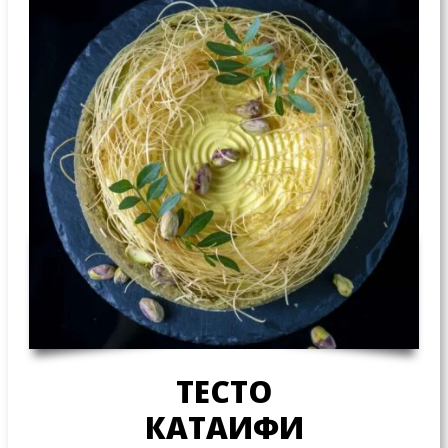
ТЕСТО
КАТАИФИ