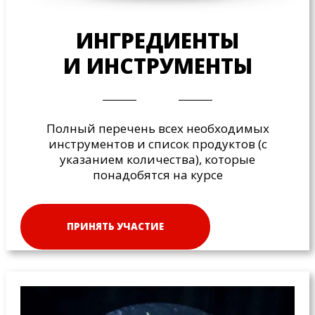
ИНГРЕДИЕНТЫ
И ИНСТРУМЕНТЫ
Полный перечень всех необходимых
инструментов и список продуктов (с
указанием количества), которые
понадобятся на курсе
ПРИНЯТЬ УЧАСТИЕ