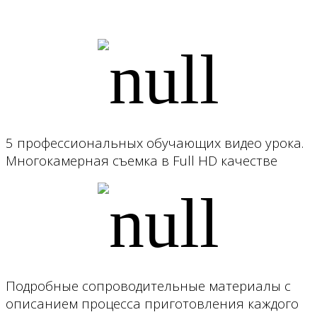
5 профессиональных обучающих видео урока.
Многокамерная съемка в Full HD качестве
Подробные сопроводительные материалы с
описанием процесса приготовления каждого