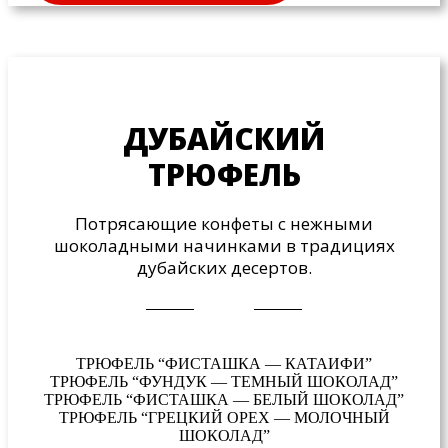
ДУБАЙСКИЙ
ТРЮФЕЛЬ
Потрясающие конфеты с нежными
шоколадными начинками в традициях
дубайских десертов.
ТРЮФЕЛЬ “ФИСТАШКА — КАТАИФИ”
ТРЮФЕЛЬ “ФУНДУК — ТЕМНЫЙ ШОКОЛАД”
ТРЮФЕЛЬ “ФИСТАШКА — БЕЛЫЙ ШОКОЛАД”
ТРЮФЕЛЬ “ГРЕЦКИЙ ОРЕХ — МОЛОЧНЫЙ
ШОКОЛАД”