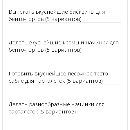
Выпекать вкуснейшие бисквиты для
бенто-тортов (5 вариантов)
Делать вкуснейшие кремы и начинки для
бенто-тортов (5 вариантов)
Готовить вкуснейшее песочное тесто
сабле для тарталеток (5 вариантов)
Делать разнообразные начинки для
тарталеток (5 вариантов)