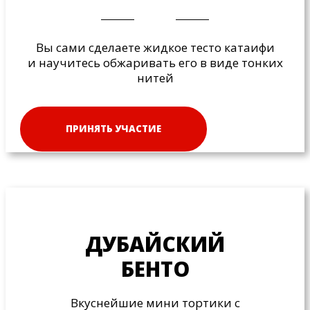
Вы сами сделаете жидкое тесто катаифи
и научитесь обжаривать его в виде тонких
нитей
ПРИНЯТЬ УЧАСТИЕ
ДУБАЙСКИЙ
БЕНТО
Вкуснейшие мини тортики с