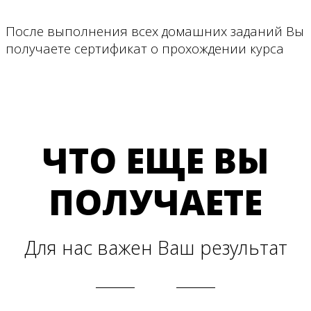
После выполнения всех домашних заданий Bы
получаете сертификат о прохождении курса
ЧТО ЕЩЕ ВЫ
ПОЛУЧАЕТЕ
Для нас важен Ваш результат