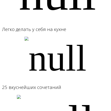
Легко делать у себя на кухне
25 вкуснейших сочетаний