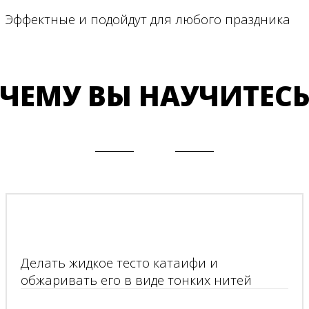
Эффектные и подойдут для любого праздника
ЧЕМУ ВЫ НАУЧИТЕС
Делать жидкое тесто катаифи и
обжаривать его в виде тонких нитей