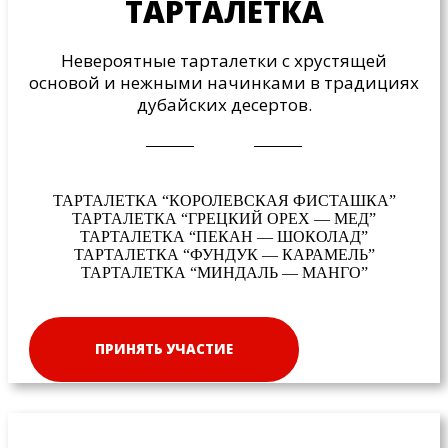
ТАРТАЛЕТКА
Невероятные тарталетки с хрустящей
основой и нежными начинками в традициях
дубайских десертов.
ТАРТАЛЕТКА “КОРОЛЕВСКАЯ ФИСТАШКА”
ТАРТАЛЕТКА “ГРЕЦКИЙ ОРЕХ — МЕД”
ТАРТАЛЕТКА “ПЕКАН — ШОКОЛАД”
ТАРТАЛЕТКА “ФУНДУК — КАРАМЕЛЬ”
ТАРТАЛЕТКА “МИНДАЛЬ — МАНГО”
ПРИНЯТЬ УЧАСТИЕ