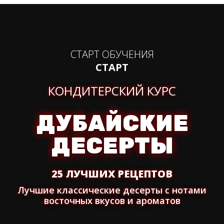
СТАРТ ОБУЧЕНИЯ
СТАРТ
КОНДИТЕРСКИЙ КУРС
ДУБАЙСКИЕ
ДЕСЕРТЫ
25 ЛУЧШИХ РЕЦЕПТОВ
Лучшие классические десерты с нотами
восточных вкусов и ароматов