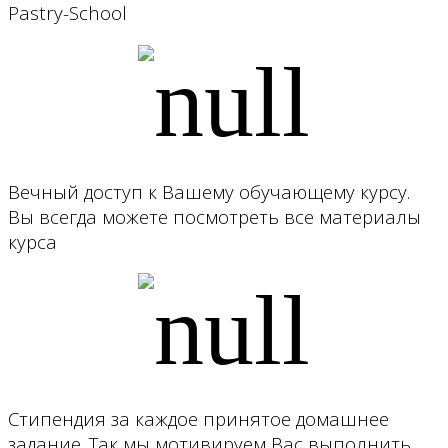
Pastry-School
Вечный доступ к Вашему обучающему курсу.
Вы всегда можете посмотреть все материалы
курса
Стипендия за каждое принятое домашнее
задание. Так мы мотивируем Вас выполнить