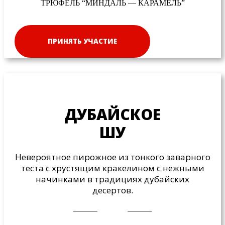
ТРЮФЕЛЬ “МИНДАЛЬ — КАРАМЕЛЬ”
ПРИНЯТЬ УЧАСТИЕ
ДУБАЙСКОЕ
ШУ
Невероятное пирожное из тонкого заварного
теста с хрустящим кракелином с нежными
начинками в традициях дубайских
десертов.