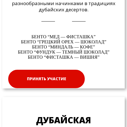
разнообразными начинками в традициях
дубайских десертов.
БЕНТО “МЕД — ФИСТАШКА”
БЕНТО “ГРЕЦКИЙ ОРЕХ — ШОКОЛАД”
БЕНТО “МИНДАЛЬ — КОФЕ”
БЕНТО “ФУНДУК — ТЕМНЫЙ ШОКОЛАД”
БЕНТО “ФИСТАШКА — ВИШНЯ”
ПРИНЯТЬ УЧАСТИЕ
ДУБАЙСКАЯ